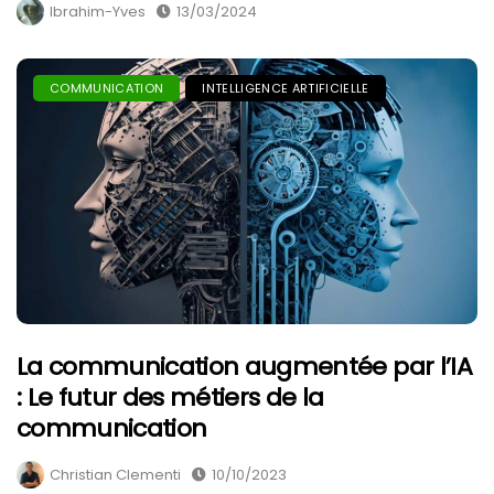
Ibrahim-Yves
13/03/2024
COMMUNICATION
INTELLIGENCE ARTIFICIELLE
La communication augmentée par l’IA
: Le futur des métiers de la
communication
Christian Clementi
10/10/2023