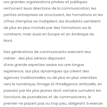
Les grandes organisations privées et publiques
renforcent leurs directions de la communication, les
petites entreprises se structurent, les formations et les
offres d’emplois se multiplient, les étudiants semblent
de plus en plus motivés par des formations sur le
continent, mais aussi en Europe et en Amérique du
Nord.
Des générations de communicants exercent leur
métier : des plus séniors disposant
d’une grande expertise assise sur une longue
expérience, aux plus dynamiques qui créent des
agences traditionnelles ou de plus en plus orientées
vers le numérique, l’image et l’intelligence artificielle, en
passant par les plus jeunes dont certains cumulent les
fonctions de journalistes et de communicants, le
premier ne payant pas ou trop peu, obligeant à exercer