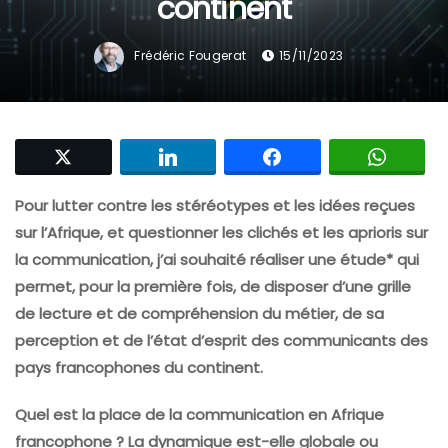
continent
Frédéric Fougerat
15/11/2023
Pour lutter contre les stéréotypes et les idées reçues
sur l’Afrique, et questionner les clichés et les aprioris sur
la communication, j’ai souhaité réaliser une étude* qui
permet, pour la première fois, de disposer d’une grille
de lecture et de compréhension du métier, de sa
perception et de l’état d’esprit des communicants des
pays francophones du continent.
Quel est
la place
de la communication
en Afrique
francophone ? La dynamique est-elle globale ou