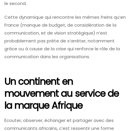
le second.
Cette dynamique qui rencontre les mêmes freins qu’en
France (manque de budget, de considération de la
communication, et de vision stratégique) n’est
probablement pas prête de s’arrêter, notamment
grâce ou à cause de la crise qui renforce le rôle de la
communication dans les organisations.
Un continent en
mouvement au service de
la marque Afrique
Écouter, observer, échanger et partager avec des
communicants africains, c’est ressentir une forme