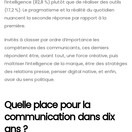
l’intelligence (82,8 %) plutôt que de réaliser des outils
(17,2 %). Le pragmatisme et la réalité du quotidien
nuancent la seconde réponse par rapport à la
première.
Invités à classer par ordre d’importance les
compétences des communicants, ces derniers
répondent être, avant tout, une force créative, puis
maîtriser l’intelligence de la marque, être des stratèges
des relations presse, penser digital native, et enfin,
avoir du sens politique.
Quelle place pour la
communication dans dix
ans ?