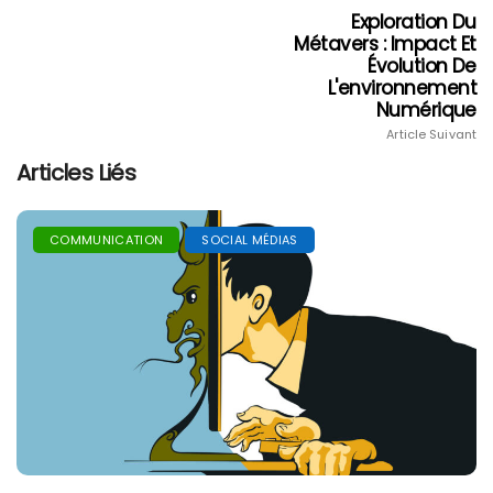
Exploration Du
Métavers : Impact Et
Évolution De
L'environnement
Numérique
Article Suivant
Articles Liés
COMMUNICATION
SOCIAL MÉDIAS