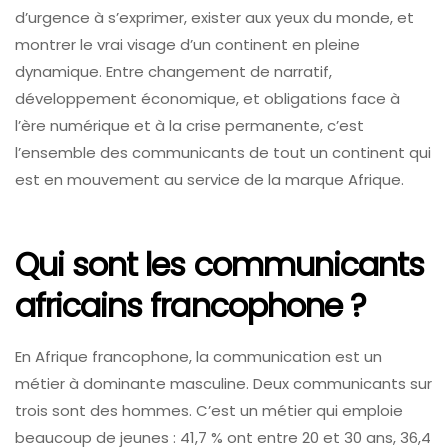
d’urgence à s’exprimer, exister aux yeux du monde, et
montrer le vrai visage d’un continent en pleine
dynamique. Entre changement de narratif,
développement économique, et obligations face à
l’ère numérique et à la crise permanente, c’est
l’ensemble des communicants de tout un continent qui
est en mouvement au service de la marque Afrique.
Qui sont les communicants
africains francophone ?
En Afrique francophone, la communication est un
métier à dominante masculine. Deux communicants sur
trois sont des hommes. C’est un métier qui emploie
beaucoup de jeunes : 41,7 % ont entre 20 et 30 ans, 36,4