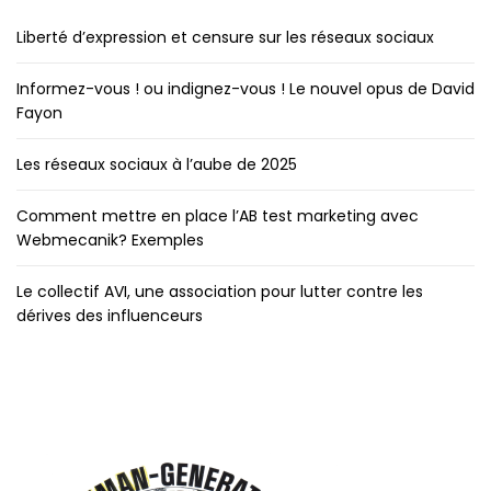
Liberté d’expression et censure sur les réseaux sociaux
Informez-vous ! ou indignez-vous ! Le nouvel opus de David
Fayon
Les réseaux sociaux à l’aube de 2025
Comment mettre en place l’AB test marketing avec
Webmecanik? Exemples
Le collectif AVI, une association pour lutter contre les
dérives des influenceurs