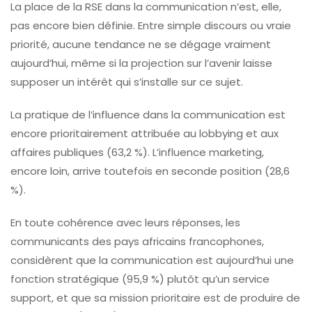
La place de la RSE dans la communication n’est, elle,
pas encore bien définie. Entre simple discours ou vraie
priorité, aucune tendance ne se dégage vraiment
aujourd’hui, même si la projection sur l’avenir laisse
supposer un intérêt qui s’installe sur ce sujet.
La pratique de l’influence dans la communication est
encore prioritairement attribuée au lobbying et aux
affaires publiques (63,2 %). L’influence marketing,
encore loin, arrive toutefois en seconde position (28,6
%).
En toute cohérence avec leurs réponses, les
communicants des pays africains francophones,
considèrent que la communication est aujourd’hui une
fonction stratégique (95,9 %) plutôt qu’un service
support, et que sa mission prioritaire est de produire de