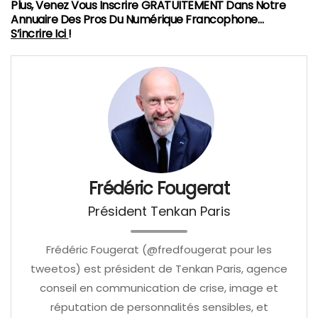
Plus, Venez Vous Inscrire GRATUITEMENT Dans Notre
Annuaire Des Pros Du Numérique Francophone…
S’incrire Ici
!
Frédéric Fougerat
Président Tenkan Paris
Frédéric Fougerat (@fredfougerat pour les
tweetos) est président de Tenkan Paris, agence
conseil en communication de crise, image et
réputation de personnalités sensibles, et