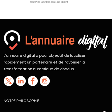
L’annuaire digital a pour objectif de localiser
rapidement un partenaire et de favoriser la
transformation numérique de chacun.
NOTRE PHILOSOPHIE