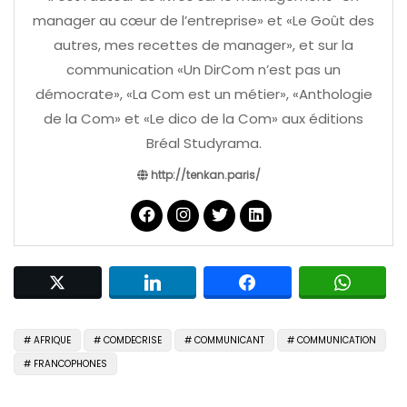
manager au cœur de l’entreprise» et «Le Goût des
autres, mes recettes de manager», et sur la
communication «Un DirCom n’est pas un
démocrate», «La Com est un métier», «Anthologie
de la Com» et «Le dico de la Com» aux éditions
Bréal Studyrama.
http://tenkan.paris/
AFRIQUE
COMDECRISE
COMMUNICANT
COMMUNICATION
FRANCOPHONES