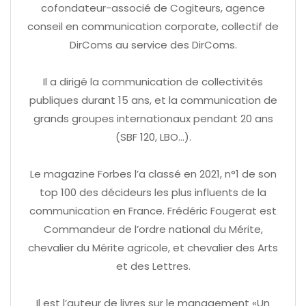
cofondateur-associé de Cogiteurs, agence
conseil en communication corporate, collectif de
DirComs au service des DirComs.
Il a dirigé la communication de collectivités
publiques durant 15 ans, et la communication de
grands groupes internationaux pendant 20 ans
(SBF 120, LBO…).
Le magazine Forbes l’a classé en 2021, n°1 de son
top 100 des décideurs les plus influents de la
communication en France. Frédéric Fougerat est
Commandeur de l’ordre national du Mérite,
chevalier du Mérite agricole, et chevalier des Arts
et des Lettres.
Il est l’auteur de livres sur le management «Un