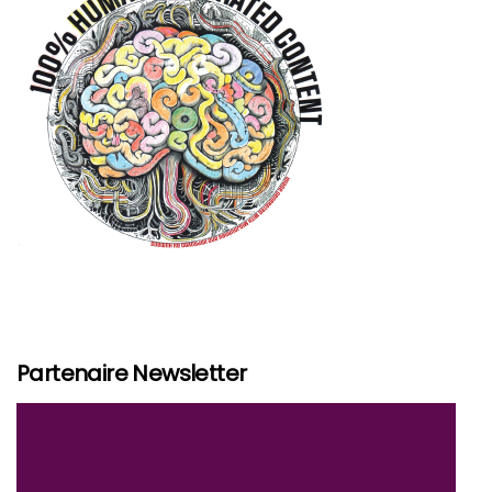
Partenaire Newsletter