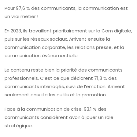
Pour 97,6 % des communicants, la communication est
un vrai métier !
En 2023, ils travaillent prioritairement sur la Com digitale,
puis sur les réseaux sociaux. Arrivent ensuite la
communication corporate, les relations presse, et la
communication événementielle.
Le contenu reste bien la priorité des communicants
professionnels. C’est ce que déclarent 71,3 % des
communicants interrogés, suivi de l’émotion. Arrivent
seulement ensuite les outils et la promotion.
Face à la communication de crise, 93,1 % des
communicants considèrent avoir à jouer un rôle
stratégique.