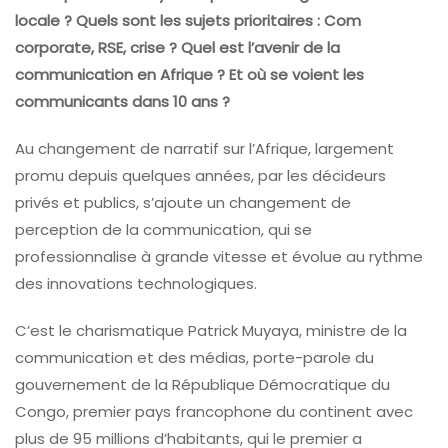
locale ? Quels sont les sujets prioritaires : Com
corporate, RSE, crise ? Quel est l’avenir de la
communication en Afrique ? Et où se voient les
communicants dans 10 ans ?
Au changement de narratif sur l’Afrique, largement
promu depuis quelques années, par les décideurs
privés et publics, s’ajoute un changement de
perception de la communication, qui se
professionnalise à grande vitesse et évolue au rythme
des innovations technologiques.
C’est le charismatique Patrick Muyaya, ministre de la
communication et des médias, porte-parole du
gouvernement de la République Démocratique du
Congo, premier pays francophone du continent avec
plus de 95 millions d’habitants, qui le premier a