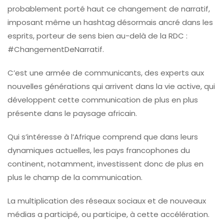
probablement porté haut ce changement de narratif,
imposant même un hashtag désormais ancré dans les
esprits, porteur de sens bien au-delà de la RDC :
#ChangementDeNarratif.
C’est une armée de communicants, des experts aux
nouvelles générations qui arrivent dans la vie active, qui
développent cette communication de plus en plus
présente dans le paysage africain.
Qui s’intéresse à l’Afrique comprend que dans leurs
dynamiques actuelles, les pays francophones du
continent, notamment, investissent donc de plus en
plus le champ de la communication.
La multiplication des réseaux sociaux et de nouveaux
médias a participé, ou participe, à cette accélération.