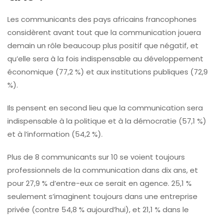
Les communicants des pays africains francophones
considèrent avant tout que la communication jouera
demain un rôle beaucoup plus positif que négatif, et
qu’elle sera à la fois indispensable au développement
économique (77,2 %) et aux institutions publiques (72,9
%).
Ils pensent en second lieu que la communication sera
indispensable à la politique et à la démocratie (57,1 %)
et à l’information (54,2 %).
Plus de 8 communicants sur 10 se voient toujours
professionnels de la communication dans dix ans, et
pour 27,9 % d’entre-eux ce serait en agence. 25,1 %
seulement s’imaginent toujours dans une entreprise
privée (contre 54,8 % aujourd’hui), et 21,1 % dans le