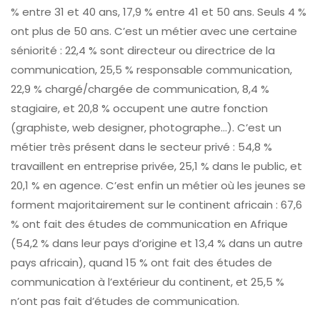
% entre 31 et 40 ans, 17,9 % entre 41 et 50 ans. Seuls 4 %
ont plus de 50 ans. C’est un métier avec une certaine
séniorité : 22,4 % sont directeur ou directrice de la
communication, 25,5 % responsable communication,
22,9 % chargé/chargée de communication, 8,4 %
stagiaire, et 20,8 % occupent une autre fonction
(graphiste, web designer, photographe…). C’est un
métier très présent dans le secteur privé : 54,8 %
travaillent en entreprise privée, 25,1 % dans le public, et
20,1 % en agence. C’est enfin un métier où les jeunes se
forment majoritairement sur le continent africain : 67,6
% ont fait des études de communication en Afrique
(54,2 % dans leur pays d’origine et 13,4 % dans un autre
pays africain), quand 15 % ont fait des études de
communication à l’extérieur du continent, et 25,5 %
n’ont pas fait d’études de communication.