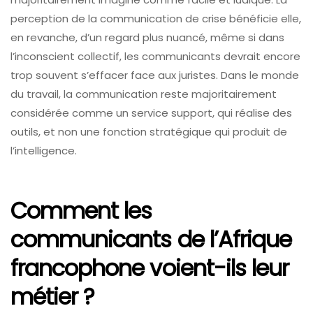
perception de la communication de crise bénéficie elle,
en revanche, d’un regard plus nuancé, même si dans
l’inconscient collectif, les communicants devrait encore
trop souvent s’effacer face aux juristes. Dans le monde
du travail, la communication reste majoritairement
considérée comme un service support, qui réalise des
outils, et non une fonction stratégique qui produit de
l’intelligence.
Comment les
communicants de l’Afrique
francophone voient-ils leur
métier ?