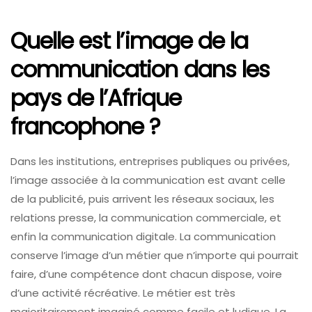
Quelle est l’image de la
communication dans les
pays de l’Afrique
francophone ?
Dans les institutions, entreprises publiques ou privées,
l’image associée à la communication est avant celle
de la publicité, puis arrivent les réseaux sociaux, les
relations presse, la communication commerciale, et
enfin la communication digitale. La communication
conserve l’image d’un métier que n’importe qui pourrait
faire, d’une compétence dont chacun dispose, voire
d’une activité récréative. Le métier est très
majoritairement imaginé comme facile et ludique. La