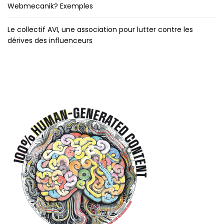
Webmecanik? Exemples
Le collectif AVI, une association pour lutter contre les
dérives des influenceurs