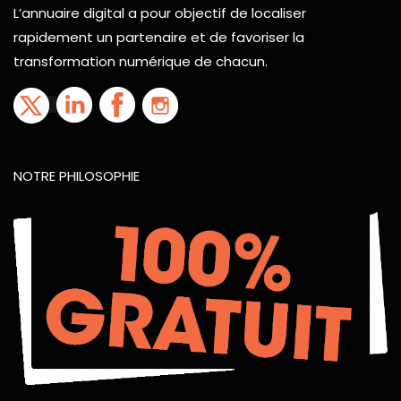
L’annuaire digital a pour objectif de localiser
rapidement un partenaire et de favoriser la
transformation numérique de chacun.
NOTRE PHILOSOPHIE