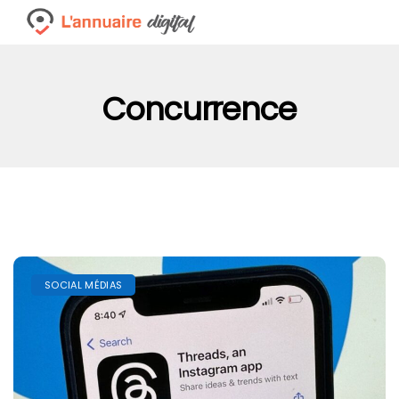
Concurrence
SOCIAL MÉDIAS