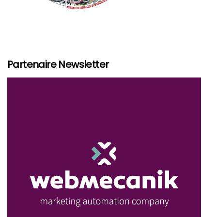
Partenaire Newsletter