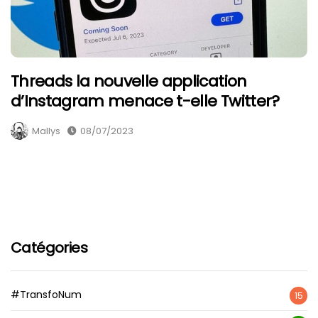
Threads la nouvelle application
d’Instagram menace t-elle Twitter?
Mallys
08/07/2023
Catégories
#TransfoNum
15