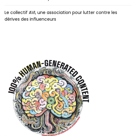
Le collectif AVI, une association pour lutter contre les
dérives des influenceurs