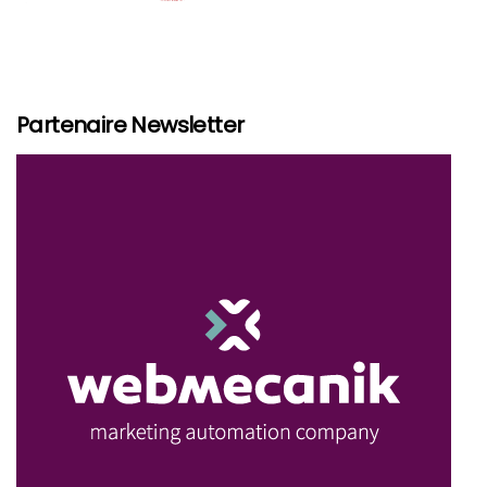
Partenaire Newsletter