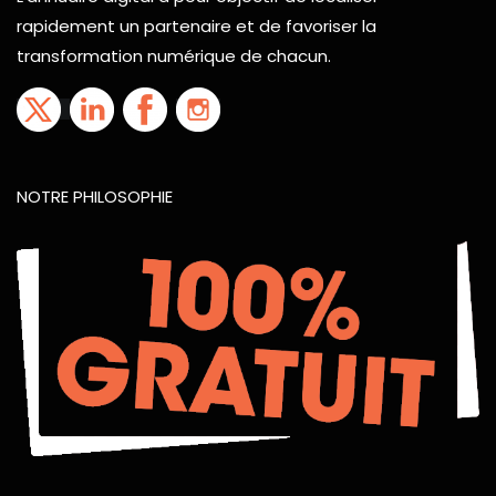
rapidement un partenaire et de favoriser la
transformation numérique de chacun.
NOTRE PHILOSOPHIE