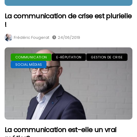
La communication de crise est plurielle
!
Frédéric Fougerat
24/06/2019
COMMUNICATION
E-RÉPUTATION
GESTION DE CRISE
SOCIAL MÉDIAS
La communication est-elle un vrai