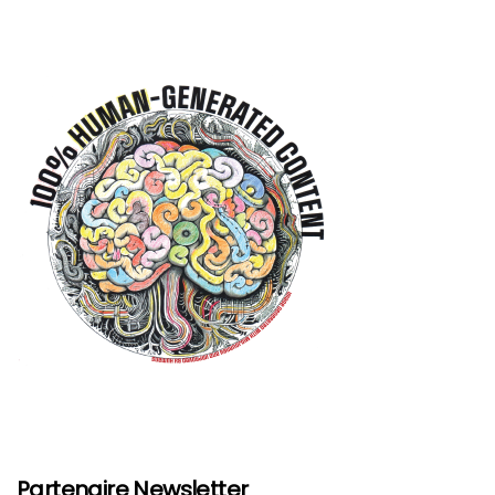
Partenaire Newsletter