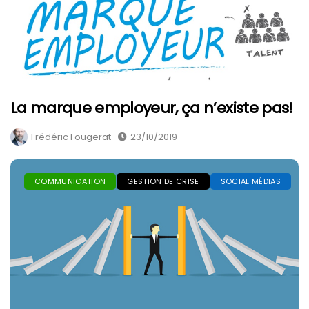
La marque employeur, ça n’existe pas!
Frédéric Fougerat
23/10/2019
COMMUNICATION
GESTION DE CRISE
SOCIAL MÉDIAS