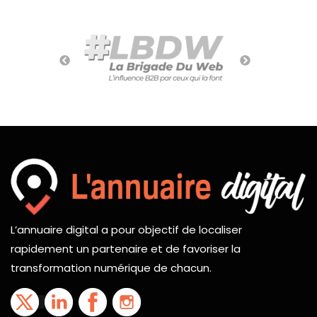
L’annuaire digital a pour objectif de localiser
rapidement un partenaire et de favoriser la
transformation numérique de chacun.