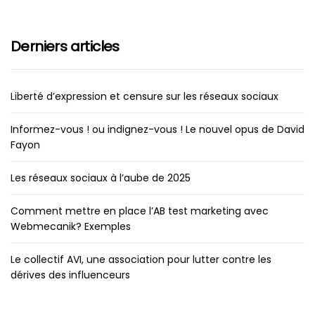
Derniers articles
Liberté d’expression et censure sur les réseaux sociaux
Informez-vous ! ou indignez-vous ! Le nouvel opus de David
Fayon
Les réseaux sociaux à l’aube de 2025
Comment mettre en place l’AB test marketing avec
Webmecanik? Exemples
Le collectif AVI, une association pour lutter contre les
dérives des influenceurs