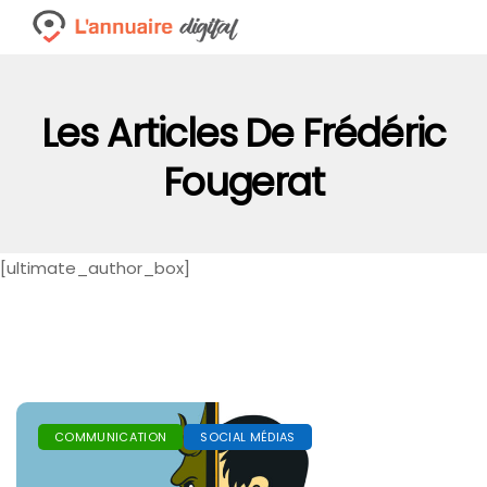
Les Articles De Frédéric
Fougerat
[ultimate_author_box]
COMMUNICATION
SOCIAL MÉDIAS