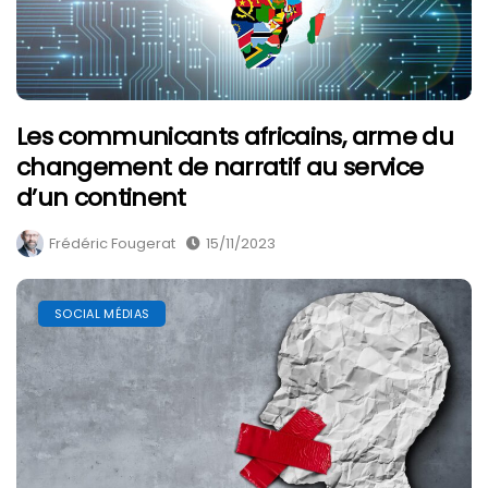
Les communicants africains, arme du
changement de narratif au service
d’un continent
Frédéric Fougerat
15/11/2023
SOCIAL MÉDIAS