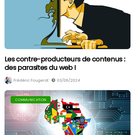
Les contre-producteurs de contenus :
des parasites du web !
Frédéric Fougerat
03/06/2024
COMMUNICATION