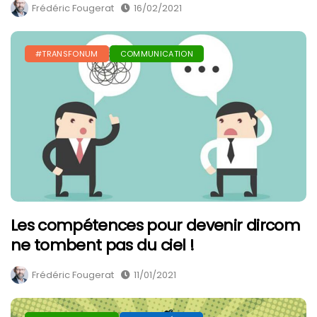
Frédéric Fougerat
16/02/2021
#TRANSFONUM
COMMUNICATION
Les compétences pour devenir dircom
ne tombent pas du ciel !
Frédéric Fougerat
11/01/2021