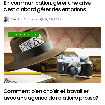
En communication, gérer une crise,
c’est d’abord gérer des émotions
Frédéric Fougerat
18/07/2023
COMMUNICATION
Comment bien choisir et travailler
avec une agence de relations presse?