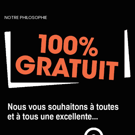
NOTRE PHILOSOPHIE