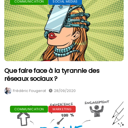
COMMUNICATION
SOCIAL MÉDIAS
Que faire face à la tyrannie des
réseaux sociaux ?
Frédéric Fougerat
28/09/2020
COMMUNICATION
MARKETING