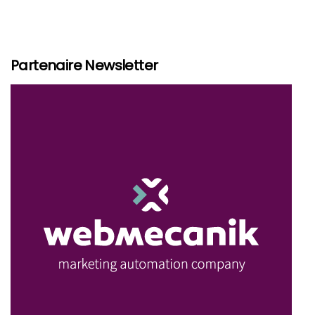
Partenaire Newsletter