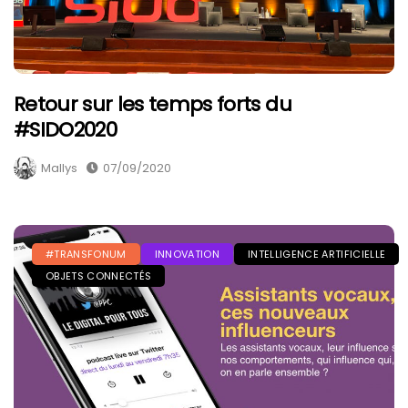
Retour sur les temps forts du
#SIDO2020
Mallys
07/09/2020
#TRANSFONUM
INNOVATION
INTELLIGENCE ARTIFICIELLE
OBJETS CONNECTÉS