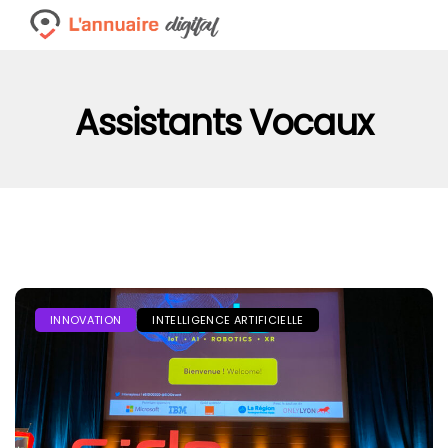
Assistants Vocaux
INNOVATION
INTELLIGENCE ARTIFICIELLE