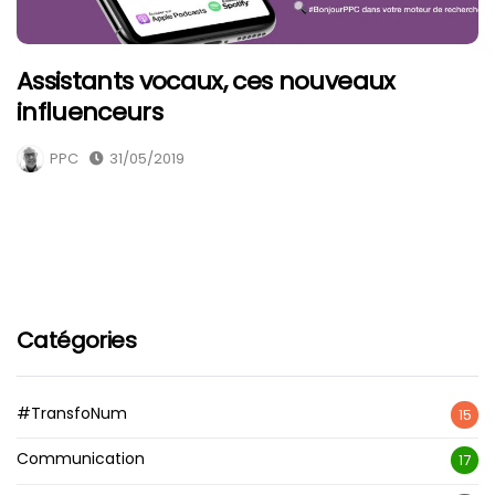
Assistants vocaux, ces nouveaux
influenceurs
PPC
31/05/2019
Catégories
#TransfoNum
15
Communication
17