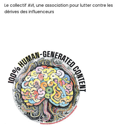
Le collectif AVI, une association pour lutter contre les
dérives des influenceurs