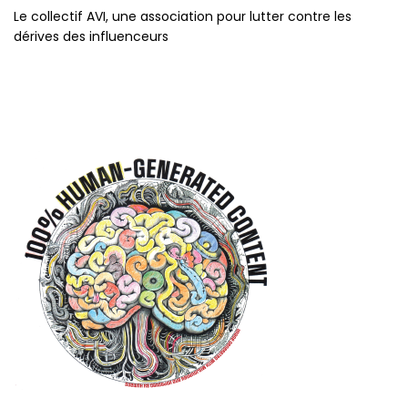
Le collectif AVI, une association pour lutter contre les
dérives des influenceurs