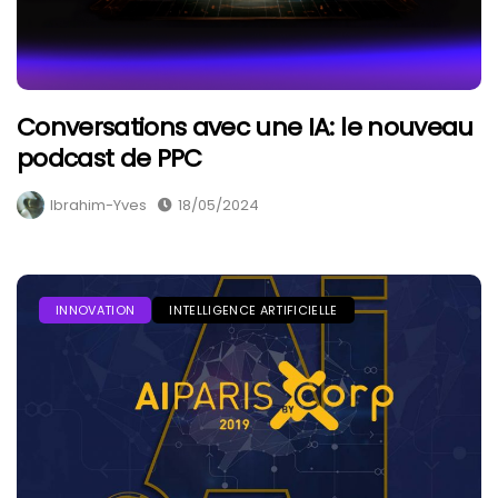
Conversations avec une IA: le nouveau
podcast de PPC
Ibrahim-Yves
18/05/2024
INNOVATION
INTELLIGENCE ARTIFICIELLE