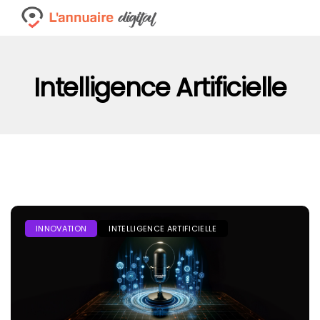
Intelligence Artificielle
INNOVATION
INTELLIGENCE ARTIFICIELLE