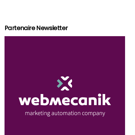
Partenaire Newsletter