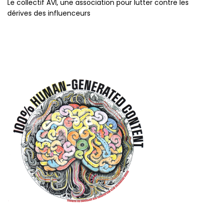
Le collectif AVI, une association pour lutter contre les
dérives des influenceurs