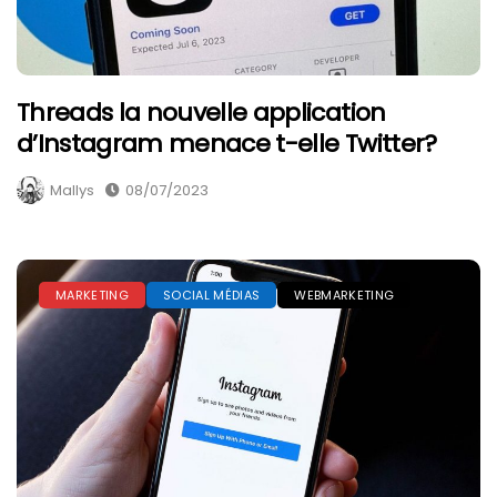
Threads la nouvelle application
d’Instagram menace t-elle Twitter?
Mallys
08/07/2023
MARKETING
SOCIAL MÉDIAS
WEBMARKETING