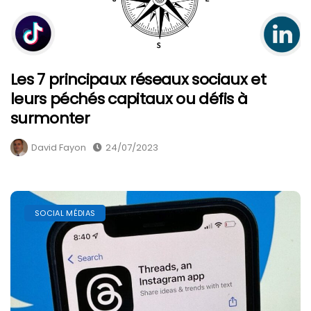
Les 7 principaux réseaux sociaux et
leurs péchés capitaux ou défis à
surmonter
David Fayon
24/07/2023
SOCIAL MÉDIAS