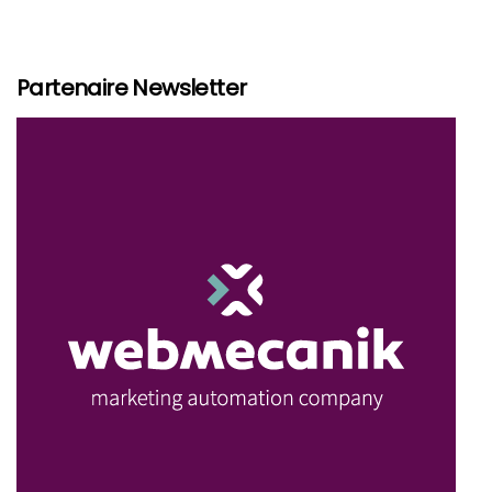
Partenaire Newsletter