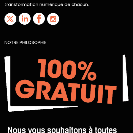
transformation numérique de chacun.
NOTRE PHILOSOPHIE