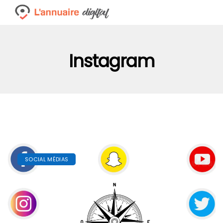
Instagram
SOCIAL MÉDIAS