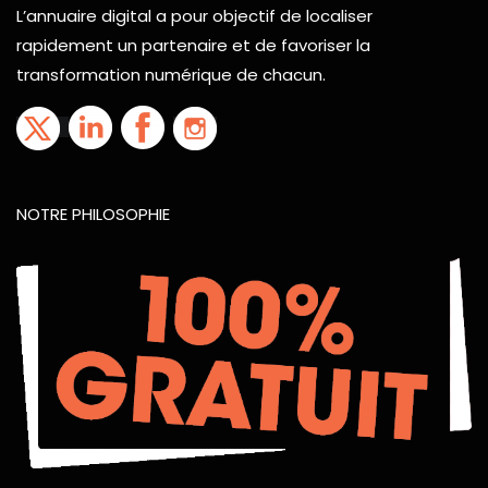
L’annuaire digital a pour objectif de localiser
rapidement un partenaire et de favoriser la
transformation numérique de chacun.
NOTRE PHILOSOPHIE