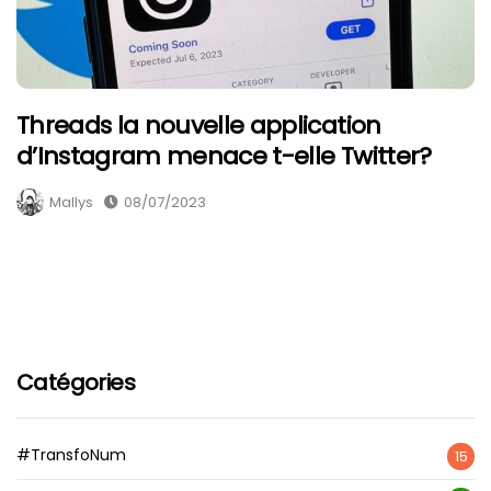
Threads la nouvelle application
d’Instagram menace t-elle Twitter?
Mallys
08/07/2023
Catégories
#TransfoNum
15