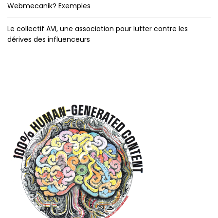
Webmecanik? Exemples
Le collectif AVI, une association pour lutter contre les
dérives des influenceurs