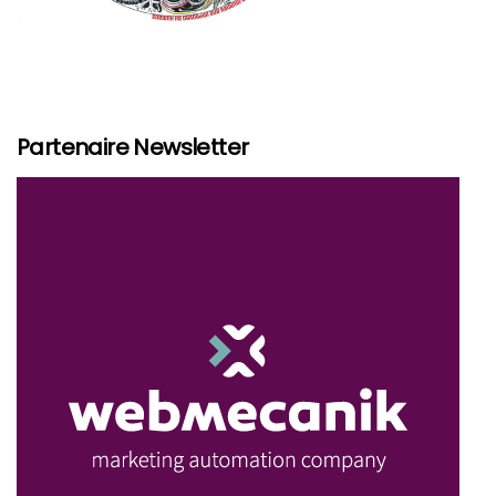
Partenaire Newsletter