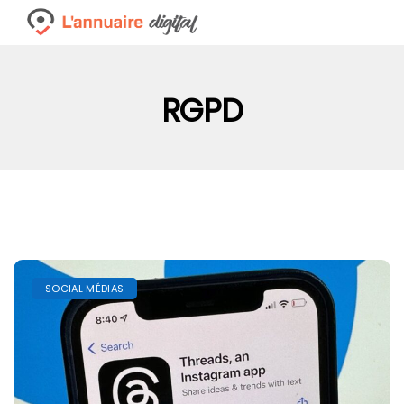
RGPD
SOCIAL MÉDIAS