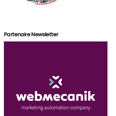
Partenaire Newsletter