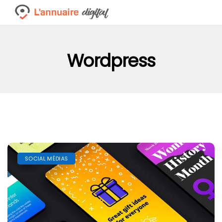
Wordpress
SOCIAL MÉDIAS