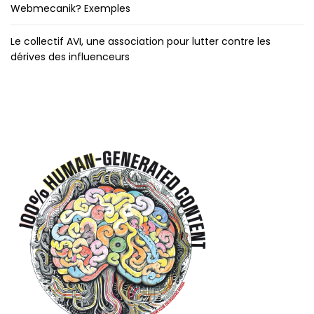
Webmecanik? Exemples
Le collectif AVI, une association pour lutter contre les
dérives des influenceurs