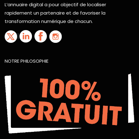
L’annuaire digital a pour objectif de localiser
rapidement un partenaire et de favoriser la
transformation numérique de chacun.
NOTRE PHILOSOPHIE