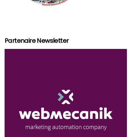
Partenaire Newsletter