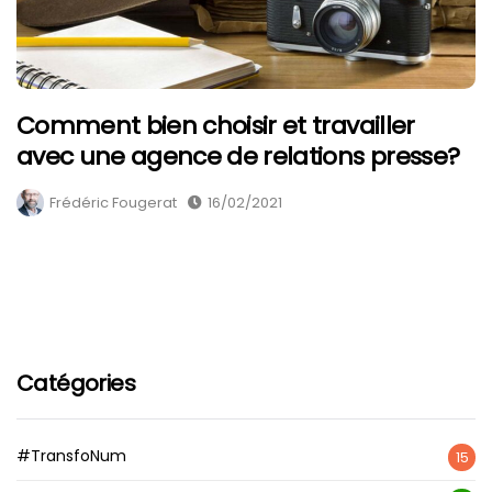
Comment bien choisir et travailler
avec une agence de relations presse?
Frédéric Fougerat
16/02/2021
Catégories
#TransfoNum
15