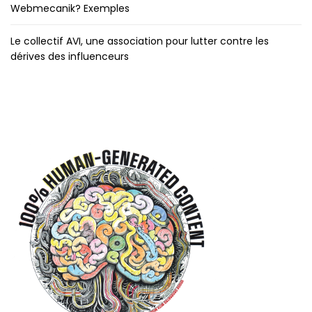
Webmecanik? Exemples
Le collectif AVI, une association pour lutter contre les
dérives des influenceurs