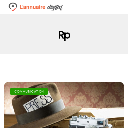
Rp
COMMUNICATION