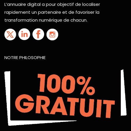
L’annuaire digital a pour objectif de localiser
rapidement un partenaire et de favoriser la
transformation numérique de chacun.
NOTRE PHILOSOPHIE