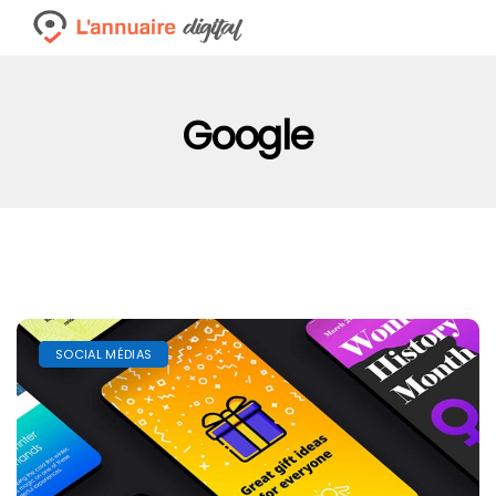
Google
SOCIAL MÉDIAS