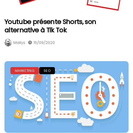
Youtube présente Shorts, son
alternative à Tik Tok
Mallys
15/09/2020
MARKETING
SEO