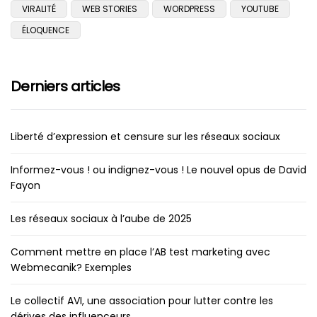
VIRALITÉ
WEB STORIES
WORDPRESS
YOUTUBE
ÉLOQUENCE
Derniers articles
Liberté d’expression et censure sur les réseaux sociaux
Informez-vous ! ou indignez-vous ! Le nouvel opus de David
Fayon
Les réseaux sociaux à l’aube de 2025
Comment mettre en place l’AB test marketing avec
Webmecanik? Exemples
Le collectif AVI, une association pour lutter contre les
dérives des influenceurs