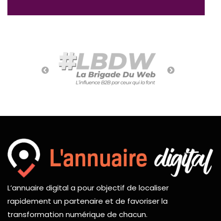
L’annuaire digital a pour objectif de localiser
rapidement un partenaire et de favoriser la
transformation numérique de chacun.