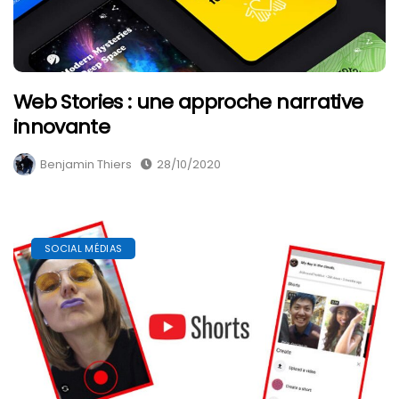
Web Stories : une approche narrative
innovante
Benjamin Thiers
28/10/2020
SOCIAL MÉDIAS