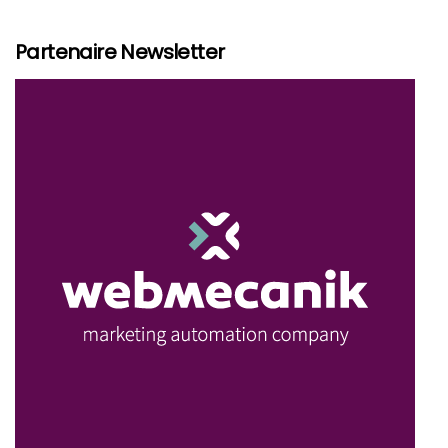
Partenaire Newsletter