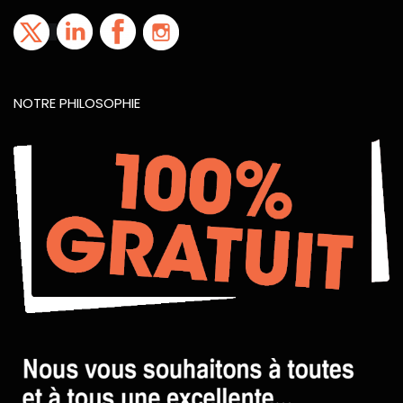
NOTRE PHILOSOPHIE