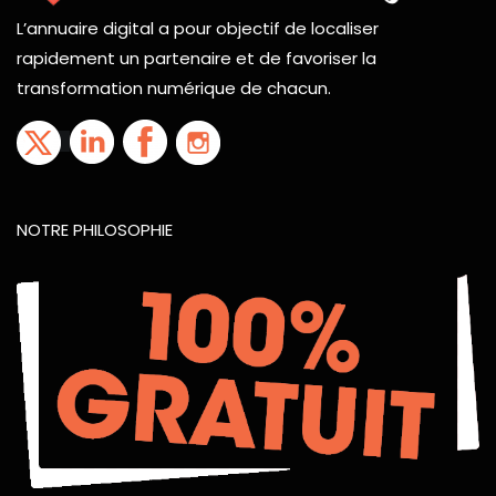
L’annuaire digital a pour objectif de localiser
rapidement un partenaire et de favoriser la
transformation numérique de chacun.
NOTRE PHILOSOPHIE