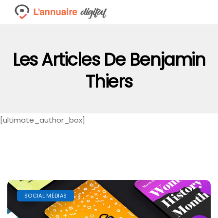
Les Articles De Benjamin
Thiers
[ultimate_author_box]
SOCIAL MÉDIAS