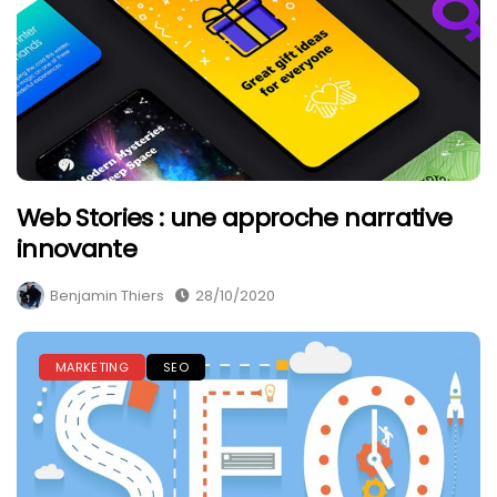
Web Stories : une approche narrative
innovante
Benjamin Thiers
28/10/2020
MARKETING
SEO