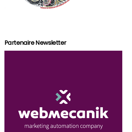
Partenaire Newsletter