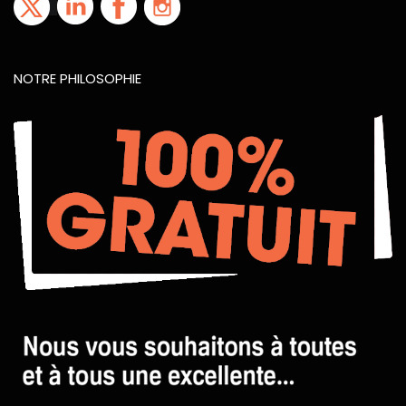
NOTRE PHILOSOPHIE