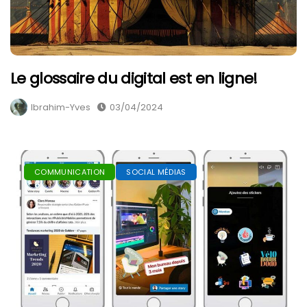
Le glossaire du digital est en ligne!
Ibrahim-Yves
03/04/2024
COMMUNICATION
SOCIAL MÉDIAS