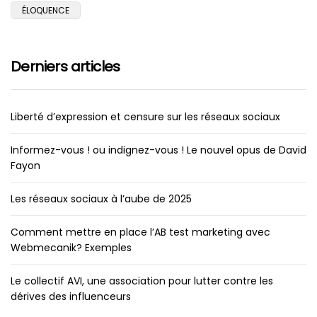
ÉLOQUENCE
Derniers articles
Liberté d’expression et censure sur les réseaux sociaux
Informez-vous ! ou indignez-vous ! Le nouvel opus de David
Fayon
Les réseaux sociaux à l’aube de 2025
Comment mettre en place l’AB test marketing avec
Webmecanik? Exemples
Le collectif AVI, une association pour lutter contre les
dérives des influenceurs