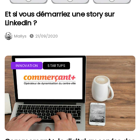
Et si vous démarriez une story sur
Linkedin ?
Mallys
21/09/2020
INNOVATION
STARTUPS