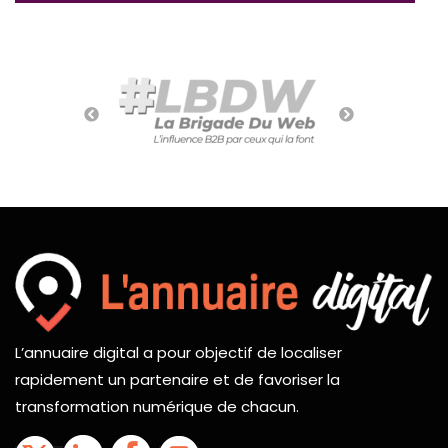
L’annuaire digital a pour objectif de localiser
rapidement un partenaire et de favoriser la
transformation numérique de chacun.