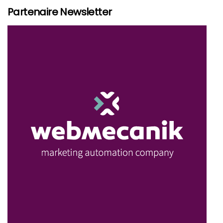
Partenaire Newsletter