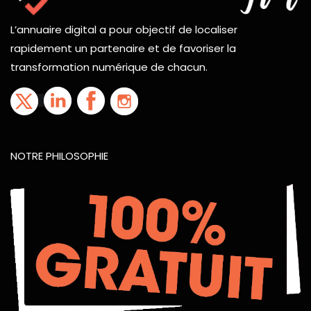
L’annuaire digital a pour objectif de localiser
rapidement un partenaire et de favoriser la
transformation numérique de chacun.
NOTRE PHILOSOPHIE