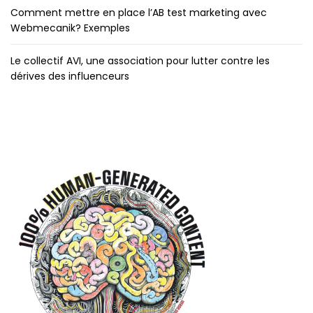
Comment mettre en place l’AB test marketing avec
Webmecanik? Exemples
Le collectif AVI, une association pour lutter contre les
dérives des influenceurs