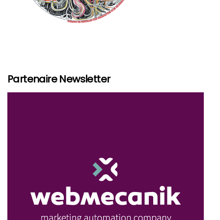
Partenaire Newsletter