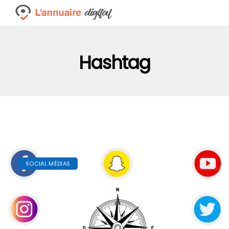
Hashtag
SOCIAL MÉDIAS