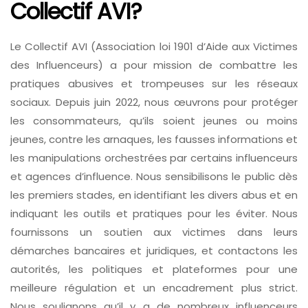
Collectif AVI?
Le Collectif AVI (Association loi 1901 d’Aide aux Victimes
des Influenceurs) a pour mission de combattre les
pratiques abusives et trompeuses sur les réseaux
sociaux. Depuis juin 2022, nous œuvrons pour protéger
les consommateurs, qu’ils soient jeunes ou moins
jeunes, contre les arnaques, les fausses informations et
les manipulations orchestrées par certains influenceurs
et agences d’influence. Nous sensibilisons le public dès
les premiers stades, en identifiant les divers abus et en
indiquant les outils et pratiques pour les éviter. Nous
fournissons un soutien aux victimes dans leurs
démarches bancaires et juridiques, et contactons les
autorités, les politiques et plateformes pour une
meilleure régulation et un encadrement plus strict.
Nous soulignons qu’il y a de nombreux influenceurs