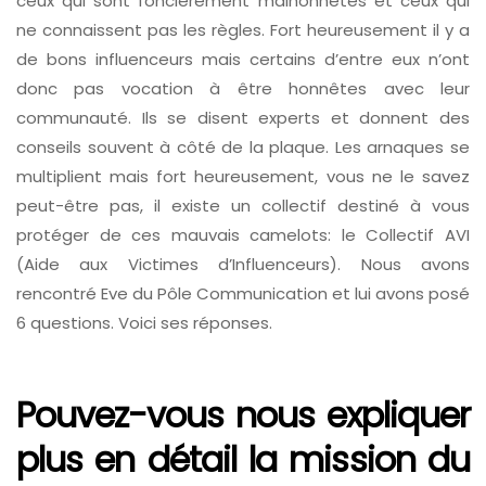
ceux qui sont foncièrement malhonnêtes et ceux qui
ne connaissent pas les règles. Fort heureusement il y a
de bons influenceurs mais certains d’entre eux n’ont
donc pas vocation à être honnêtes avec leur
communauté. Ils se disent experts et donnent des
conseils souvent à côté de la plaque. Les arnaques se
multiplient mais fort heureusement, vous ne le savez
peut-être pas, il existe un collectif destiné à vous
protéger de ces mauvais camelots: le Collectif AVI
(Aide aux Victimes d’Influenceurs). Nous avons
rencontré Eve du Pôle Communication et lui avons posé
6 questions. Voici ses réponses.
Pouvez-vous nous expliquer
plus en détail la mission du