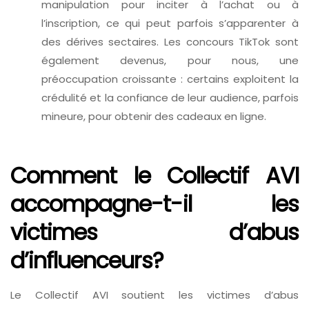
manipulation pour inciter à l’achat ou à
l’inscription, ce qui peut parfois s’apparenter à
des dérives sectaires. Les concours TikTok sont
également devenus, pour nous, une
préoccupation croissante : certains exploitent la
crédulité et la confiance de leur audience, parfois
mineure, pour obtenir des cadeaux en ligne.
Comment le Collectif AVI
accompagne-t-il les
victimes d’abus
d’influenceurs?
Le Collectif AVI soutient les victimes d’abus