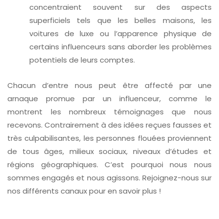
concentraient souvent sur des aspects
superficiels tels que les belles maisons, les
voitures de luxe ou l’apparence physique de
certains influenceurs sans aborder les problèmes
potentiels de leurs comptes.
Chacun d’entre nous peut être affecté par une
arnaque promue par un influenceur, comme le
montrent les nombreux témoignages que nous
recevons. Contrairement à des idées reçues fausses et
très culpabilisantes, les personnes flouées proviennent
de tous âges, milieux sociaux, niveaux d’études et
régions géographiques. C’est pourquoi nous nous
sommes engagés et nous agissons. Rejoignez-nous sur
nos différents canaux pour en savoir plus !