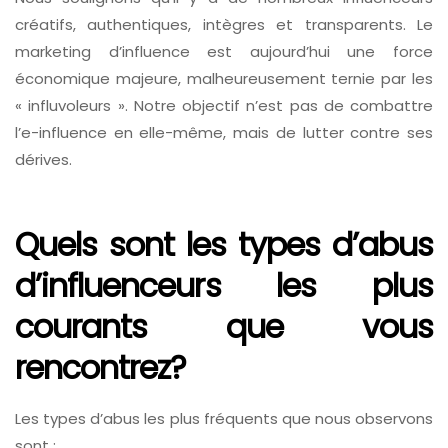
créatifs, authentiques, intègres et transparents. Le
marketing d’influence est aujourd’hui une force
économique majeure, malheureusement ternie par les
« influvoleurs ». Notre objectif n’est pas de combattre
l’e-influence en elle-même, mais de lutter contre ses
dérives.
Quels sont les types d’abus
d’influenceurs les plus
courants que vous
rencontrez?
Les types d’abus les plus fréquents que nous observons
sont :