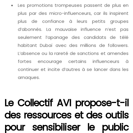
Les promotions trompeuses passent de plus en
plus par des micro-influenceurs, car ils inspirent
plus de confiance à leurs petits groupes
d’abonnés. La mauvaise influence n’est pas
seulement l’apanage des candidats de télé
habitant Dubaï avec des millions de followers.
L’absence ou la rareté de sanctions et amendes
fortes encourage certains influenceurs à
continuer et incite d’autres à se lancer dans les
arnaques.
Le Collectif AVI propose-t-il
des ressources et des outils
pour sensibiliser le public