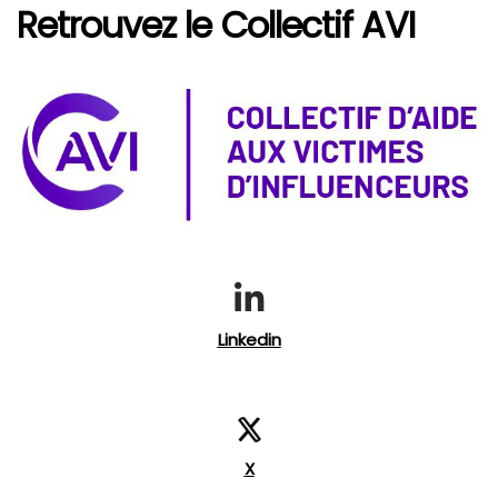
Retrouvez le Collectif AVI
Linkedin
X