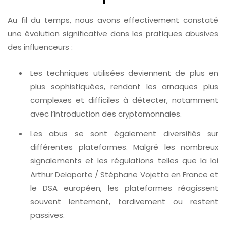
Au fil du temps, nous avons effectivement constaté
une évolution significative dans les pratiques abusives
des influenceurs :
Les techniques utilisées deviennent de plus en
plus sophistiquées, rendant les arnaques plus
complexes et difficiles à détecter, notamment
avec l’introduction des cryptomonnaies.
Les abus se sont également diversifiés sur
différentes plateformes. Malgré les nombreux
signalements et les régulations telles que la loi
Arthur Delaporte / Stéphane Vojetta en France et
le DSA européen, les plateformes réagissent
souvent lentement, tardivement ou restent
passives.