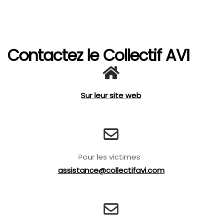
Contactez le Collectif AVI
Sur leur site web
Pour les victimes :
assistance@collectifavi.com