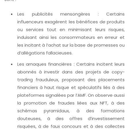
Les publicités mensongères : Certains
influenceurs exagèrent les bénéfices de produits
ou services tout en minimisant leurs risques,
induisant ainsi les consommateurs en erreur et
les incitant à l’achat sur la base de promesses ou
d’allégations fallacieuses.
Les arnaques financières : Certains incitent leurs
abonnés à investir dans des projets de copy-
trading frauduleux, proposant des placements
financiers à haut risque et spéculatifs liés à des
plateformes signalées par l’AMF. On observe aussi
la promotion de fraudes liées aux NFT, à des
schémas pyramidaux, à des formations
douteuses, à des offres d’investissement
risquées, à de faux concours et à des collectes