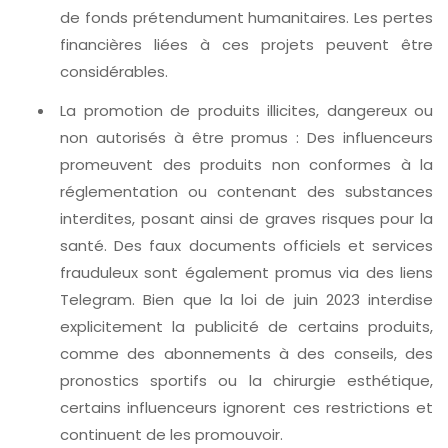
de fonds prétendument humanitaires. Les pertes
financières liées à ces projets peuvent être
considérables.
La promotion de produits illicites, dangereux ou
non autorisés à être promus : Des influenceurs
promeuvent des produits non conformes à la
réglementation ou contenant des substances
interdites, posant ainsi de graves risques pour la
santé. Des faux documents officiels et services
frauduleux sont également promus via des liens
Telegram. Bien que la loi de juin 2023 interdise
explicitement la publicité de certains produits,
comme des abonnements à des conseils, des
pronostics sportifs ou la chirurgie esthétique,
certains influenceurs ignorent ces restrictions et
continuent de les promouvoir.