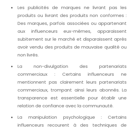
Les publicités de marques ne livrant pas les
produits ou livrant des produits non conformes :
Des marques, parfois associées ou appartenant
aux influenceurs eux-mêmes, apparaissent
subitement sur le marché et disparaissent après
avoir vendu des produits de mauvaise qualité ou
non livrés.
La non-divulgation des partenariats
commerciaux : Certains influenceurs ne
mentionnent pas clairement leurs partenariats
commerciaux, trompant ainsi leurs abonnés. La
transparence est essentielle pour établir une
relation de confiance avec la communauté.
La manipulation psychologique : Certains
influenceurs recourent à des techniques de