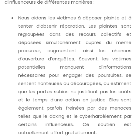
d’influenceurs de différentes manières :
Nous aidons les victimes à déposer plainte et à
tenter d’obtenir réparation. Les plaintes sont
regroupées dans des recours collectifs et
déposées simultanément auprès du même
procureur, augmentant ainsi les chances
d’ouverture d’enquêtes. Souvent, les victimes
potentielles manquent d’informations
nécessaires pour engager des poursuites, se
sentent honteuses ou découragées, ou estiment
que les pertes subies ne justifient pas les coûts
et le temps d’une action en justice. Elles sont
également parfois freinées par des menaces
telles que le doxing et le cyberharcèlement par
certains influenceurs. Ce soutien est
actuellement offert gratuitement.