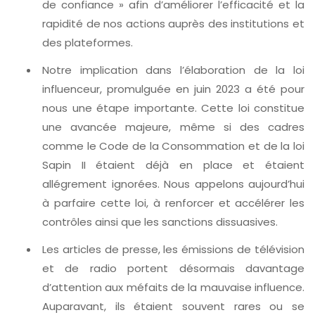
de confiance » afin d’améliorer l’efficacité et la
rapidité de nos actions auprès des institutions et
des plateformes.
Notre implication dans l’élaboration de la loi
influenceur, promulguée en juin 2023 a été pour
nous une étape importante. Cette loi constitue
une avancée majeure, même si des cadres
comme le Code de la Consommation et de la loi
Sapin II étaient déjà en place et étaient
allégrement ignorées. Nous appelons aujourd’hui
à parfaire cette loi, à renforcer et accélérer les
contrôles ainsi que les sanctions dissuasives.
Les articles de presse, les émissions de télévision
et de radio portent désormais davantage
d’attention aux méfaits de la mauvaise influence.
Auparavant, ils étaient souvent rares ou se