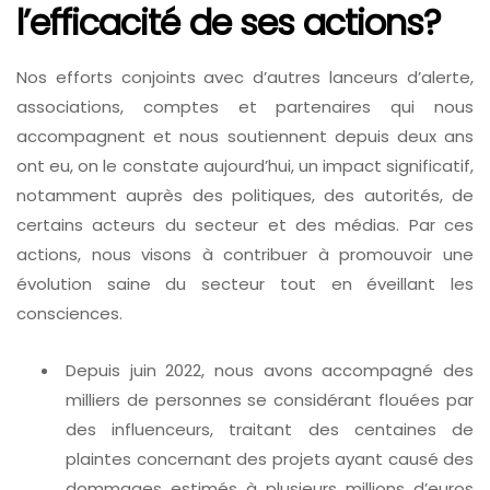
l’efficacité de ses actions?
Nos efforts conjoints avec d’autres lanceurs d’alerte,
associations, comptes et partenaires qui nous
accompagnent et nous soutiennent depuis deux ans
ont eu, on le constate aujourd’hui, un impact significatif,
notamment auprès des politiques, des autorités, de
certains acteurs du secteur et des médias. Par ces
actions, nous visons à contribuer à promouvoir une
évolution saine du secteur tout en éveillant les
consciences.
Depuis juin 2022, nous avons accompagné des
milliers de personnes se considérant flouées par
des influenceurs, traitant des centaines de
plaintes concernant des projets ayant causé des
dommages estimés à plusieurs millions d’euros