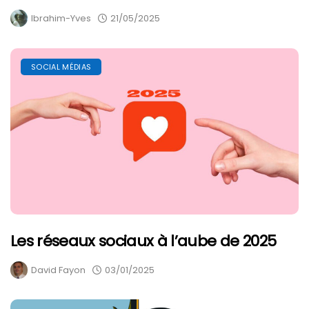
Ibrahim-Yves
21/05/2025
SOCIAL MÉDIAS
Les réseaux sociaux à l’aube de 2025
David Fayon
03/01/2025