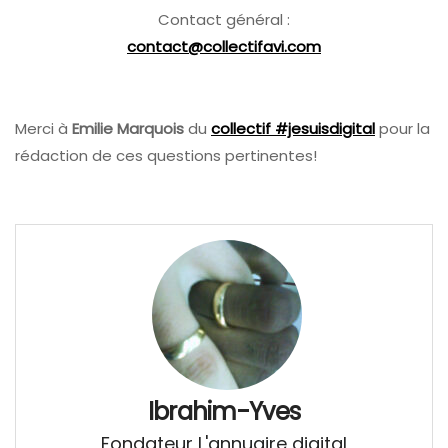
Contact général :
contact@collectifavi.com
Merci à
Emilie Marquois
du
collectif #jesuisdigital
pour la
rédaction de ces questions pertinentes!
Ibrahim-Yves
Fondateur L'annuaire digital