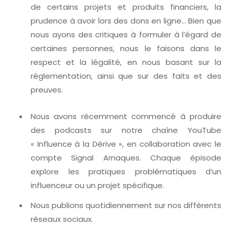
de certains projets et produits financiers, la
prudence à avoir lors des dons en ligne… Bien que
nous ayons des critiques à formuler à l’égard de
certaines personnes, nous le faisons dans le
respect et la légalité, en nous basant sur la
réglementation, ainsi que sur des faits et des
preuves.
Nous avons récemment commencé à produire
des podcasts sur notre chaîne YouTube
« Influence à la Dérive », en collaboration avec le
compte Signal Arnaques. Chaque épisode
explore les pratiques problématiques d’un
influenceur ou un projet spécifique.
Nous publions quotidiennement sur nos différents
réseaux sociaux.