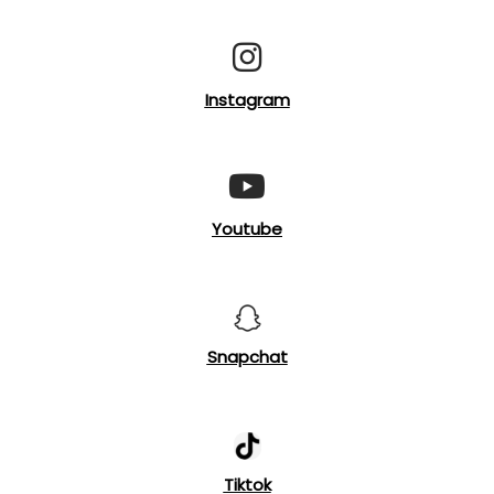
Instagram
Youtube
Snapchat
Tiktok