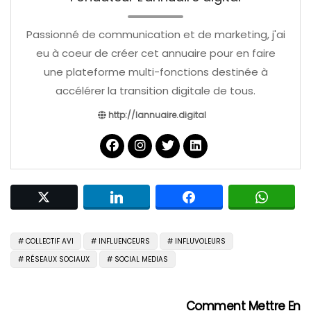
Passionné de communication et de marketing, j'ai
eu à coeur de créer cet annuaire pour en faire
une plateforme multi-fonctions destinée à
accélérer la transition digitale de tous.
http://lannuaire.digital
COLLECTIF AVI
INFLUENCEURS
INFLUVOLEURS
RÉSEAUX SOCIAUX
SOCIAL MEDIAS
Comment Mettre En