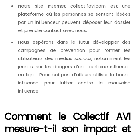
Notre site Internet collectifavi.com est une
plateforme où les personnes se sentant lésées
par un influenceur peuvent déposer leur dossier
et prendre contact avec nous.
Nous espérons dans le futur développer des
campagnes de prévention pour former les
utilisateurs des médias sociaux, notamment les
jeunes, sur les dangers d’une certaine influence
en ligne. Pourquoi pas d’ailleurs utiliser la bonne
influence pour lutter contre la mauvaise
influence.
Comment le Collectif AVI
mesure-t-il son impact et