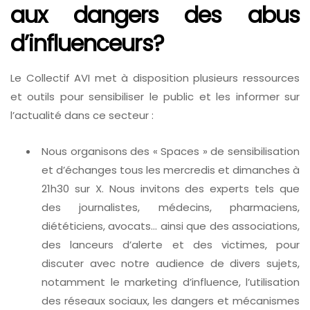
aux dangers des abus
d’influenceurs?
Le Collectif AVI met à disposition plusieurs ressources
et outils pour sensibiliser le public et les informer sur
l’actualité dans ce secteur :
Nous organisons des « Spaces » de sensibilisation
et d’échanges tous les mercredis et dimanches à
21h30 sur X. Nous invitons des experts tels que
des journalistes, médecins, pharmaciens,
diététiciens, avocats… ainsi que des associations,
des lanceurs d’alerte et des victimes, pour
discuter avec notre audience de divers sujets,
notamment le marketing d’influence, l’utilisation
des réseaux sociaux, les dangers et mécanismes