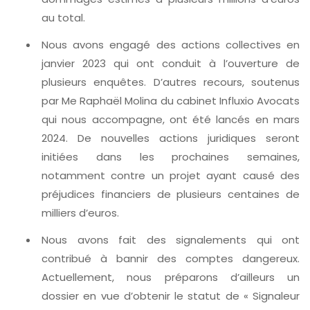
au total.
Nous avons engagé des actions collectives en
janvier 2023 qui ont conduit à l’ouverture de
plusieurs enquêtes. D’autres recours, soutenus
par Me Raphaël Molina du cabinet Influxio Avocats
qui nous accompagne, ont été lancés en mars
2024. De nouvelles actions juridiques seront
initiées dans les prochaines semaines,
notamment contre un projet ayant causé des
préjudices financiers de plusieurs centaines de
milliers d’euros.
Nous avons fait des signalements qui ont
contribué à bannir des comptes dangereux.
Actuellement, nous préparons d’ailleurs un
dossier en vue d’obtenir le statut de « Signaleur