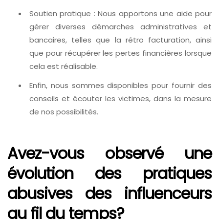
Soutien pratique : Nous apportons une aide pour
gérer diverses démarches administratives et
bancaires, telles que la rétro facturation, ainsi
que pour récupérer les pertes financières lorsque
cela est réalisable.
Enfin, nous sommes disponibles pour fournir des
conseils et écouter les victimes, dans la mesure
de nos possibilités.
Avez-vous observé une
évolution des pratiques
abusives des influenceurs
au fil du temps?