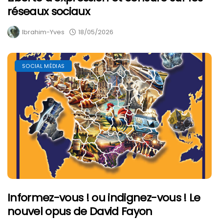
réseaux sociaux
Ibrahim-Yves
18/05/2026
SOCIAL MÉDIAS
Informez-vous ! ou indignez-vous ! Le
nouvel opus de David Fayon