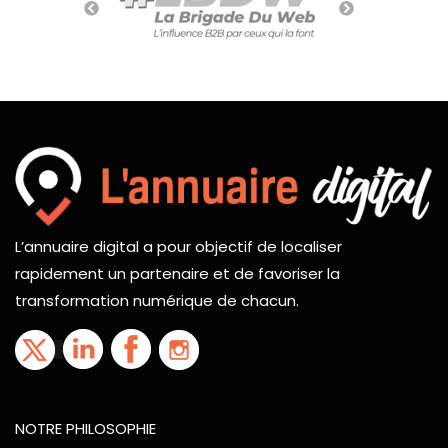
L’annuaire digital a pour objectif de localiser
rapidement un partenaire et de favoriser la
transformation numérique de chacun.
NOTRE PHILOSOPHIE