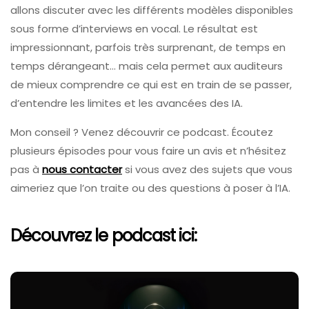
allons discuter avec les différents modèles disponibles
sous forme d’interviews en vocal. Le résultat est
impressionnant, parfois très surprenant, de temps en
temps dérangeant… mais cela permet aux auditeurs
de mieux comprendre ce qui est en train de se passer,
d’entendre les limites et les avancées des IA.
Mon conseil ? Venez découvrir ce podcast. Écoutez
plusieurs épisodes pour vous faire un avis et n’hésitez
pas à
nous contacter
si vous avez des sujets que vous
aimeriez que l’on traite ou des questions à poser à l’IA.
Découvrez le podcast ici: