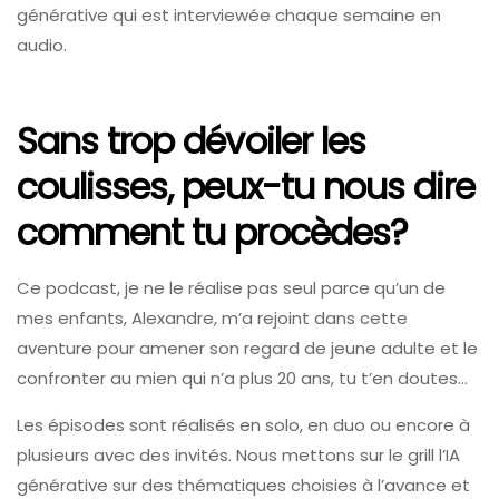
générative qui est interviewée chaque semaine en
audio.
Sans trop dévoiler les
coulisses, peux-tu nous dire
comment tu procèdes?
Ce podcast, je ne le réalise pas seul parce qu’un de
mes enfants, Alexandre, m’a rejoint dans cette
aventure pour amener son regard de jeune adulte et le
confronter au mien qui n’a plus 20 ans, tu t’en doutes…
Les épisodes sont réalisés en solo, en duo ou encore à
plusieurs avec des invités. Nous mettons sur le grill l’IA
générative sur des thématiques choisies à l’avance et