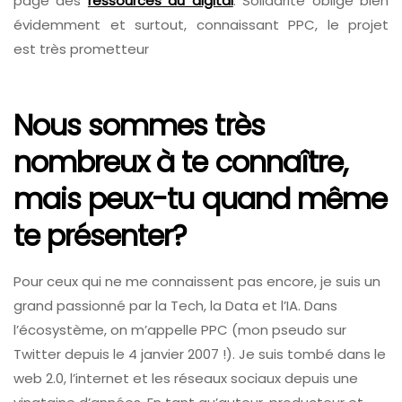
page des
ressources du digital
. Solidarité oblige bien
évidemment et surtout, connaissant PPC, le projet
est très prometteur
Nous sommes très
nombreux à te connaître,
mais peux-tu quand même
te présenter?
Pour ceux qui ne me connaissent pas encore, je suis un
grand passionné par la Tech, la Data et l’IA. Dans
l’écosystème, on m’appelle PPC (mon pseudo sur
Twitter depuis le 4 janvier 2007 !). Je suis tombé dans le
web 2.0, l’internet et les réseaux sociaux depuis une