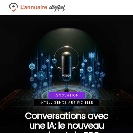
INNOVATION
INTELLIGENCE ARTIFICIELLE
Conversations avec
une IA: le nouveau