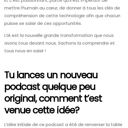
Et c’est passionnant, parce qu’il est impératif de
mettre l’humain au cœur, de donner à tous les clés de
compréhension de cette technologie afin que chacun
puisse se saisir de ces opportunités.
L’IA est la nouvelle grande transformation que nous
avons tous devant nous. Sachons la comprendre et
tous nous en saisir !
Tu lances un nouveau
podcast quelque peu
original, comment t’est
venue cette idée?
L’idée initiale de ce podcast a été de renverser la table