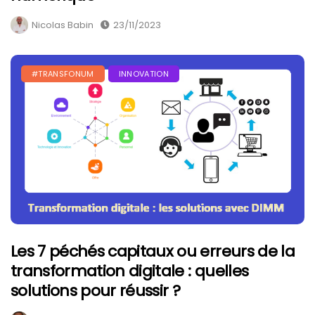
Nicolas Babin
23/11/2023
#TRANSFONUM
INNOVATION
Les 7 péchés capitaux ou erreurs de la
transformation digitale : quelles
solutions pour réussir ?