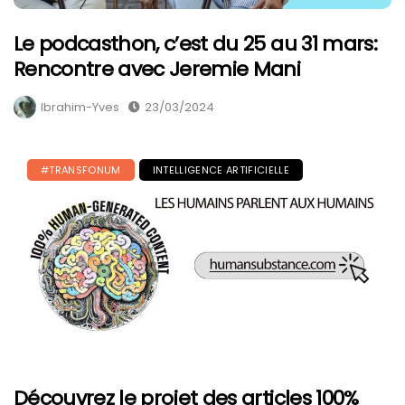
Le podcasthon, c’est du 25 au 31 mars:
Rencontre avec Jeremie Mani
Ibrahim-Yves
23/03/2024
#TRANSFONUM
INTELLIGENCE ARTIFICIELLE
Découvrez le projet des articles 100%