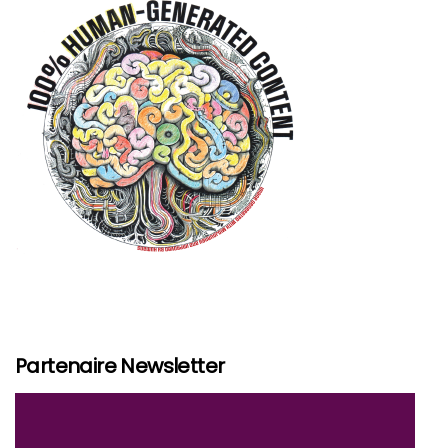
Partenaire Newsletter