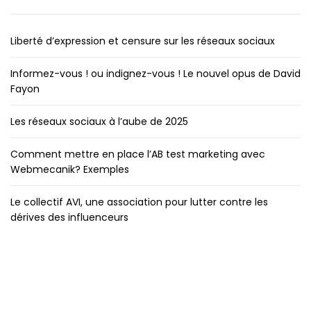
Liberté d’expression et censure sur les réseaux sociaux
Informez-vous ! ou indignez-vous ! Le nouvel opus de David
Fayon
Les réseaux sociaux à l’aube de 2025
Comment mettre en place l’AB test marketing avec
Webmecanik? Exemples
Le collectif AVI, une association pour lutter contre les
dérives des influenceurs