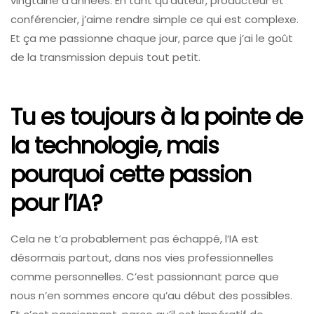
vingtaine d’années. En tant qu’auteur, producteur et
conférencier, j’aime rendre simple ce qui est complexe.
Et ça me passionne chaque jour, parce que j’ai le goût
de la transmission depuis tout petit.
Tu es toujours à la pointe de
la technologie, mais
pourquoi cette passion
pour l’IA?
Cela ne t’a probablement pas échappé, l’IA est
désormais partout, dans nos vies professionnelles
comme personnelles. C’est passionnant parce que
nous n’en sommes encore qu’au début des possibles.