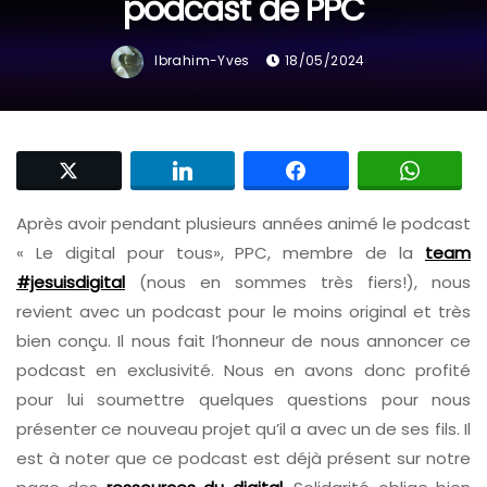
podcast de PPC
Ibrahim-Yves
18/05/2024
Après avoir pendant plusieurs années animé le podcast
« Le digital pour tous», PPC, membre de la
team
#jesuisdigital
(nous en sommes très fiers!), nous
revient avec un podcast pour le moins original et très
bien conçu. Il nous fait l’honneur de nous annoncer ce
podcast en exclusivité. Nous en avons donc profité
pour lui soumettre quelques questions pour nous
présenter ce nouveau projet qu’il a avec un de ses fils. Il
est à noter que ce podcast est déjà présent sur notre