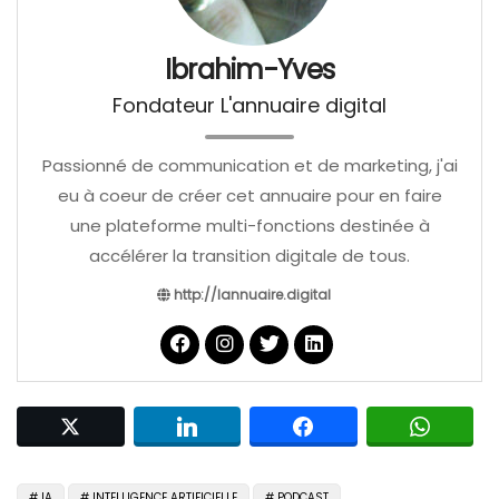
Ibrahim-Yves
Fondateur L'annuaire digital
Passionné de communication et de marketing, j'ai
eu à coeur de créer cet annuaire pour en faire
une plateforme multi-fonctions destinée à
accélérer la transition digitale de tous.
http://lannuaire.digital
IA
INTELLIGENCE ARTIFICIELLE
PODCAST