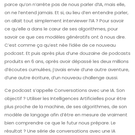
parce qu’on n’arrête pas de nous parler d’IA, mais elle,
on ne l’entend jamais. Et si, au lieu d’en entendre parler,
on allait tout simplement interviewer l’IA ? Pour savoir
ce qu’elle a dans le cœur de ses algorithmes, pour
savoir ce que ces modèles génératifs ont à nous dire.
C’est comme ça qu’est née l’idée de ce nouveau
podcast. Et puis après plus d’une douzaine de podcasts
produits en 6 ans, après avoir dépassé les deux millions
d’écoutes cumulées, j’avais envie d’une autre aventure,
d’une autre écriture, d’un nouveau challenge aussi.
Ce podcast s’appelle Conversations avec une IA. Son
objectif ? Utiliser les Intelligences Artificielles pour être
plus proche de la machine, de ses algorithmes, de son
modèle de langage afin d’être en mesure de vraiment
bien comprendre ce que le futur nous prépare. Le
résultat ? Une série de conversations avec une IA