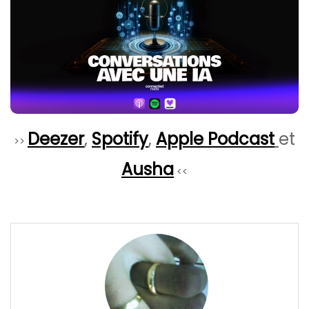
Deezer
,
Spotify
,
Apple Podcast
et
>>
Ausha
<<