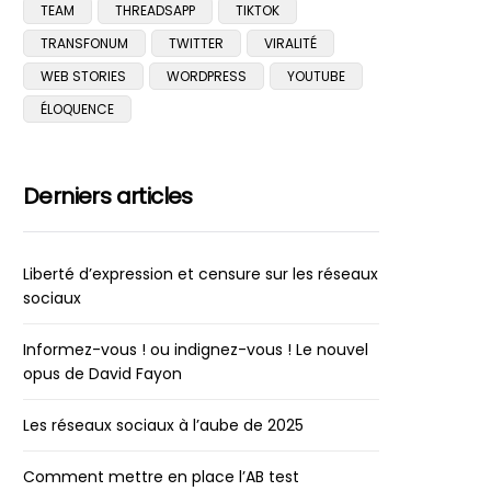
TEAM
THREADSAPP
TIKTOK
TRANSFONUM
TWITTER
VIRALITÉ
WEB STORIES
WORDPRESS
YOUTUBE
ÉLOQUENCE
Derniers articles
Liberté d’expression et censure sur les réseaux
sociaux
Informez-vous ! ou indignez-vous ! Le nouvel
opus de David Fayon
Les réseaux sociaux à l’aube de 2025
Comment mettre en place l’AB test