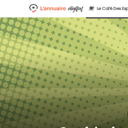
Le Café Des Exp