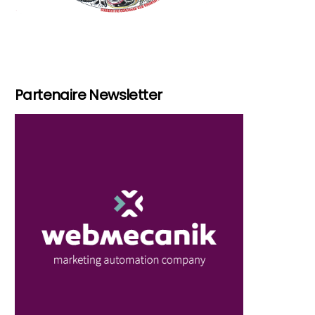
Partenaire Newsletter