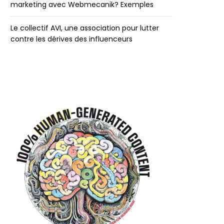
marketing avec Webmecanik? Exemples
Le collectif AVI, une association pour lutter
contre les dérives des influenceurs