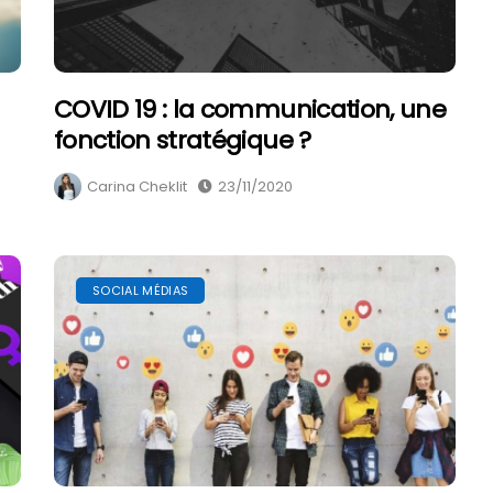
COVID 19 : la communication, une
fonction stratégique ?
Carina Cheklit
23/11/2020
SOCIAL MÉDIAS