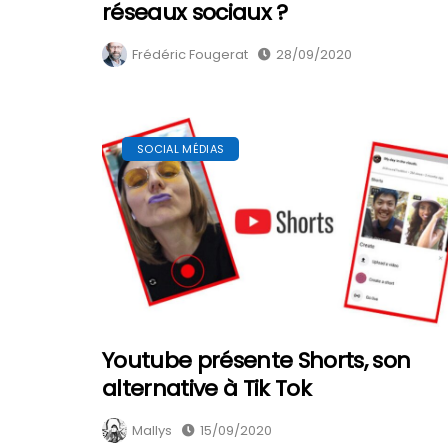
réseaux sociaux ?
Frédéric Fougerat
28/09/2020
SOCIAL MÉDIAS
Youtube présente Shorts, son
alternative à Tik Tok
Mallys
15/09/2020