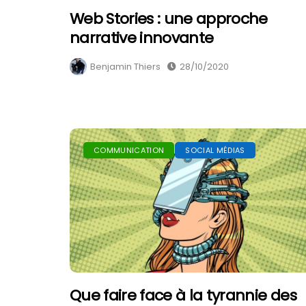
Web Stories : une approche
narrative innovante
Benjamin Thiers
28/10/2020
COMMUNICATION
SOCIAL MÉDIAS
Que faire face à la tyrannie des