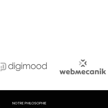
NOTRE PHILOSOPHIE