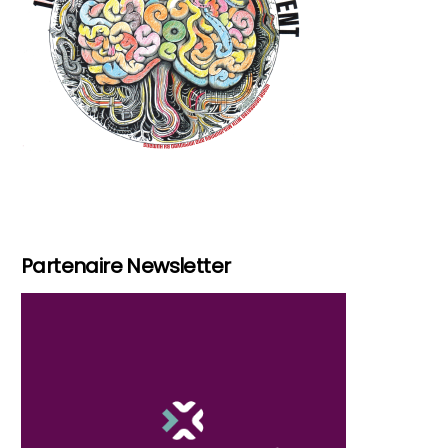
Partenaire Newsletter