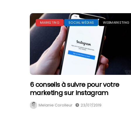
MARKETING
SOCIAL MÉDIAS
WEBMARKETING
6 conseils à suivre pour votre
marketing sur Instagram
Melanie Corolleur
23/07/2019