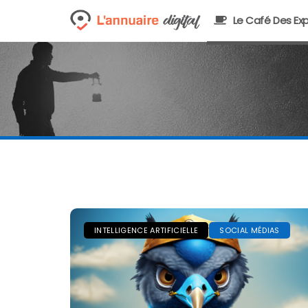
Le Café Des Exp
INTELLIGENCE ARTIFICIELLE
SOCIAL MÉDIAS