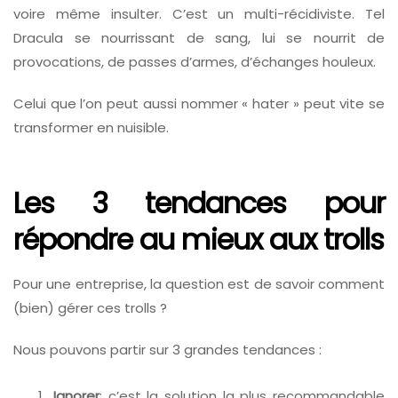
voire même insulter. C’est un multi-récidiviste. Tel
Dracula se nourrissant de sang, lui se nourrit de
provocations, de passes d’armes, d’échanges houleux.
Celui que l’on peut aussi nommer « hater » peut vite se
transformer en nuisible.
Les 3 tendances pour
répondre au mieux aux trolls
Pour une entreprise, la question est de savoir comment
(bien) gérer ces trolls ?
Nous pouvons partir sur 3 grandes tendances :
Ignorer
: c’est la solution la plus recommandable