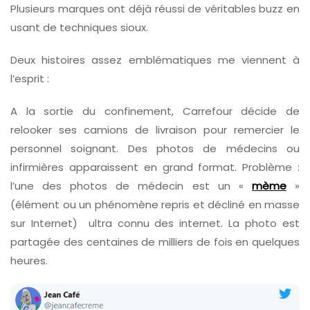
Plusieurs marques ont déjà réussi de véritables buzz en
usant de techniques sioux.
Deux histoires assez emblématiques me viennent à
l’esprit :
A la sortie du confinement, Carrefour décide de
relooker ses camions de livraison pour remercier le
personnel soignant. Des photos de médecins ou
infirmières apparaissent en grand format. Problème :
l’une des photos de médecin est un «
mème
»
(élément ou un phénomène repris et décliné en masse
sur Internet) ultra connu des internet. La photo est
partagée des centaines de milliers de fois en quelques
heures.