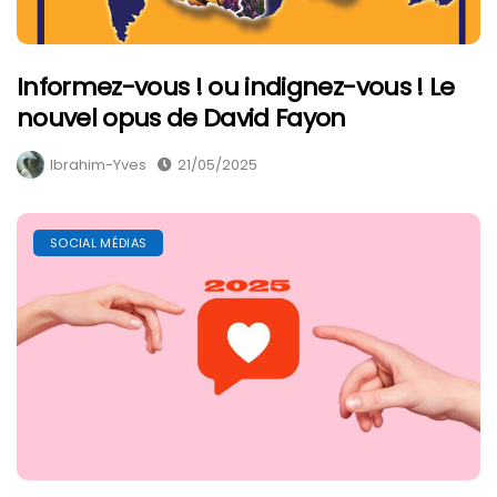
Informez-vous ! ou indignez-vous ! Le
nouvel opus de David Fayon
Ibrahim-Yves
21/05/2025
SOCIAL MÉDIAS