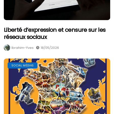
Liberté d’expression et censure sur les
réseaux sociaux
Ibrahim-Yves
18/05/2026
SOCIAL MÉDIAS