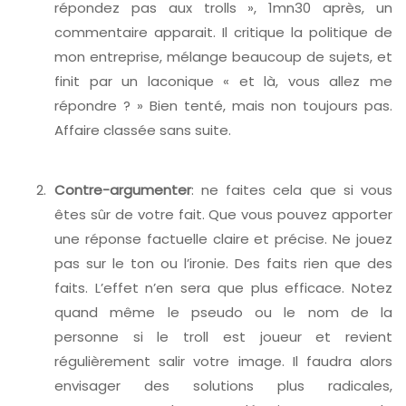
répondez pas aux trolls », 1mn30 après, un
commentaire apparait. Il critique la politique de
mon entreprise, mélange beaucoup de sujets, et
finit par un laconique « et là, vous allez me
répondre ? » Bien tenté, mais non toujours pas.
Affaire classée sans suite.
Contre-argumenter
: ne faites cela que si vous
êtes sûr de votre fait. Que vous pouvez apporter
une réponse factuelle claire et précise. Ne jouez
pas sur le ton ou l’ironie. Des faits rien que des
faits. L’effet n’en sera que plus efficace. Notez
quand même le pseudo ou le nom de la
personne si le troll est joueur et revient
régulièrement salir votre image. Il faudra alors
envisager des solutions plus radicales,