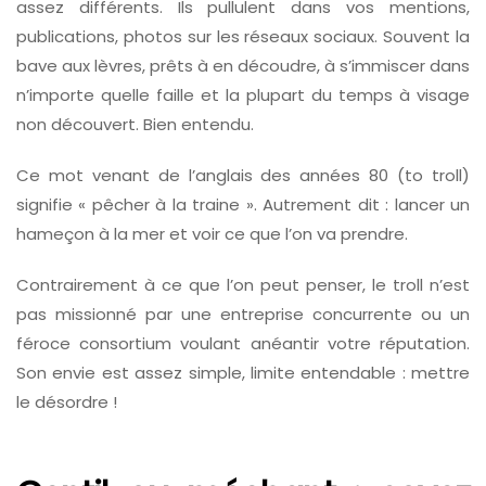
assez différents. Ils pullulent dans vos mentions,
publications, photos sur les réseaux sociaux. Souvent la
bave aux lèvres, prêts à en découdre, à s’immiscer dans
n’importe quelle faille et la plupart du temps à visage
non découvert. Bien entendu.
Ce mot venant de l’anglais des années 80 (to troll)
signifie « pêcher à la traine ». Autrement dit : lancer un
hameçon à la mer et voir ce que l’on va prendre.
Contrairement à ce que l’on peut penser, le troll n’est
pas missionné par une entreprise concurrente ou un
féroce consortium voulant anéantir votre réputation.
Son envie est assez simple, limite entendable : mettre
le désordre !