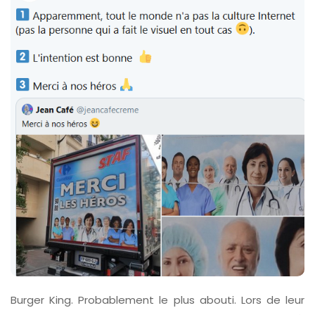
Burger King. Probablement le plus abouti. Lors de leur