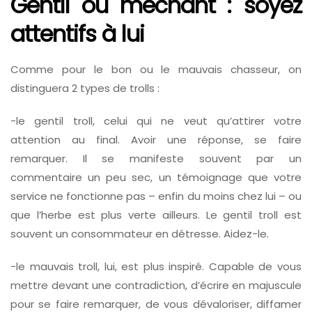
Gentil ou méchant : soyez
attentifs à lui
Comme pour le bon ou le mauvais chasseur, on
distinguera 2 types de trolls :
-le gentil troll, celui qui ne veut qu’attirer votre
attention au final. Avoir une réponse, se faire
remarquer. Il se manifeste souvent par un
commentaire un peu sec, un témoignage que votre
service ne fonctionne pas – enfin du moins chez lui – ou
que l’herbe est plus verte ailleurs. Le gentil troll est
souvent un consommateur en détresse. Aidez-le.
-le mauvais troll, lui, est plus inspiré. Capable de vous
mettre devant une contradiction, d’écrire en majuscule
pour se faire remarquer, de vous dévaloriser, diffamer