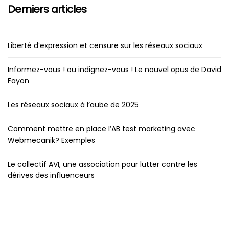
Derniers articles
Liberté d’expression et censure sur les réseaux sociaux
Informez-vous ! ou indignez-vous ! Le nouvel opus de David
Fayon
Les réseaux sociaux à l’aube de 2025
Comment mettre en place l’AB test marketing avec
Webmecanik? Exemples
Le collectif AVI, une association pour lutter contre les
dérives des influenceurs