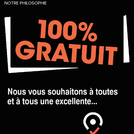
NOTRE PHILOSOPHIE