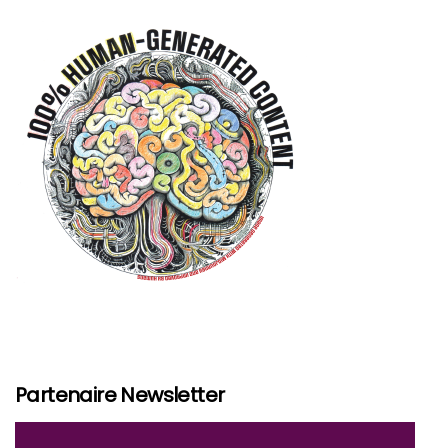
Partenaire Newsletter