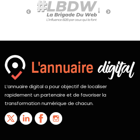
L’annuaire digital a pour objectif de localiser
rapidement un partenaire et de favoriser la
transformation numérique de chacun.