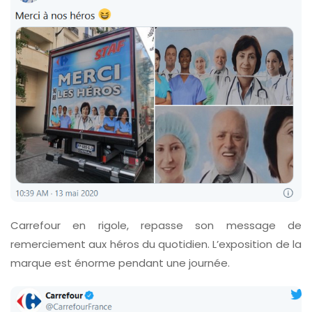
Carrefour en rigole, repasse son message de
remerciement aux héros du quotidien. L’exposition de la
marque est énorme pendant une journée.