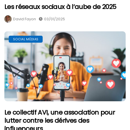
Les réseaux sociaux à l’aube de 2025
David Fayon
03/01/2025
SOCIAL MÉDIAS
Le collectif AVI, une association pour
lutter contre les dérives des
influenceurs