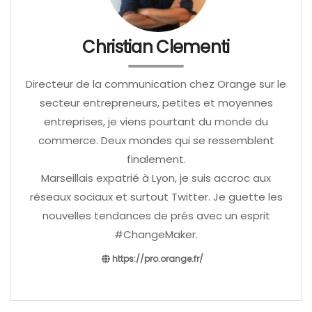
Christian Clementi
Directeur de la communication chez Orange sur le
secteur entrepreneurs, petites et moyennes
entreprises, je viens pourtant du monde du
commerce. Deux mondes qui se ressemblent
finalement.
Marseillais expatrié à Lyon, je suis accroc aux
réseaux sociaux et surtout Twitter. Je guette les
nouvelles tendances de prés avec un esprit
#ChangeMaker.
https://pro.orange.fr/