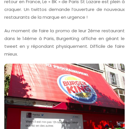
retour en France, Le « BK » de Paris St Lazare est plein à
craquer. Un twittos demande l’ouverture de nouveaux
restaurants de la marque en urgence !
Au moment de faire la promo de leur 2éme restaurant
dans le 14éme à Paris, BurgerKing affiche en géant le
tweet en y répondant physiquement. Difficile de faire
mieux.