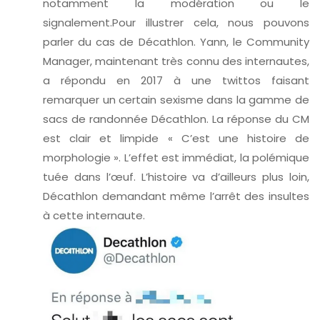
notamment la modération ou le
signalement.Pour illustrer cela, nous pouvons
parler du cas de Décathlon. Yann, le Community
Manager, maintenant très connu des internautes,
a répondu en 2017 à une twittos faisant
remarquer un certain sexisme dans la gamme de
sacs de randonnée Décathlon. La réponse du CM
est clair et limpide « C’est une histoire de
morphologie ». L’effet est immédiat, la polémique
tuée dans l’œuf. L’histoire va d’ailleurs plus loin,
Décathlon demandant même l’arrêt des insultes
à cette internaute.