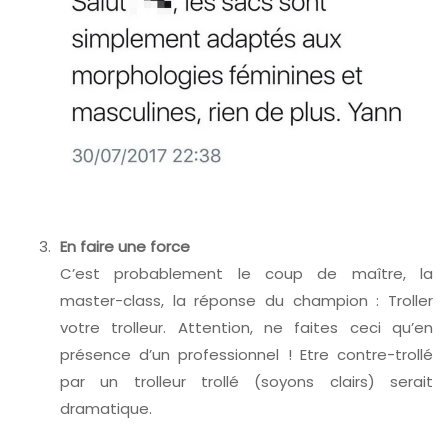
espace
En faire une force
C’est probablement le coup de maître, la
master-class, la réponse du champion : Troller
votre trolleur. Attention, ne faites ceci qu’en
présence d’un professionnel ! Etre contre-trollé
par un trolleur trollé (soyons clairs) serait
dramatique.