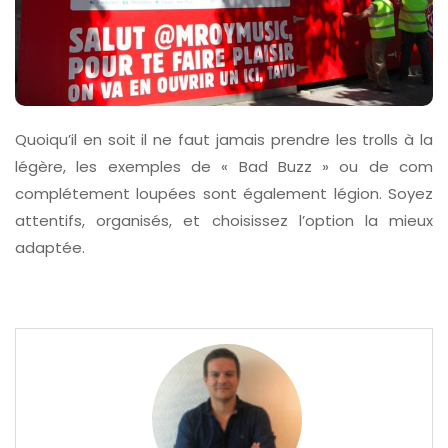
Quoiqu’il en soit il ne faut jamais prendre les trolls à la
légère, les exemples de « Bad Buzz » ou de com
complétement loupées sont également légion. Soyez
attentifs, organisés, et choisissez l’option la mieux
adaptée.