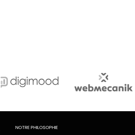
NOTRE PHILOSOPHIE