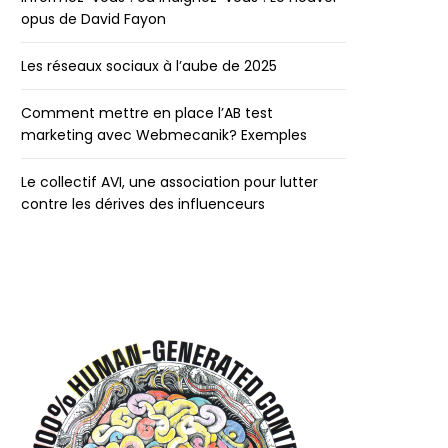
opus de David Fayon
Les réseaux sociaux à l’aube de 2025
Comment mettre en place l’AB test
marketing avec Webmecanik? Exemples
Le collectif AVI, une association pour lutter
contre les dérives des influenceurs