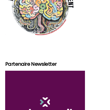
Partenaire Newsletter