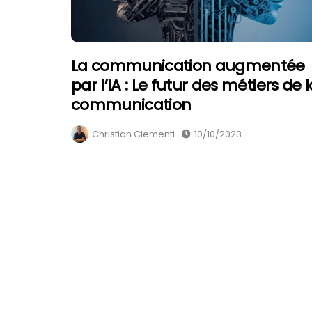
La communication augmentée
par l’IA : Le futur des métiers de l
communication
Christian Clementi
10/10/2023