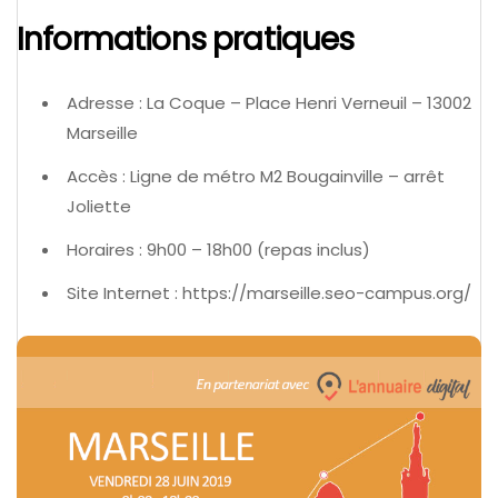
Informations pratiques
Adresse : La Coque – Place Henri Verneuil – 13002
Marseille
Accès : Ligne de métro M2 Bougainville – arrêt
Joliette
Horaires : 9h00 – 18h00 (repas inclus)
Site Internet : https://marseille.seo-campus.org/