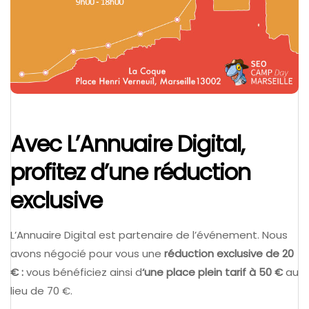
Avec L’Annuaire Digital,
profitez d’une réduction
exclusive
L’Annuaire Digital est partenaire de l’événement. Nous
avons négocié pour vous une
réduction exclusive de 20
€ :
vous bénéficiez ainsi d
‘une place plein tarif à 50 €
au
lieu de 70 €.