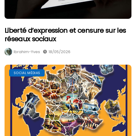
Liberté d’expression et censure sur les
réseaux sociaux
Ibrahim-Yves
18/05/2026
SOCIAL MÉDIAS