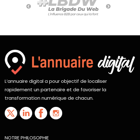
L’annuaire digital a pour objectif de localiser
rapidement un partenaire et de favoriser la
transformation numérique de chacun.
NOTRE PHILOSOPHIE