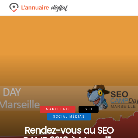
MARKETING
SEO
SOCIAL MÉDIAS
Rendez-vous au SEO