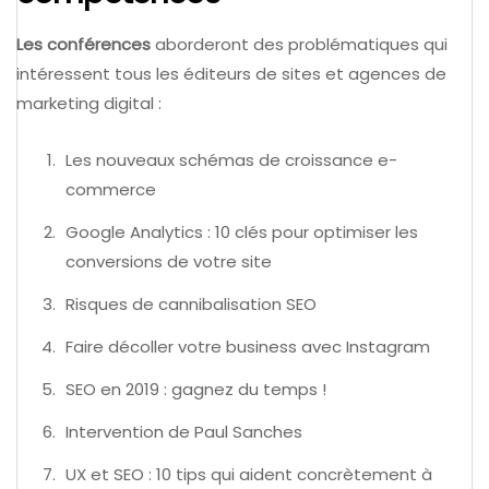
Les conférences
aborderont des problématiques qui
intéressent tous les éditeurs de sites et agences de
marketing digital :
Les nouveaux schémas de croissance e-
commerce
Google Analytics : 10 clés pour optimiser les
conversions de votre site
Risques de cannibalisation SEO
Faire décoller votre business avec Instagram
SEO en 2019 : gagnez du temps !
Intervention de Paul Sanches
UX et SEO : 10 tips qui aident concrètement à