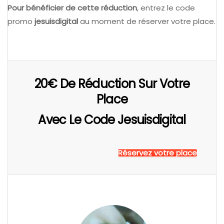
Pour bénéficier de cette réduction
, entrez le code
promo
jesuisdigital
au moment de réserver votre place.
20€ De Réduction Sur Votre
Place
Avec Le Code Jesuisdigital
Réservez votre place