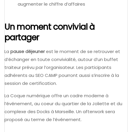
augmenter le chiffre d’affaires
Un moment convivial à
partager
La
pause déjeuner
est le moment de se retrouver et
d’échanger en toute convivialité, autour d’un buffet
traiteur prévu par l’organisateur. Les participants
adhérents au SEO CAMP pourront aussi s’inscrire à la
session de certification.
La Coque numérique offre un cadre moderne à
l’événement, au coeur du quartier de la Joliette et du
complexe des Docks à Marseille. Un afterwork sera
proposé au terme de l’événement.