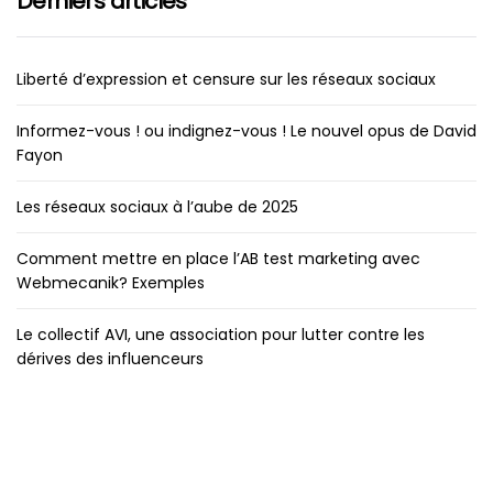
Derniers articles
Liberté d’expression et censure sur les réseaux sociaux
Informez-vous ! ou indignez-vous ! Le nouvel opus de David
Fayon
Les réseaux sociaux à l’aube de 2025
Comment mettre en place l’AB test marketing avec
Webmecanik? Exemples
Le collectif AVI, une association pour lutter contre les
dérives des influenceurs