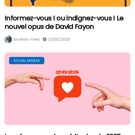
Informez-vous ! ou indignez-vous ! Le
nouvel opus de David Fayon
Ibrahim-Yves
21/05/2025
SOCIAL MÉDIAS