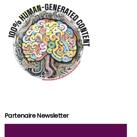
Partenaire Newsletter