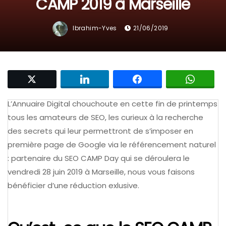
CAMP 2019 à Marseille
Ibrahim-Yves
21/06/2019
L’Annuaire Digital chouchoute en cette fin de printemps
tous les amateurs de SEO, les curieux à la recherche
des secrets qui leur permettront de s’imposer en
première page de Google via le référencement naturel
: partenaire du SEO CAMP Day qui se déroulera le
vendredi 28 juin 2019 à Marseille, nous vous faisons
bénéficier d’une réduction exlusive.