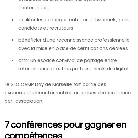
conférences
faciliter les échanges entre professionnels, pairs,
candidats et recruteurs
bénéficier d’une reconnaissance professionnelle
avec la mise en place de certifications dédiées
offrir un espace convivial de partage entre
référenceurs et autres professionnels du digital
Le SEO CAMP Day de Marseille fait partie des
événements incontournables organisés chaque année
par l’association.
7 conférences pour gagner en
compétences