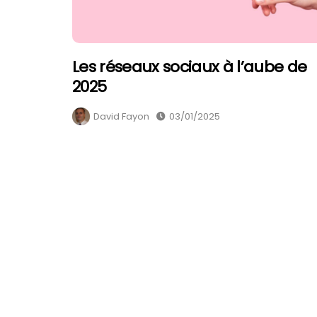
Les réseaux sociaux à l’aube de
2025
David Fayon
03/01/2025