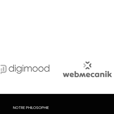
NOTRE PHILOSOPHIE