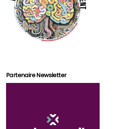
Partenaire Newsletter