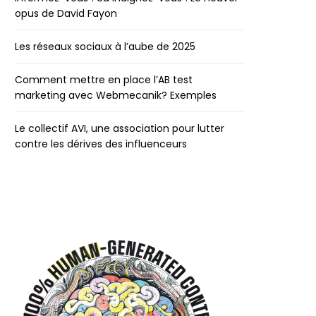
opus de David Fayon
Les réseaux sociaux à l’aube de 2025
Comment mettre en place l’AB test
marketing avec Webmecanik? Exemples
Le collectif AVI, une association pour lutter
contre les dérives des influenceurs