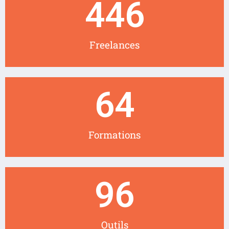
446
Freelances
64
Formations
96
Outils