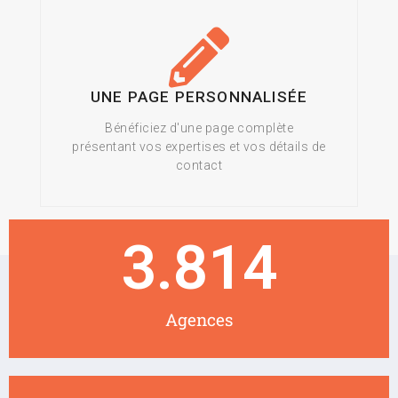
UNE PAGE PERSONNALISÉE
Bénéficiez d'une page complète
présentant vos expertises et vos détails de
contact
3.814
Agences