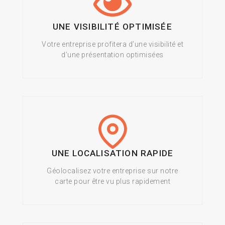
UNE VISIBILITÉ OPTIMISÉE
Votre entreprise profitera d’une visibilité et
d’une présentation optimisées
UNE LOCALISATION RAPIDE
Géolocalisez votre entreprise sur notre
carte pour être vu plus rapidement