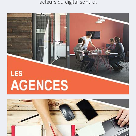
acteurs du digital sont ici.