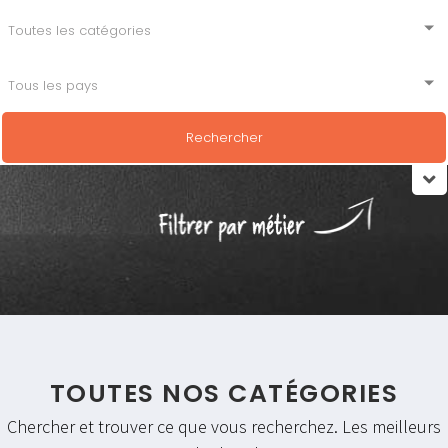
Rechercher
TOUTES NOS CATÉGORIES
Chercher et trouver ce que vous recherchez. Les meilleurs