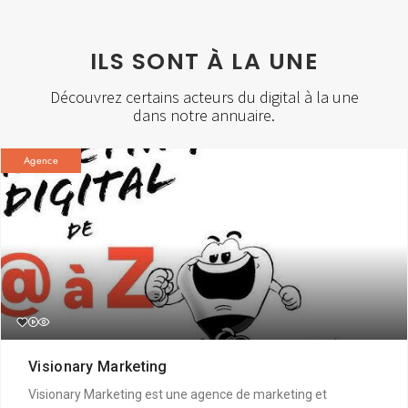
ILS SONT À LA UNE
Découvrez certains acteurs du digital à la une
dans notre annuaire.
Agence
Visionary Marketing
Visionary Marketing est une agence de marketing et