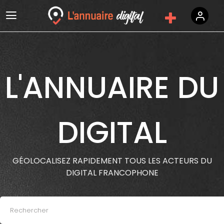
L'ANNUAIRE DU
DIGITAL
GÉOLOCALISEZ RAPIDEMENT TOUS LES ACTEURS DU
DIGITAL FRANCOPHONE