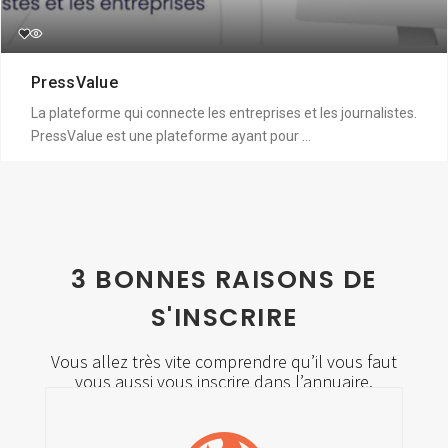
PressValue
La plateforme qui connecte les entreprises et les journalistes.
PressValue est une plateforme ayant pour ...
Fermé
Prévisualiser
3 BONNES RAISONS DE
S'INSCRIRE
Vous allez très vite comprendre qu’il vous faut
vous aussi vous inscrire dans l’annuaire.