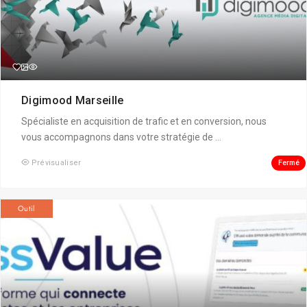
Digimood Marseille
Spécialiste en acquisition de trafic et en conversion, nous
vous accompagnons dans votre stratégie de ...
Fermé
Prévisualiser
Outil