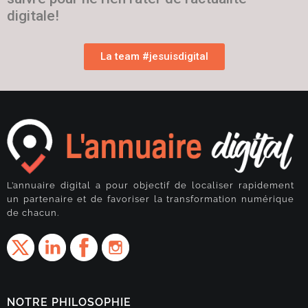
digitale!
La team #jesuisdigital
L’annuaire digital a pour objectif de localiser rapidement
un partenaire et de favoriser la transformation numérique
de chacun.
NOTRE PHILOSOPHIE