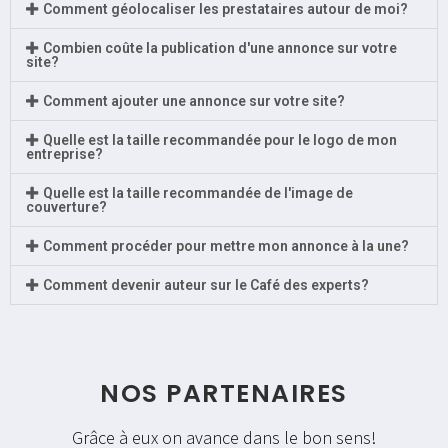
Comment géolocaliser les prestataires autour de moi?
Combien coûte la publication d'une annonce sur votre
site?
Comment ajouter une annonce sur votre site?
Quelle est la taille recommandée pour le logo de mon
entreprise?
Quelle est la taille recommandée de l'image de
couverture?
Comment procéder pour mettre mon annonce à la une?
Comment devenir auteur sur le Café des experts?
NOS PARTENAIRES
Grâce à eux on avance dans le bon sens!