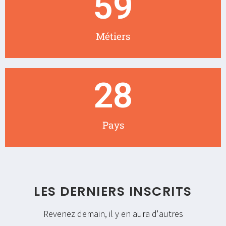
59
Métiers
28
Pays
LES DERNIERS INSCRITS
Revenez demain, il y en aura d'autres