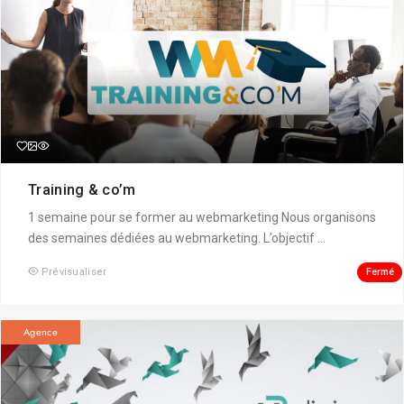
Training & co’m
1 semaine pour se former au webmarketing Nous organisons
des semaines dédiées au webmarketing. L’objectif ...
Fermé
Prévisualiser
Agence