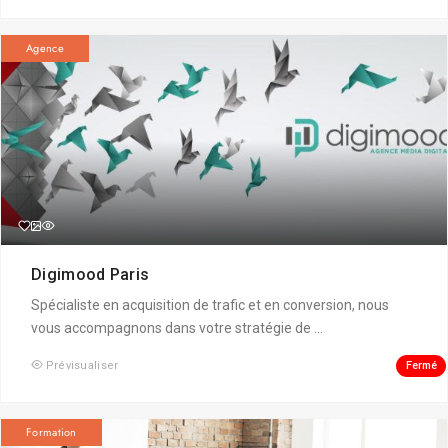
Agence
Digimood Paris
Spécialiste en acquisition de trafic et en conversion, nous
vous accompagnons dans votre stratégie de ...
Fermé
Prévisualiser
Formation