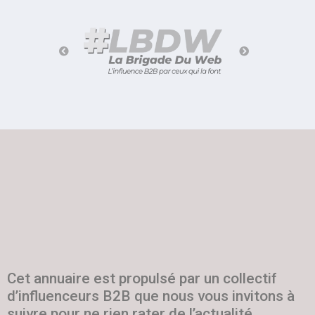
Cet annuaire est propulsé par un collectif
d’influenceurs B2B que nous vous invitons à
suivre pour ne rien rater de l’actualité