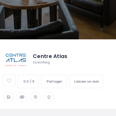
Centre Atlas
Coworking
0.0 / 5
Partager
Laisser un avis