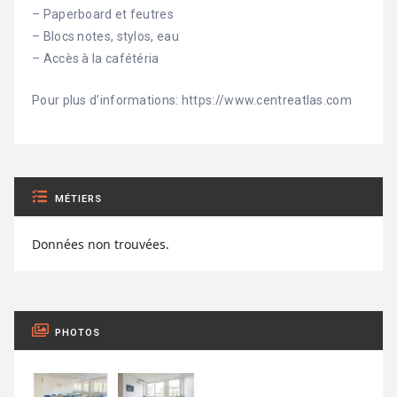
– Paperboard et feutres
– Blocs notes, stylos, eau
– Accès à la cafétéria
Pour plus d’informations: https://www.centreatlas.com
MÉTIERS
Données non trouvées.
PHOTOS