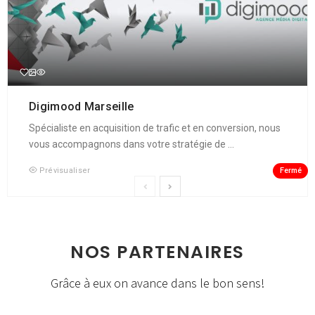
Digimood Marseille
Spécialiste en acquisition de trafic et en conversion, nous
vous accompagnons dans votre stratégie de ...
Fermé
Prévisualiser
NOS PARTENAIRES
Grâce à eux on avance dans le bon sens!