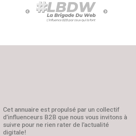
Cet annuaire est propulsé par un collectif
d’influenceurs B2B que nous vous invitons à
suivre pour ne rien rater de l’actualité
digitale!