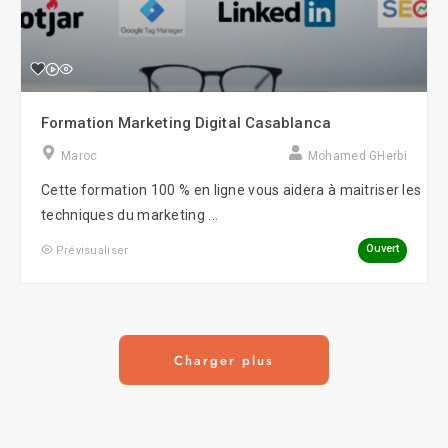
Formation Marketing Digital Casablanca
Maroc
Mohamed GHerbi
Cette formation 100 % en ligne vous aidera à maitriser les
techniques du marketing ...
Ouvert
Prévisualiser
Charger plus