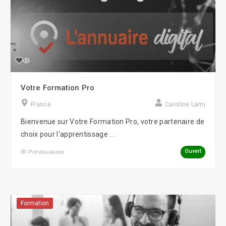
Votre Formation Pro
France
Caroline Lami
Bienvenue sur Votre Formation Pro, votre partenaire de
choix pour l'apprentissage ...
Ouvert
Prévisualiser
Formation