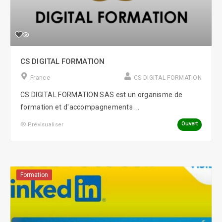
CS DIGITAL FORMATION
France
CS DIGITAL FORMATION
CS DIGITAL FORMATION SAS est un organisme de
formation et d'accompagnements ...
Ouvert
Prévisualiser
Formation