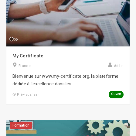
My Certificate
France
Ad Ln
Bienvenue sur www.my-certificate.org, la plateforme
dédiée à l'excellence dans les ...
Ouvert
Prévisualiser
Formation