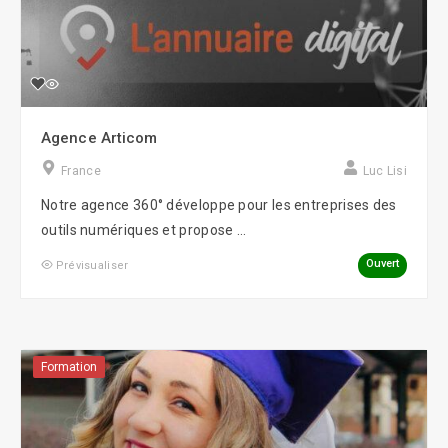
Agence Articom
France
Luc Lisi
Notre agence 360° développe pour les entreprises des
outils numériques et propose ...
Ouvert
Prévisualiser
Formation