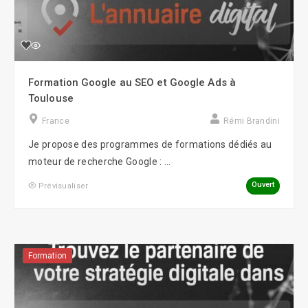
Formation Google au SEO et Google Ads à
Toulouse
France
Rémi Brandini
Je propose des programmes de formations dédiés au
moteur de recherche Google : ...
Ouvert
Prévisualiser
Formation