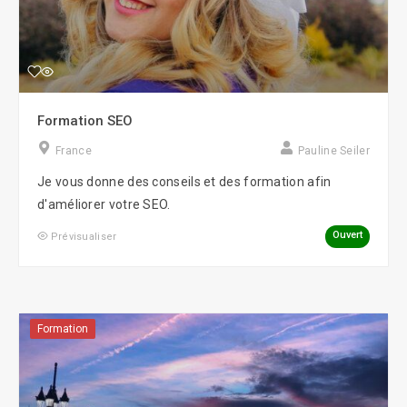
Formation SEO
France
Pauline Seiler
Je vous donne des conseils et des formation afin
d'améliorer votre SEO.
Ouvert
Prévisualiser
Formation