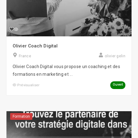
Olivier Coach Digital
France
olivier gelin
Olivier Coach Digital vous propose un coaching et des
formations en marketing et ...
Ouvert
Prévisualiser
Formation