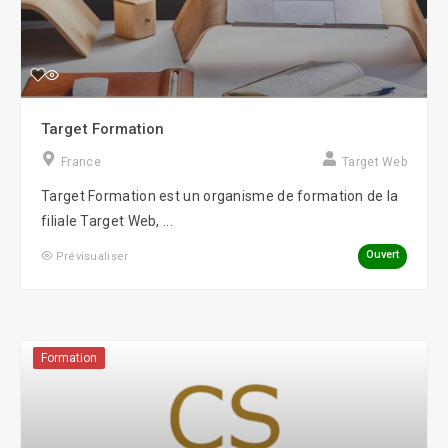
Target Formation
France
Target Web
Target Formation est un organisme de formation de la
filiale Target Web, ...
Ouvert
Prévisualiser
Formation