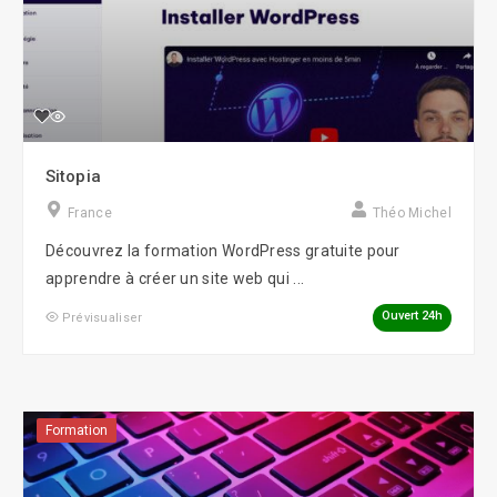
Sitopia
France
Théo Michel
Découvrez la formation WordPress gratuite pour
apprendre à créer un site web qui ...
Ouvert 24h
Prévisualiser
Formation