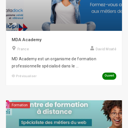
MDA Academy
France
David Moaté
MD Academy est un organisme de formation
professionnelle spécialisé dans le ...
Ouvert
Prévisualiser
Formation