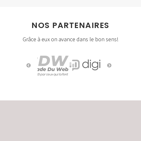
NOS PARTENAIRES
Grâce à eux on avance dans le bon sens!