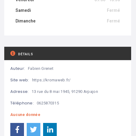
Samedi
Fermé
Dimanche
Fermé
DÉTAILS
Auteur:
Fabien Grenet
Site web:
https://kromaweb.fr/
Adresse:
13 rue du 8 mai 1945, 91290 Arpajon
Téléphone:
0625870315
Aucune donnée