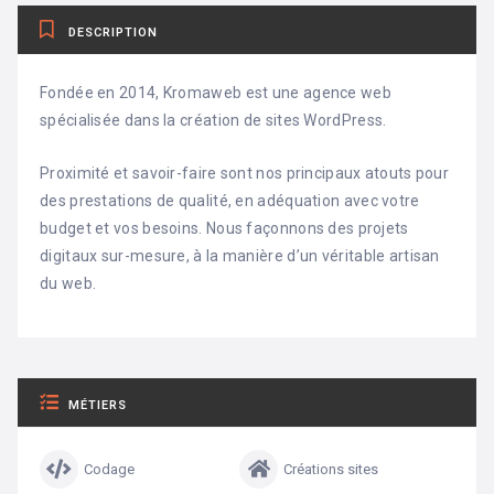
DESCRIPTION
Fondée en 2014, Kromaweb est une agence web
spécialisée dans la création de sites WordPress.
Proximité et savoir-faire sont nos principaux atouts pour
des prestations de qualité, en adéquation avec votre
budget et vos besoins. Nous façonnons des projets
digitaux sur-mesure, à la manière d’un véritable artisan
du web.
MÉTIERS
Codage
Créations sites