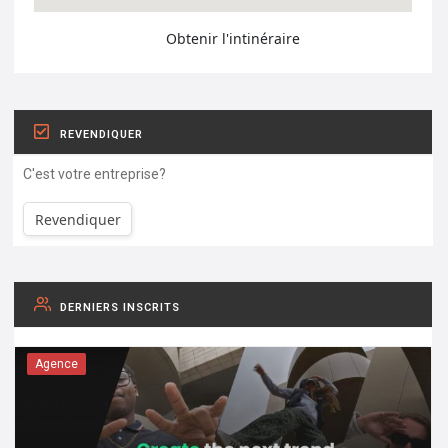
Obtenir l'intinéraire
REVENDIQUER
C'est votre entreprise?
Revendiquer
DERNIERS INSCRITS
Agence