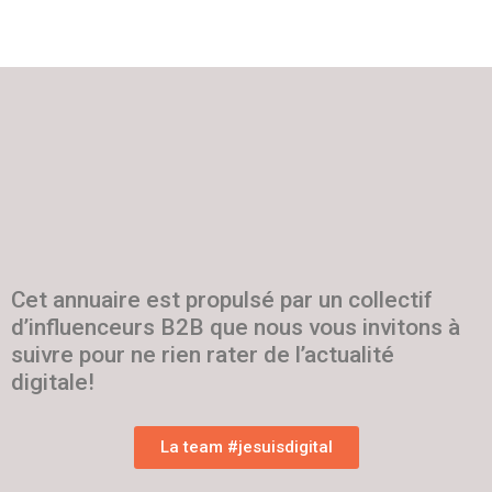
Cet annuaire est propulsé par un collectif
d’influenceurs B2B que nous vous invitons à
suivre pour ne rien rater de l’actualité
digitale!
La team #jesuisdigital