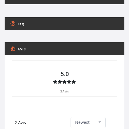
FAQ
AVIS
5.0
2 Avis
Newest
2
Avis