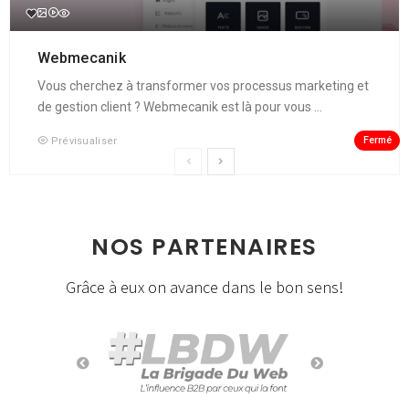
Webmecanik
Vous cherchez à transformer vos processus marketing et
de gestion client ? Webmecanik est là pour vous ...
Fermé
Prévisualiser
NOS PARTENAIRES
Grâce à eux on avance dans le bon sens!