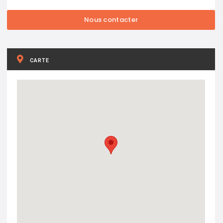
CARTE