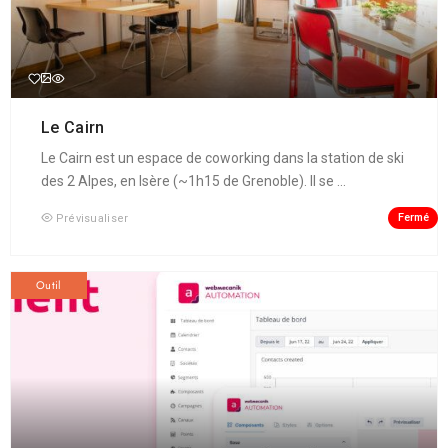
Le Cairn
Le Cairn est un espace de coworking dans la station de ski
des 2 Alpes, en Isère (~1h15 de Grenoble). Il se ...
Fermé
Prévisualiser
Outil