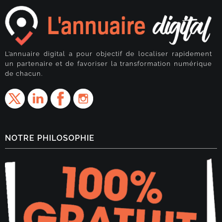
L’annuaire digital a pour objectif de localiser rapidement
un partenaire et de favoriser la transformation numérique
de chacun.
NOTRE PHILOSOPHIE