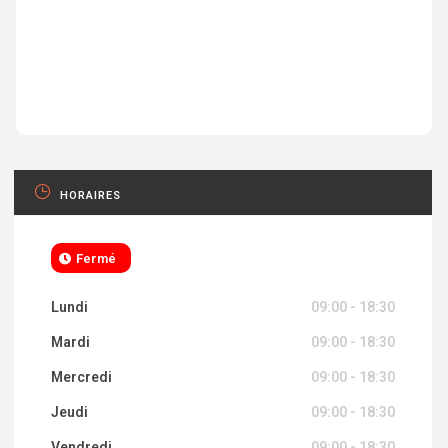
HORAIRES
Fermé
Lundi
09:00 - 18:30
Mardi
09:00 - 18:30
Mercredi
09:00 - 18:30
Jeudi
09:00 - 18:30
Vendredi
09:00 - 18:30