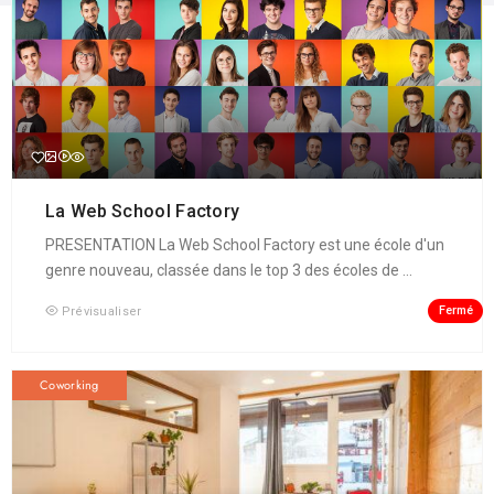
La Web School Factory
PRESENTATION La Web School Factory est une école d'un
genre nouveau, classée dans le top 3 des écoles de ...
Fermé
Prévisualiser
Coworking