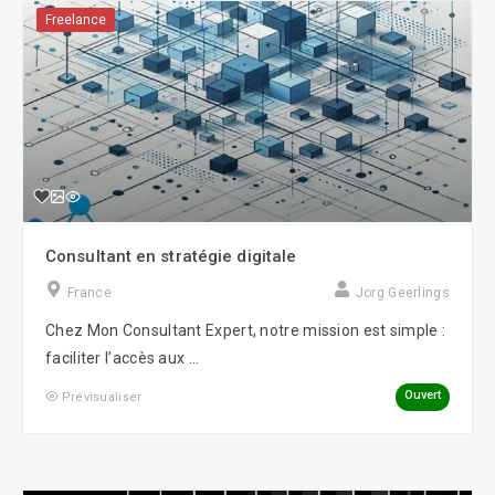
Freelance
Consultant en stratégie digitale
France
Jorg Geerlings
Chez Mon Consultant Expert, notre mission est simple :
faciliter l’accès aux ...
Ouvert
Prévisualiser