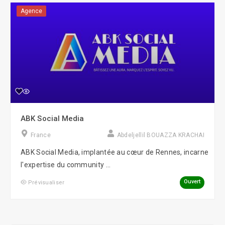
Agence
ABK Social Media
France
Abdeljellil BOUAZZA KRACHAI
ABK Social Media, implantée au cœur de Rennes, incarne
l'expertise du community ...
Ouvert
Prévisualiser