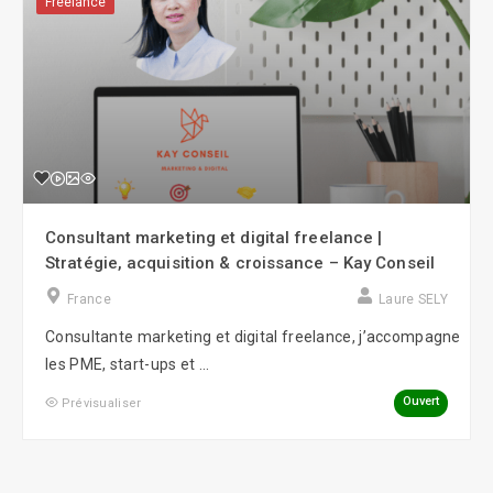
Freelance
Consultant marketing et digital freelance |
Stratégie, acquisition & croissance – Kay Conseil
France
Laure SELY
Consultante marketing et digital freelance, j’accompagne
les PME, start-ups et ...
Ouvert
Prévisualiser