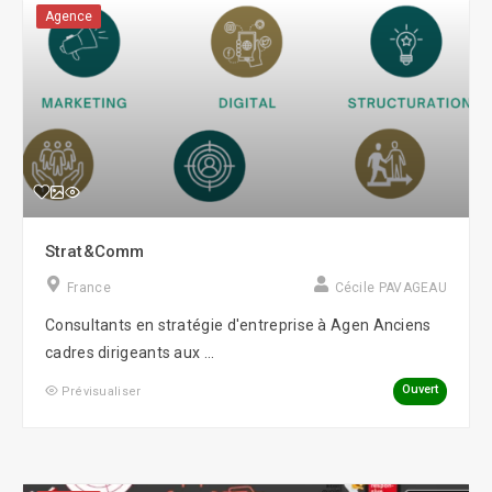
Agence
Strat&Comm
France
Cécile PAVAGEAU
Consultants en stratégie d'entreprise à Agen Anciens
cadres dirigeants aux ...
Ouvert
Prévisualiser