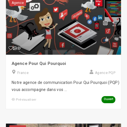
Agence
Agence Pour Qui Pourquoi
France
Agence PQP
Notre agence de communication Pour Qui Pourquoi (PQP)
vous accompagne dans vos ...
Ouvert
Prévisualiser