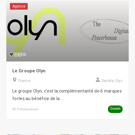
Agence
Le Groupe Olyn
France
Sandra Olyn
Le groupe Olyn, c'est la complémentarité de 6 marques
fortes au bénéfice de la ...
Ouvert
Prévisualiser