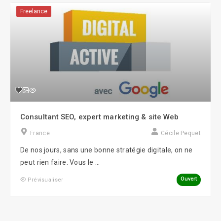
Freelance
Consultant SEO, expert marketing & site Web
France
Cécile Pequet
De nos jours, sans une bonne stratégie digitale, on ne
peut rien faire. Vous le ...
Ouvert
Prévisualiser