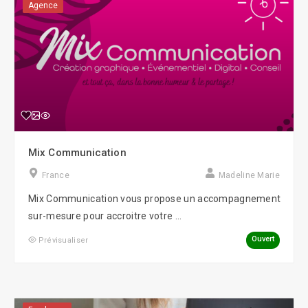
Agence
Mix Communication
France
Madeline Marie
Mix Communication vous propose un accompagnement
sur-mesure pour accroitre votre ...
Ouvert
Prévisualiser