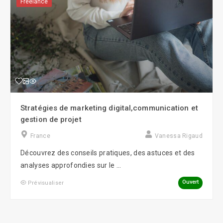
Freelance
Stratégies de marketing digital,communication et
gestion de projet
France
Vanessa Rigaud
Découvrez des conseils pratiques, des astuces et des
analyses approfondies sur le ...
Ouvert
Prévisualiser