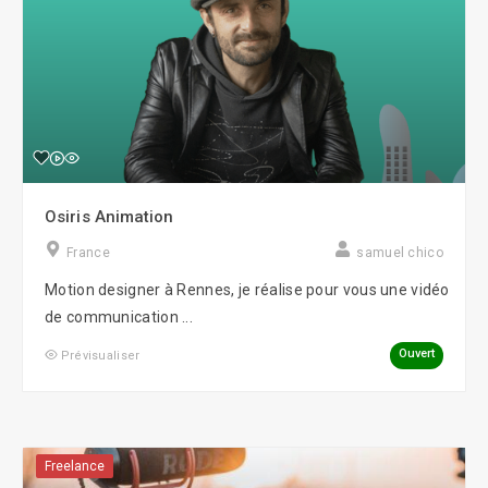
Osiris Animation
France
samuel chico
Motion designer à Rennes, je réalise pour vous une vidéo
de communication ...
Ouvert
Prévisualiser
Freelance