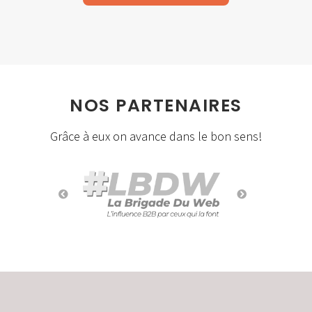
NOS PARTENAIRES
Grâce à eux on avance dans le bon sens!