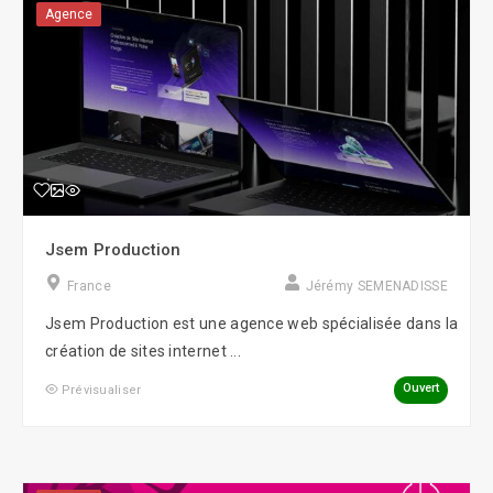
Agence
Jsem Production
France
Jérémy SEMENADISSE
Jsem Production est une agence web spécialisée dans la
création de sites internet ...
Ouvert
Prévisualiser