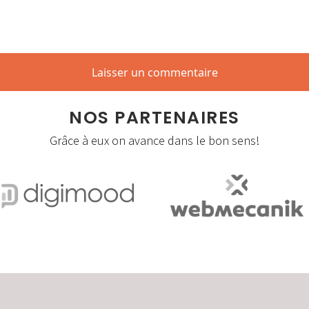
NOS PARTENAIRES
Grâce à eux on avance dans le bon sens!