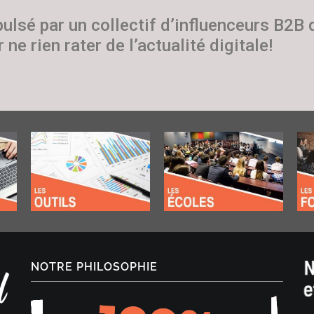
pulsé par un collectif d’influenceurs B2B
 ne rien rater de l’actualité digitale!
NOTRE PHILOSOPHIE