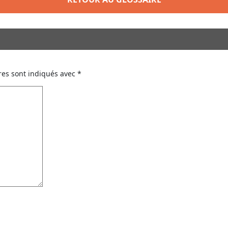
res sont indiqués avec
*