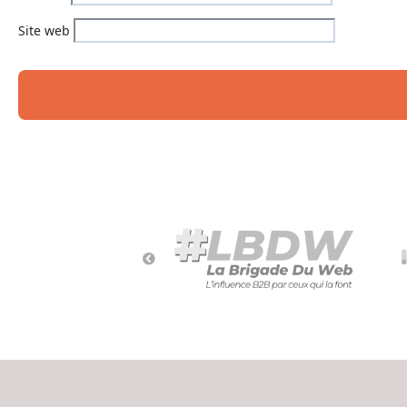
Site web