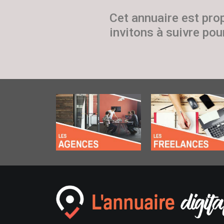
Cet annuaire est pro
invitons à suivre pour