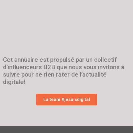
Cet annuaire est propulsé par un collectif
d’influenceurs B2B que nous vous invitons à
suivre pour ne rien rater de l’actualité
digitale!
La team #jesuisdigital