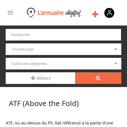
Métiers
ATF (Above the Fold)
ATF, ou au-dessus du Pli, fait référence à la partie d’une