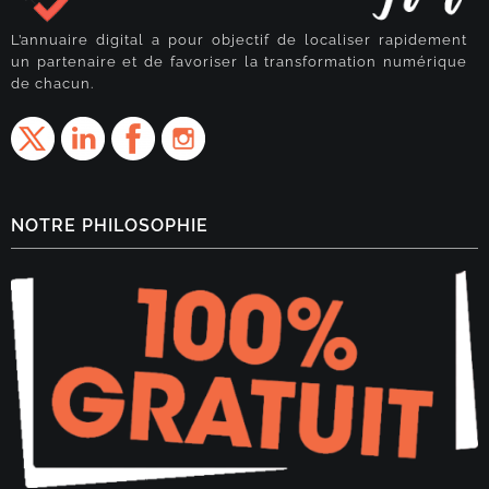
L’annuaire digital a pour objectif de localiser rapidement
un partenaire et de favoriser la transformation numérique
de chacun.
NOTRE PHILOSOPHIE