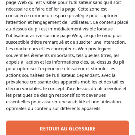
page Web qui est visible pour l’utilisateur sans qu’il soit
nécessaire de faire défiler la page. Cette zone est
considérée comme un espace privilégié pour capturer
l’
attention
et l’
engagement
de l’utilisateur. Le contenu placé
au-dessus du pli est immédiatement visible lorsque
l’utilisateur arrive sur une page Web, ce qui le rend plus
susceptible d’être remarqué et de susciter une interaction.
Les marketeurs et les concepteurs Web privilégient
souvent les éléments importants, tels que les titres, les
appels à l’action et les informations clés, au-dessus du pli
pour optimiser l’expérience utilisateur et stimuler les
actions souhaitées de l’utilisateur. Cependant, avec la
prévalence croissante des appareils mobiles et des tailles
d’écran variables, le concept d’au-dessus du pli a évolué et
les pratiques de design responsif sont devenues
essentielles pour assurer une visibilité et une utilisation
optimales du contenu sur différents appareils.
RETOUR AU GLOSSAIRE