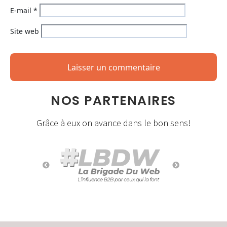
E-mail
*
Site web
NOS PARTENAIRES
Grâce à eux on avance dans le bon sens!