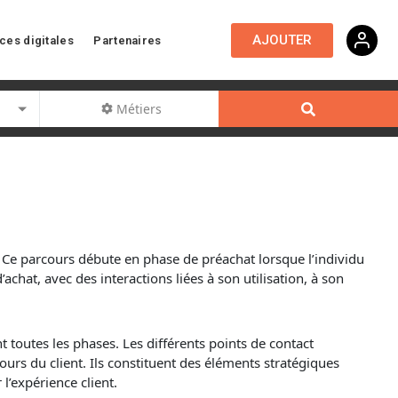
AJOUTER
ces digitales
Partenaires
Métiers
t. Ce parcours débute en phase de préachat lorsque l’individu
achat, avec des interactions liées à son utilisation, à son
 toutes les phases. Les différents points de contact
cours du client. Ils constituent des éléments stratégiques
l’expérience client.