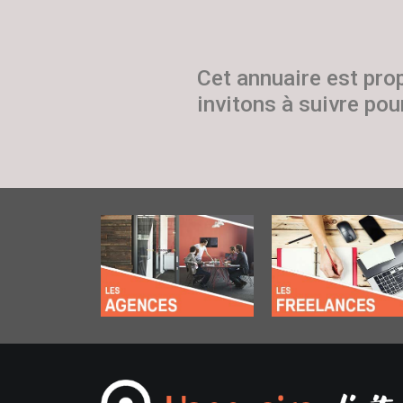
Cet annuaire est pro
invitons à suivre pour