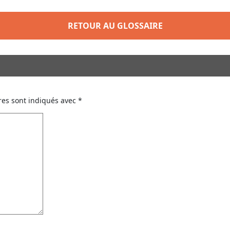
RETOUR AU GLOSSAIRE
res sont indiqués avec
*