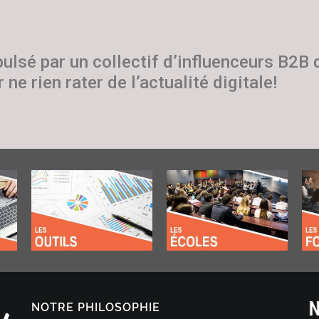
pulsé par un collectif d’influenceurs B2B
 ne rien rater de l’actualité digitale!
NOTRE PHILOSOPHIE