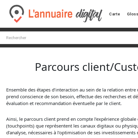
Carte
Gloss
Parcours client/Cus
Ensemble des étapes d’interaction au sein de la relation entre
prend conscience de son besoin, effectue des recherches et décou
évaluation et recommandation éventuelle par le client.
Ainsi, le parcours client prend en compte l’expérience globale 
(touchpoints) que représentent les canaux digitaux ou physiques
d’analyse, nécessaires à l’optimisation de ses investissements