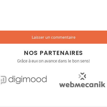
NOS PARTENAIRES
Grâce à eux on avance dans le bon sens!