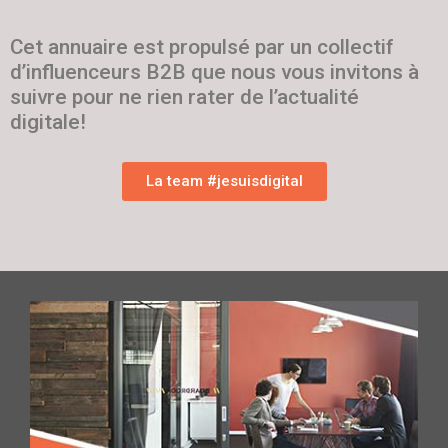
Cet annuaire est propulsé par un collectif
d’influenceurs B2B que nous vous invitons à
suivre pour ne rien rater de l’actualité
digitale!
La team #jesuisdigital