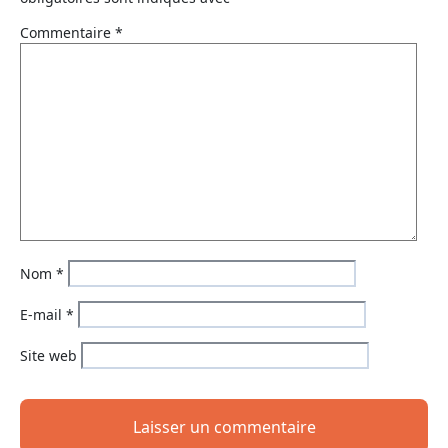
Commentaire
*
Nom
*
E-mail
*
Site web