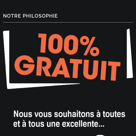
NOTRE PHILOSOPHIE