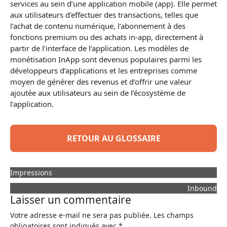
services au sein d’une application mobile (app). Elle permet
aux utilisateurs d’effectuer des transactions, telles que
l’achat de contenu numérique, l’abonnement à des
fonctions premium ou des achats in-app, directement à
partir de l’interface de l’application. Les modèles de
monétisation InApp sont devenus populaires parmi les
développeurs d’applications et les entreprises comme
moyen de générer des revenus et d’offrir une valeur
ajoutée aux utilisateurs au sein de l’écosystème de
l’application.
RETOUR AU GLOSSAIRE
Impressions
Inbound
Laisser un commentaire
Votre adresse e-mail ne sera pas publiée.
Les champs
obligatoires sont indiqués avec
*