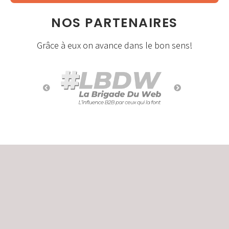
NOS PARTENAIRES
Grâce à eux on avance dans le bon sens!