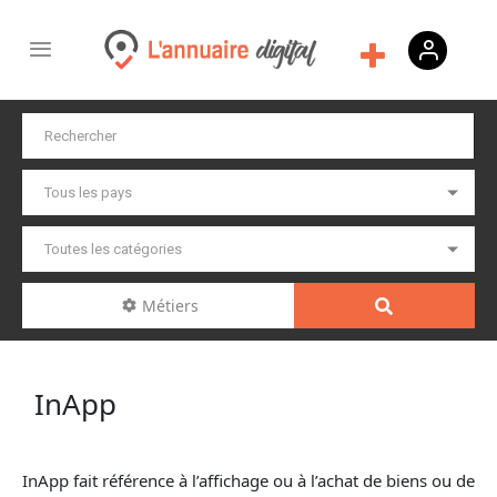
Métiers
InApp
InApp fait référence à l’affichage ou à l’achat de biens ou de