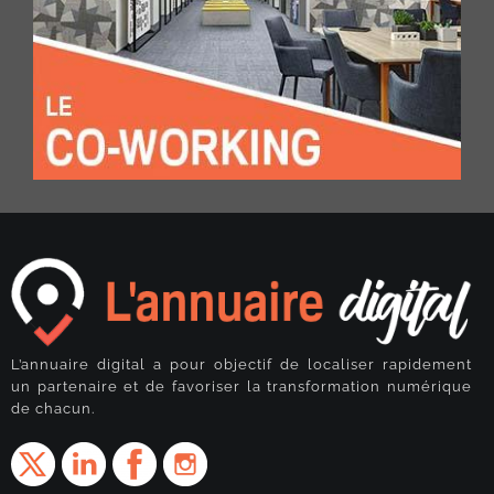
L’annuaire digital a pour objectif de localiser rapidement
un partenaire et de favoriser la transformation numérique
de chacun.