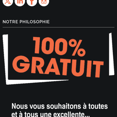
NOTRE PHILOSOPHIE