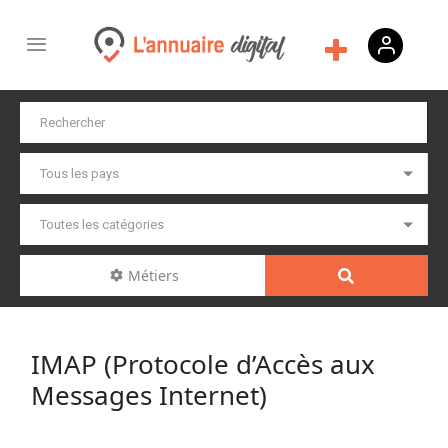
Métiers
IMAP (Protocole d’Accès aux
Messages Internet)