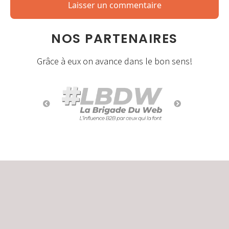
NOS PARTENAIRES
Grâce à eux on avance dans le bon sens!