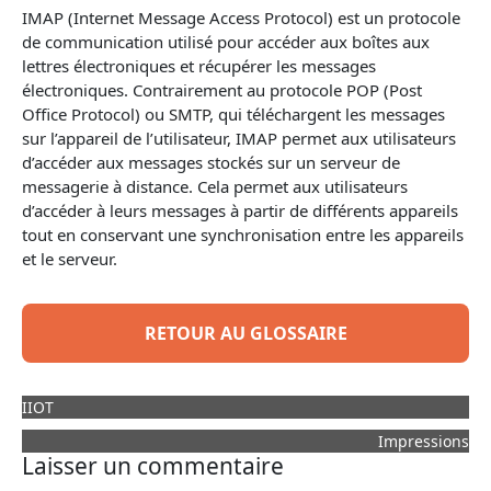
IMAP (Internet Message Access Protocol) est un protocole
de communication utilisé pour accéder aux boîtes aux
lettres électroniques et récupérer les messages
électroniques. Contrairement au protocole POP (Post
Office Protocol) ou
SMTP
, qui téléchargent les messages
sur l’appareil de l’utilisateur, IMAP permet aux utilisateurs
d’accéder aux messages stockés sur un serveur de
messagerie à distance. Cela permet aux utilisateurs
d’accéder à leurs messages à partir de différents appareils
tout en conservant une synchronisation entre les appareils
et le serveur.
RETOUR AU GLOSSAIRE
IIOT
Impressions
Laisser un commentaire