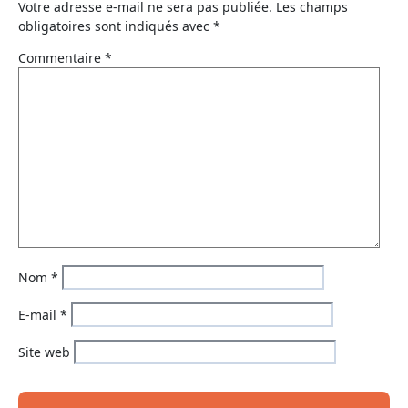
Votre adresse e-mail ne sera pas publiée.
Les champs
obligatoires sont indiqués avec
*
Commentaire
*
Nom
*
E-mail
*
Site web