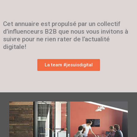
Cet annuaire est propulsé par un collectif
d’influenceurs B2B que nous vous invitons à
suivre pour ne rien rater de l’actualité
digitale!
La team #jesuisdigital