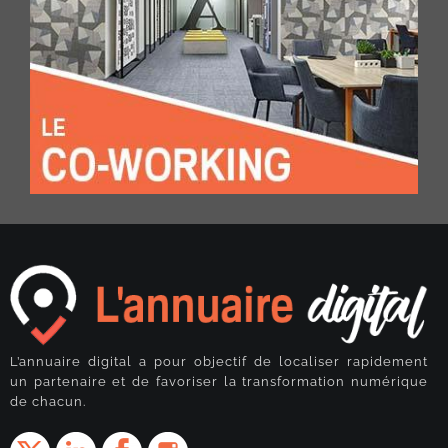
L’annuaire digital a pour objectif de localiser rapidement
un partenaire et de favoriser la transformation numérique
de chacun.