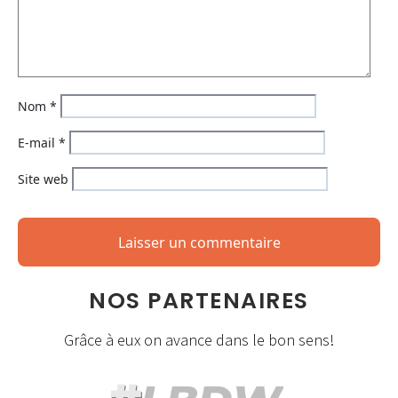
Nom
*
E-mail
*
Site web
NOS PARTENAIRES
Grâce à eux on avance dans le bon sens!