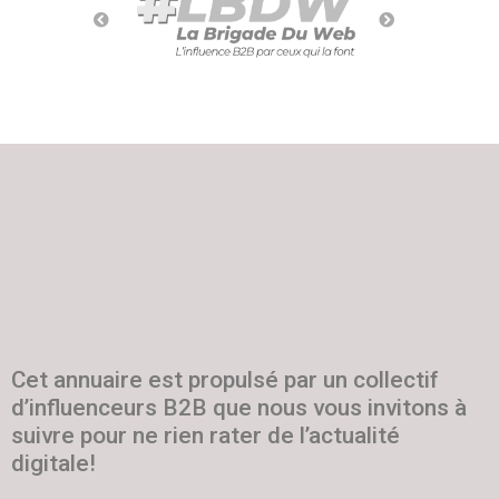
Cet annuaire est propulsé par un collectif
d’influenceurs B2B que nous vous invitons à
suivre pour ne rien rater de l’actualité
digitale!