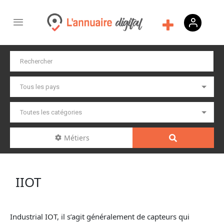
Métiers
IIOT
Industrial
IOT
, il s’agit généralement de capteurs qui