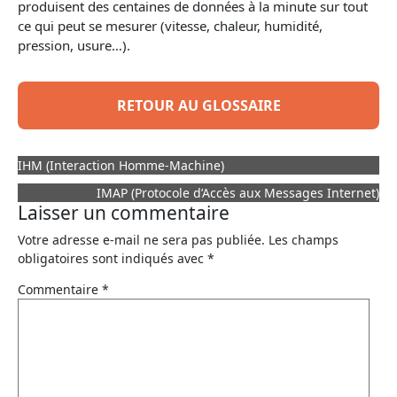
produisent des centaines de données à la minute sur tout
ce qui peut se mesurer (vitesse, chaleur, humidité,
pression, usure…).
RETOUR AU GLOSSAIRE
IHM (Interaction Homme-Machine)
IMAP (Protocole d’Accès aux Messages Internet)
Laisser un commentaire
Votre adresse e-mail ne sera pas publiée.
Les champs
obligatoires sont indiqués avec
*
Commentaire
*