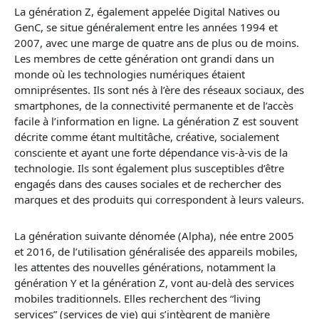
La génération Z, également appelée Digital Natives ou
GenC, se situe généralement entre les années 1994 et
2007, avec une marge de quatre ans de plus ou de moins.
Les membres de cette génération ont grandi dans un
monde où les technologies numériques étaient
omniprésentes. Ils sont nés à l’ère des réseaux sociaux, des
smartphones, de la connectivité permanente et de l’accès
facile à l’information en ligne. La génération Z est souvent
décrite comme étant multitâche, créative, socialement
consciente et ayant une forte dépendance vis-à-vis de la
technologie. Ils sont également plus susceptibles d’être
engagés dans des causes sociales et de rechercher des
marques et des produits qui correspondent à leurs valeurs.
La génération suivante dénomée (Alpha), née entre 2005
et 2016, de l’utilisation généralisée des appareils mobiles,
les attentes des nouvelles
générations
, notamment la
génération Y et la génération Z, vont au-delà des services
mobiles traditionnels. Elles recherchent des “living
services” (services de vie) qui s’intègrent de manière