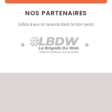
NOS PARTENAIRES
Grâce à eux on avance dans le bon sens!