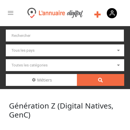
Métiers
Génération Z (Digital Natives,
GenC)