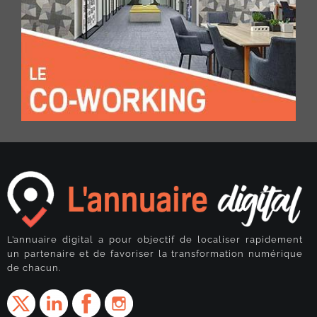
L’annuaire digital a pour objectif de localiser rapidement
un partenaire et de favoriser la transformation numérique
de chacun.