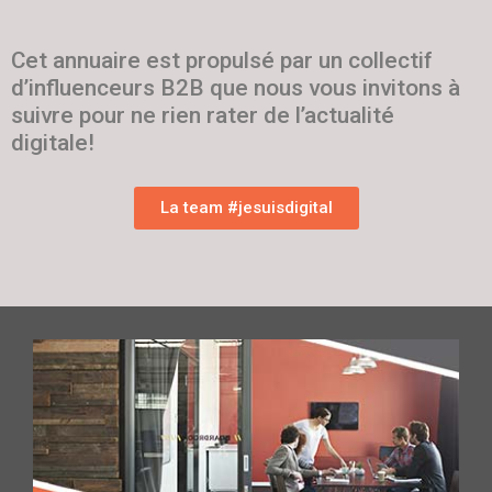
Cet annuaire est propulsé par un collectif
d’influenceurs B2B que nous vous invitons à
suivre pour ne rien rater de l’actualité
digitale!
La team #jesuisdigital