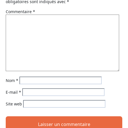
obligatoires sont indiqués avec
*
Commentaire
*
Nom
*
E-mail
*
Site web