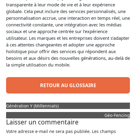
transparente à leur mode de vie et à leur expérience
globale. Cela peut inclure des services personnalisés, une
personnalisation accrue, une interaction en temps réel, une
connectivité constante, une intégration avec les médias
sociaux et une approche centrée sur l’expérience
utilisateur. Les marques et les entreprises doivent s’adapter
à ces attentes changeantes et adopter une approche
holistique pour offrir des services qui répondent aux
besoins et aux désirs des nouvelles
générations
, au-delà de
la simple utilisation du mobile.
RETOUR AU GLOSSAIRE
Génération Y (Millennials)
Géo-Fencing
Laisser un commentaire
Votre adresse e-mail ne sera pas publiée.
Les champs