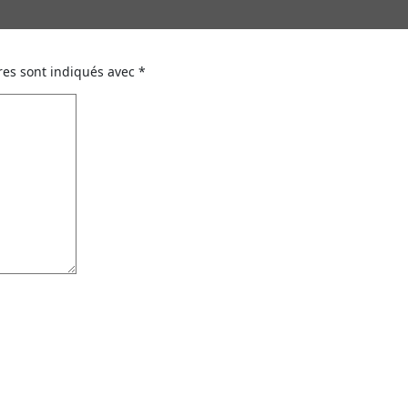
res sont indiqués avec
*