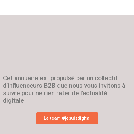
Cet annuaire est propulsé par un collectif
d’influenceurs B2B que nous vous invitons à
suivre pour ne rien rater de l’actualité
digitale!
La team #jesuisdigital