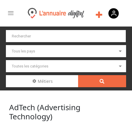
Métiers
AdTech (Advertising
Technology)