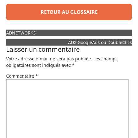
RETOUR AU GLOSSAIRE
ADNETWORKS
ADX GoogleAds ou DoubleClick
Laisser un commentaire
Votre adresse e-mail ne sera pas publiée.
Les champs
obligatoires sont indiqués avec
*
Commentaire
*