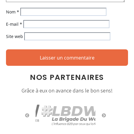
Nom
*
E-mail
*
Site web
NOS PARTENAIRES
Grâce à eux on avance dans le bon sens!