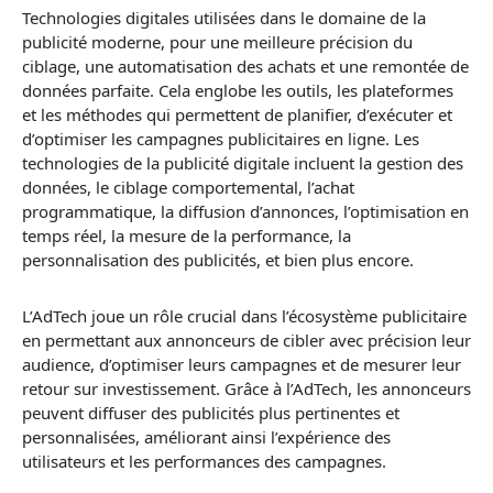
Technologies digitales utilisées dans le domaine de la
publicité moderne, pour une meilleure précision du
ciblage, une automatisation des achats et une remontée de
données parfaite. Cela englobe les outils, les plateformes
et les méthodes qui permettent de planifier, d’exécuter et
d’optimiser les campagnes publicitaires en ligne. Les
technologies de la publicité digitale incluent la gestion des
données, le ciblage comportemental, l’
achat
programmatique
, la diffusion d’annonces, l’optimisation en
temps réel, la mesure de la performance, la
personnalisation des publicités, et bien plus encore.
L’AdTech joue un rôle crucial dans l’écosystème publicitaire
en permettant aux annonceurs de cibler avec précision leur
audience, d’optimiser leurs campagnes et de mesurer leur
retour sur investissement. Grâce à l’AdTech, les annonceurs
peuvent diffuser des publicités plus pertinentes et
personnalisées, améliorant ainsi l’expérience des
utilisateurs et les performances des campagnes.