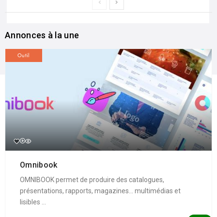
Annonces à la une
Outil
Omnibook
OMNIBOOK permet de produire des catalogues,
présentations, rapports, magazines... multimédias et
lisibles ...