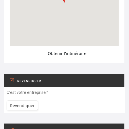
Obtenir l'intinéraire
REVENDIQUER
C'est votre entreprise?
Revendiquer