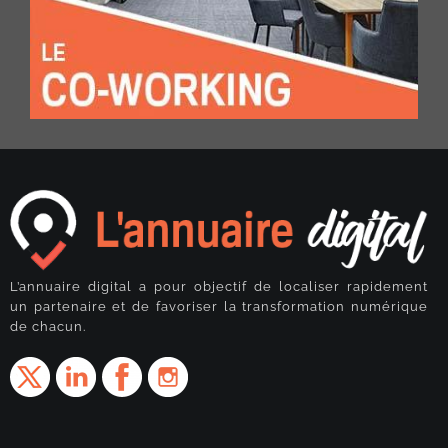
L’annuaire digital a pour objectif de localiser rapidement
un partenaire et de favoriser la transformation numérique
de chacun.