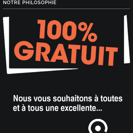
NOTRE PHILOSOPHIE