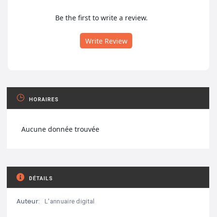
Be the first to write a review.
Write Review
HORAIRES
Aucune donnée trouvée
DÉTAILS
Auteur:
L'annuaire digital