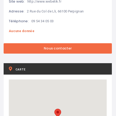
Site web:
http://www.webetik.fr
Adresse:
2 Rue du Col de Lli, 66100 Perpignan
Téléphone:
09 54 34 05 03
Aucune donnée
CARTE