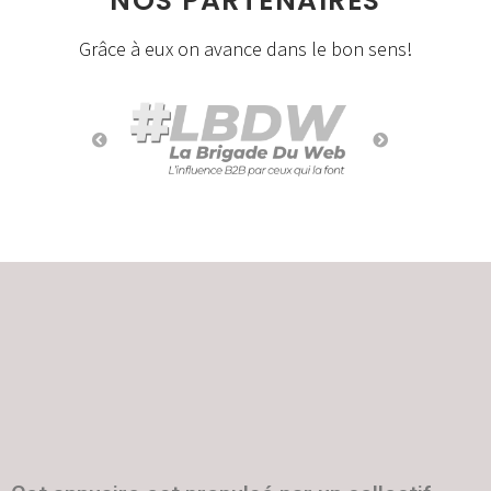
NOS PARTENAIRES
Grâce à eux on avance dans le bon sens!