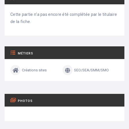
Cette partie n’a pas encore été complétée par le titulaire
de la fiche.
MÉTIERS
Créations sites
SEO/SEA/SMM/SMO
PHOTOS