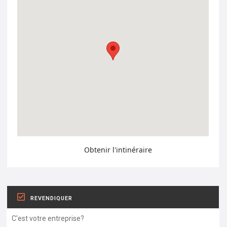
Obtenir l'intinéraire
REVENDIQUER
C'est votre entreprise?