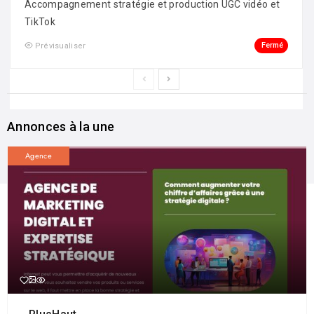
Accompagnement stratégie et production UGC vidéo et
TikTok
Fermé
Prévisualiser
Annonces à la une
Agence