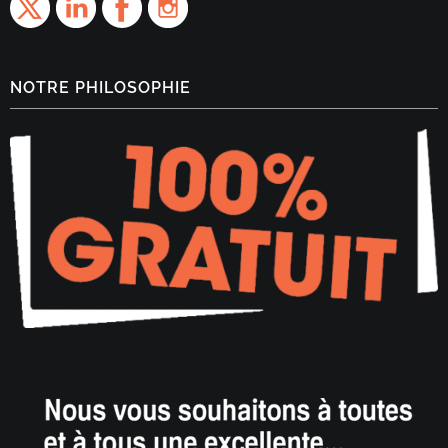
NOTRE PHILOSOPHIE