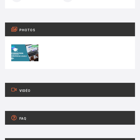
PHOTOS
VIDÉO
FAQ