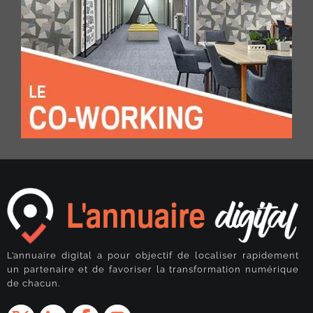
L’annuaire digital a pour objectif de localiser rapidement
un partenaire et de favoriser la transformation numérique
de chacun.