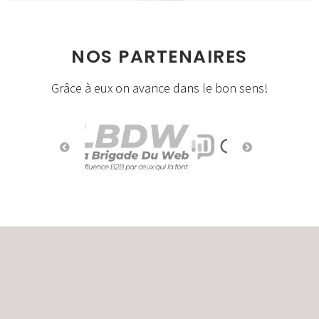
NOS PARTENAIRES
Grâce à eux on avance dans le bon sens!