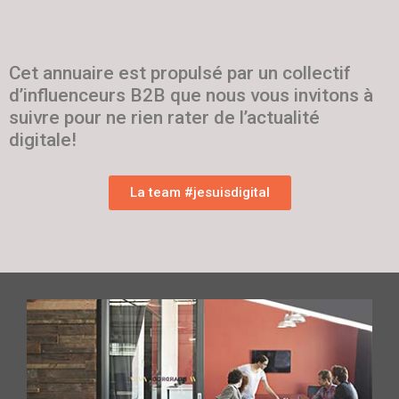
Cet annuaire est propulsé par un collectif
d’influenceurs B2B que nous vous invitons à
suivre pour ne rien rater de l’actualité
digitale!
La team #jesuisdigital