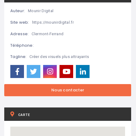
Auteur:
Mounir Digital
Site web:
https://mounirdigital.fr
Adresse:
Clermont-Ferrand
Téléphone:
Tagline:
Créer des visuels plus attrayants
CARTE