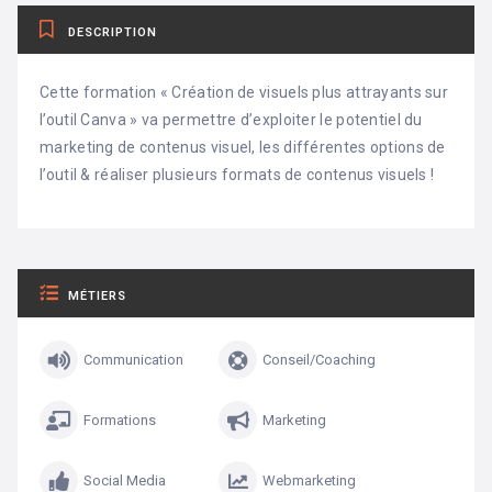
DESCRIPTION
Cette formation « Création de visuels plus attrayants sur
l’outil Canva » va permettre d’exploiter le potentiel du
marketing de contenus visuel, les différentes options de
l’outil & réaliser plusieurs formats de contenus visuels !
MÉTIERS
Communication
Conseil/Coaching
Formations
Marketing
Social Media
Webmarketing