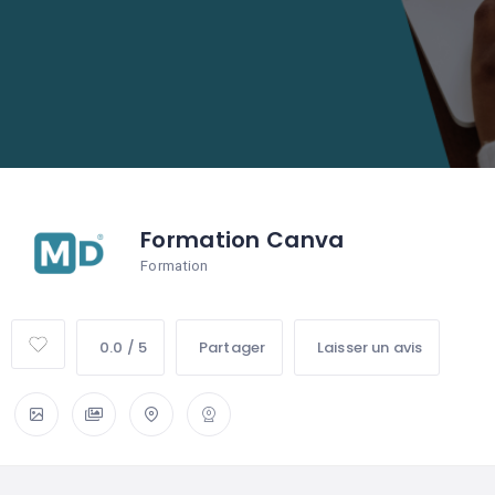
Formation Canva
Formation
0.0 / 5
Partager
Laisser un avis