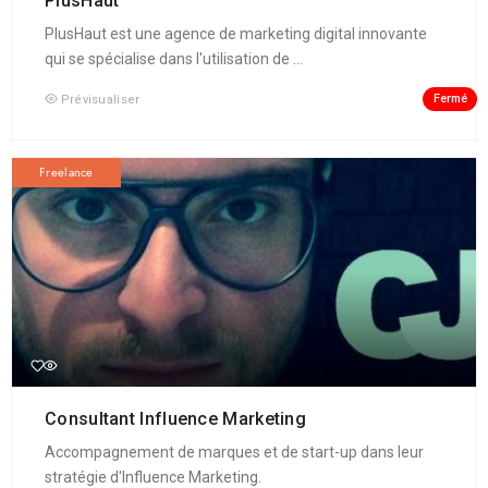
PlusHaut
PlusHaut est une agence de marketing digital innovante
qui se spécialise dans l'utilisation de ...
Fermé
Prévisualiser
Freelance
Consultant Influence Marketing
Accompagnement de marques et de start-up dans leur
stratégie d'Influence Marketing.