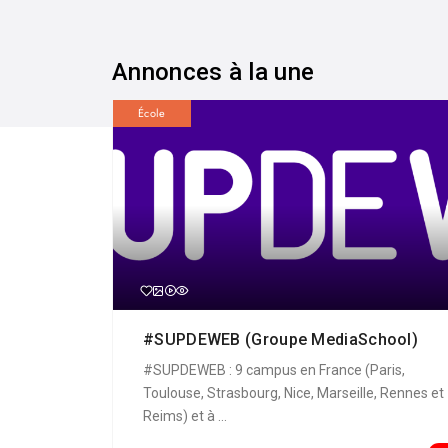
Annonces à la une
École
#SUPDEWEB (Groupe MediaSchool)
#SUPDEWEB : 9 campus en France (Paris,
Toulouse, Strasbourg, Nice, Marseille, Rennes et
Reims) et à ...