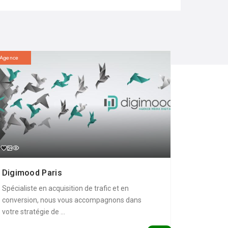
Agence
Digimood Paris
Spécialiste en acquisition de trafic et en
conversion, nous vous accompagnons dans
votre stratégie de ...