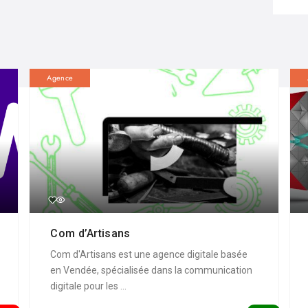
Agence
Com d’Artisans
Com d'Artisans est une agence digitale basée
en Vendée, spécialisée dans la communication
digitale pour les ...