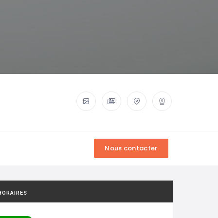
HORAIRES