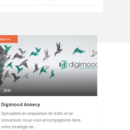
Agence
Digimood Annecy
Spécialiste en acquisition de trafic et en
conversion, nous vous accompagnons dans
votre stratégie de ...