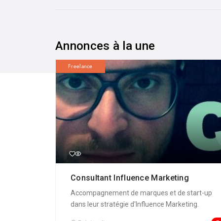
Annonces à la une
Freelance
Consultant Influence Marketing
Accompagnement de marques et de start-up
dans leur stratégie d'Influence Marketing.