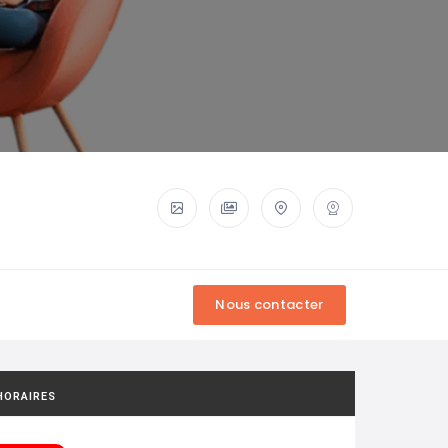
HORAIRES