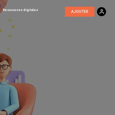
Ressources digitales
AJOUTER