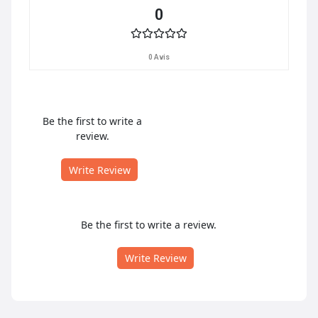
0
0 Avis
Be the first to write a
review.
Write Review
Be the first to write a review.
Write Review