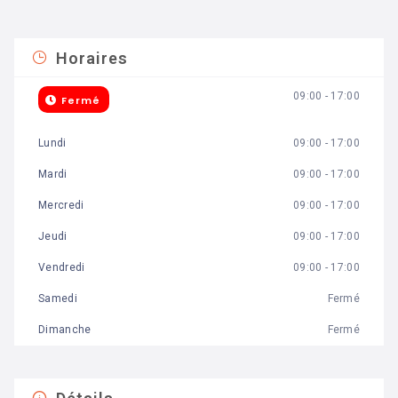
Horaires
09:00 - 17:00
Fermé
Lundi
09:00 - 17:00
Mardi
09:00 - 17:00
Mercredi
09:00 - 17:00
Jeudi
09:00 - 17:00
Vendredi
09:00 - 17:00
Samedi
Fermé
Dimanche
Fermé