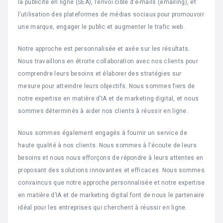
la publicité en ligne (SEA), l’envoi ciblé d’e-mails (emailing), et
l’utilisation des plateformes de médias sociaux pour promouvoir
une marque, engager le public et augmenter le trafic web.
Notre approche est personnalisée et axée sur les résultats.
Nous travaillons en étroite collaboration avec nos clients pour
comprendre leurs besoins et élaborer des stratégies sur
mesure pour atteindre leurs objectifs. Nous sommes fiers de
notre expertise en matière d’IA et de marketing digital, et nous
sommes déterminés à aider nos clients à réussir en ligne.
Nous sommes également engagés à fournir un service de
haute qualité à nos clients. Nous sommes à l’écoute de leurs
besoins et nous nous efforçons de répondre à leurs attentes en
proposant des solutions innovantes et efficaces. Nous sommes
convaincus que notre approche personnalisée et notre expertise
en matière d’IA et de marketing digital font de nous le partenaire
idéal pour les entreprises qui cherchent à réussir en ligne.