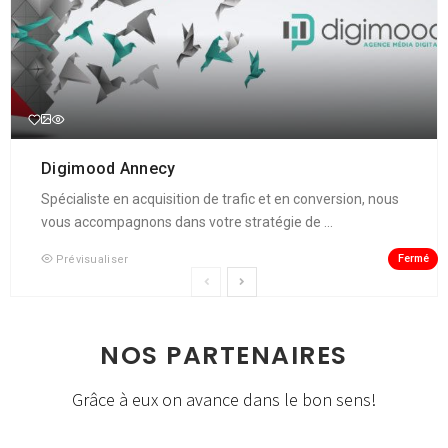
Digimood Annecy
Spécialiste en acquisition de trafic et en conversion, nous
vous accompagnons dans votre stratégie de ...
Fermé
Prévisualiser
NOS PARTENAIRES
Grâce à eux on avance dans le bon sens!