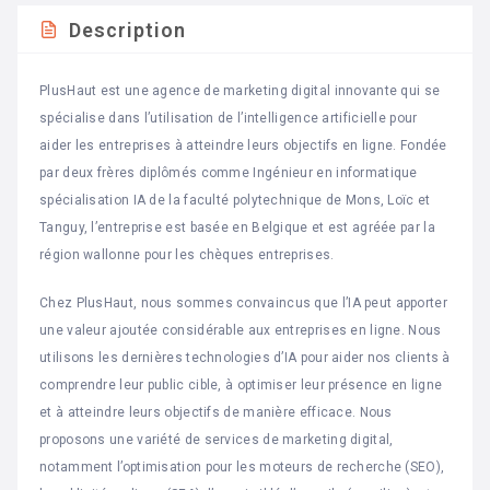
Description
PlusHaut est une agence de marketing digital innovante qui se
spécialise dans l’utilisation de l’intelligence artificielle pour
aider les entreprises à atteindre leurs objectifs en ligne. Fondée
par deux frères diplômés comme Ingénieur en informatique
spécialisation IA de la faculté polytechnique de Mons, Loïc et
Tanguy, l’entreprise est basée en Belgique et est agréée par la
région wallonne pour les chèques entreprises.
Chez PlusHaut, nous sommes convaincus que l’IA peut apporter
une valeur ajoutée considérable aux entreprises en ligne. Nous
utilisons les dernières technologies d’IA pour aider nos clients à
comprendre leur public cible, à optimiser leur présence en ligne
et à atteindre leurs objectifs de manière efficace. Nous
proposons une variété de services de marketing digital,
notamment l’optimisation pour les moteurs de recherche (SEO),