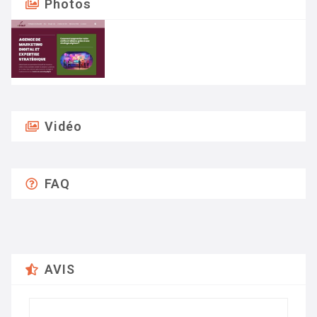
Photos
Vidéo
FAQ
AVIS