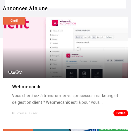
Annonces à la une
Outil
Webmecanik
Vous cherchez à transformer vos processus marketing et
de gestion client ? Webmecanik est là pour vous ...
Fermé
Prévisualiser