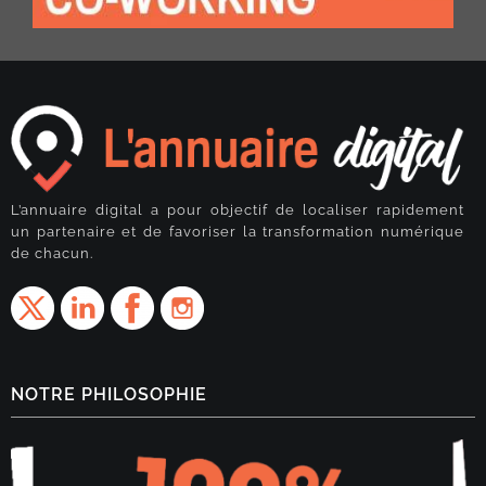
L’annuaire digital a pour objectif de localiser rapidement
un partenaire et de favoriser la transformation numérique
de chacun.
NOTRE PHILOSOPHIE