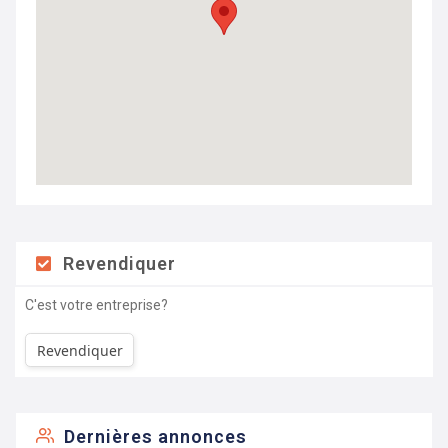
Revendiquer
C'est votre entreprise?
Revendiquer
Dernières annonces