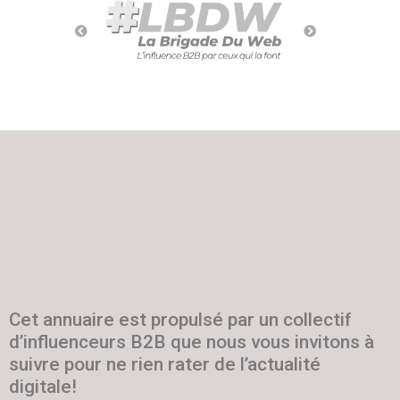
Cet annuaire est propulsé par un collectif
d’influenceurs B2B que nous vous invitons à
suivre pour ne rien rater de l’actualité
digitale!