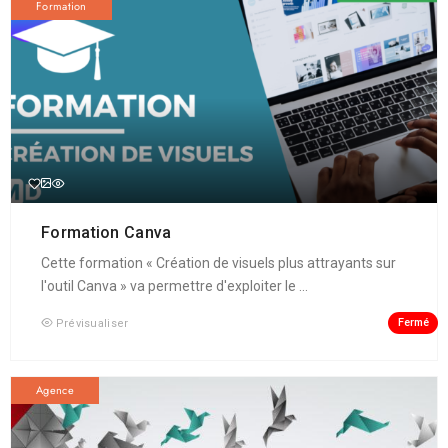
Formation
Formation Canva
Cette formation « Création de visuels plus attrayants sur
l'outil Canva » va permettre d'exploiter le ...
Fermé
Prévisualiser
Agence