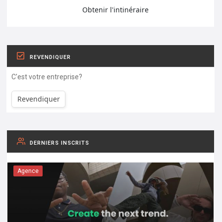
Obtenir l'intinéraire
REVENDIQUER
C'est votre entreprise?
Revendiquer
DERNIERS INSCRITS
Agence