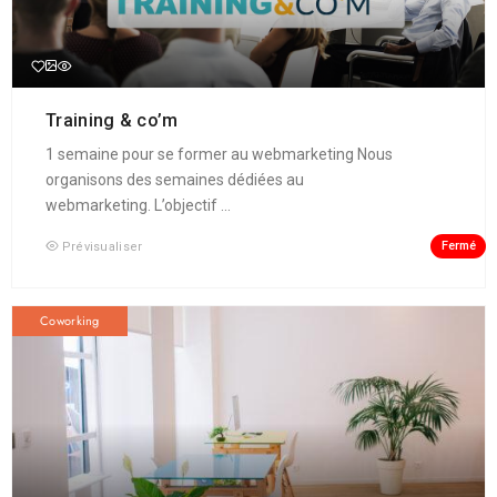
Training & co’m
1 semaine pour se former au webmarketing Nous
organisons des semaines dédiées au
webmarketing. L’objectif ...
Fermé
Prévisualiser
Coworking