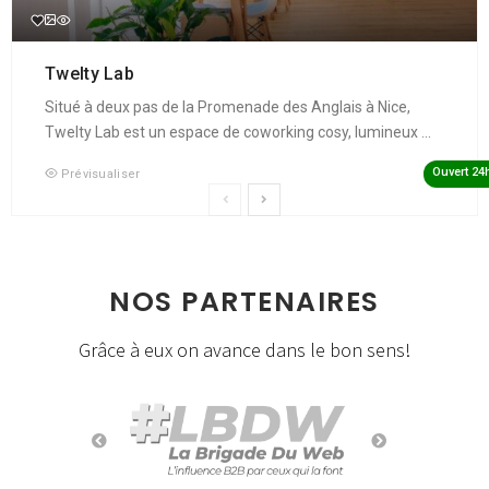
Twelty Lab
Situé à deux pas de la Promenade des Anglais à Nice,
Twelty Lab est un espace de coworking cosy, lumineux ...
Ouvert 24
Prévisualiser
NOS PARTENAIRES
Grâce à eux on avance dans le bon sens!