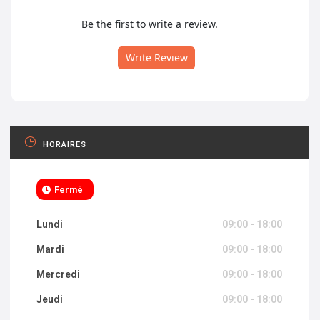
Be the first to write a review.
Write Review
HORAIRES
Fermé
Lundi
09:00 - 18:00
Mardi
09:00 - 18:00
Mercredi
09:00 - 18:00
Jeudi
09:00 - 18:00