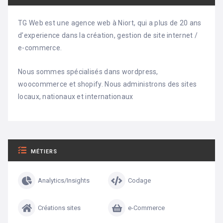
TG Web est une agence web à Niort, qui a plus de 20 ans
d’experience dans la création, gestion de site internet /
e-commerce.
Nous sommes spécialisés dans wordpress,
woocommerce et shopify. Nous administrons des sites
locaux, nationaux et internationaux
MÉTIERS
Analytics/Insights
Codage
Créations sites
e-Commerce