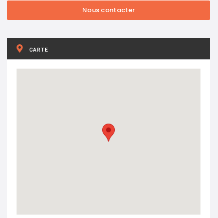
CARTE