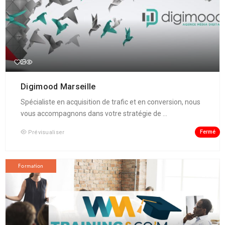
Digimood Marseille
Spécialiste en acquisition de trafic et en conversion, nous
vous accompagnons dans votre stratégie de ...
Fermé
Prévisualiser
Formation