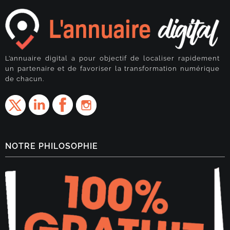
L’annuaire digital a pour objectif de localiser rapidement
un partenaire et de favoriser la transformation numérique
de chacun.
NOTRE PHILOSOPHIE