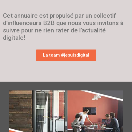
Cet annuaire est propulsé par un collectif
d’influenceurs B2B que nous vous invitons à
suivre pour ne rien rater de l’actualité
digitale!
La team #jesuisdigital