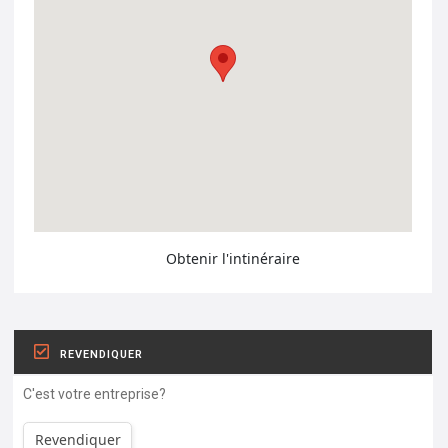
Obtenir l'intinéraire
REVENDIQUER
C'est votre entreprise?
Revendiquer