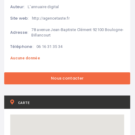
Auteur:
L'annuaire digital
Site web:
http://agencetaste.fr
78 avenue Jean-Baptiste Clément 92100 Boulogne-
Adresse:
Billancourt
Téléphone:
06 16 31 35 34
Aucune donnée
CARTE