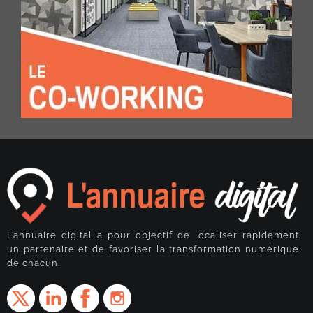
L’annuaire digital a pour objectif de localiser rapidement
un partenaire et de favoriser la transformation numérique
de chacun.