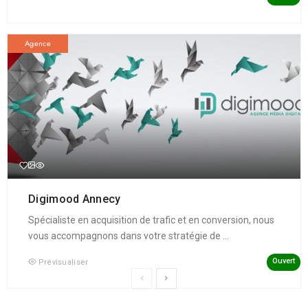
Agence
Digimood Annecy
Spécialiste en acquisition de trafic et en conversion, nous
vous accompagnons dans votre stratégie de ...
Ouvert
Prévisualiser