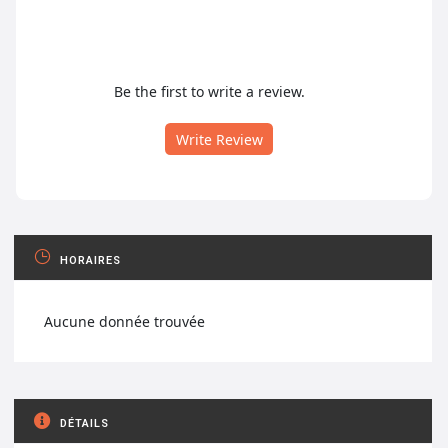
Be the first to write a review.
Write Review
HORAIRES
Aucune donnée trouvée
DÉTAILS