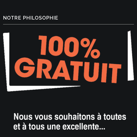
NOTRE PHILOSOPHIE