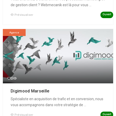
de gestion client ? Webmecanik est là pour vous ...
Ouvert
Prévisualiser
Agence
Digimood Marseille
Spécialiste en acquisition de trafic et en conversion, nous
vous accompagnons dans votre stratégie de ...
Ouvert
Prévisualiser