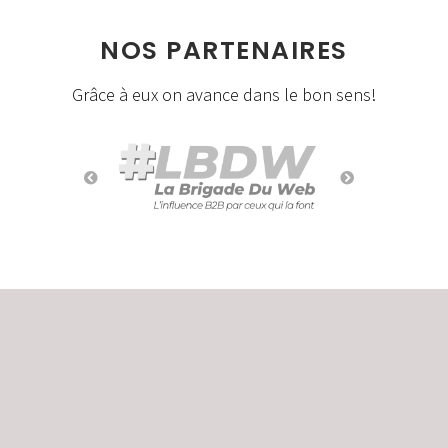
NOS PARTENAIRES
Grâce à eux on avance dans le bon sens!