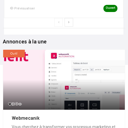
Ouvert
Prévisualiser
Annonces à la une
Outil
Webmecanik
Vous cherchez à transformer vos processus marketing et