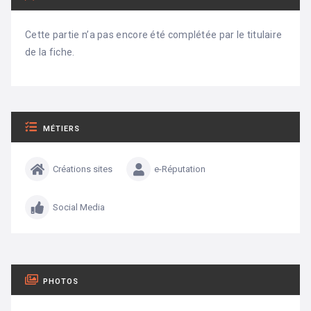
Cette partie n’a pas encore été complétée par le titulaire
de la fiche.
MÉTIERS
Créations sites
e-Réputation
Social Media
PHOTOS