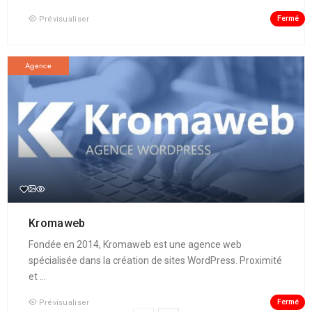
Fermé
Prévisualiser
Agence
Kromaweb
Fondée en 2014, Kromaweb est une agence web
spécialisée dans la création de sites WordPress. Proximité
et ...
Fermé
Prévisualiser