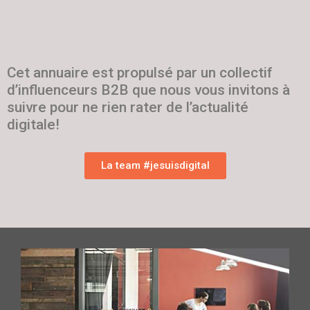
Cet annuaire est propulsé par un collectif
d’influenceurs B2B que nous vous invitons à
suivre pour ne rien rater de l’actualité
digitale!
La team #jesuisdigital