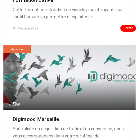
Formation Canva
Cette formation « Création de visuels plus attrayants sur
l'outil Canva » va permettre d'exploiter le ...
Fermé
Prévisualiser
Agence
Digimood Marseille
Spécialiste en acquisition de trafic et en conversion, nous
vous accompagnons dans votre stratégie de ...