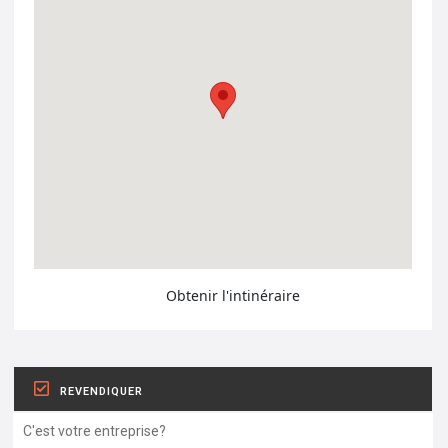
Obtenir l'intinéraire
REVENDIQUER
C'est votre entreprise?