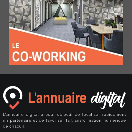
L’annuaire digital a pour objectif de localiser rapidement
un partenaire et de favoriser la transformation numérique
de chacun.