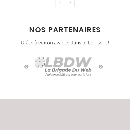
NOS PARTENAIRES
Grâce à eux on avance dans le bon sens!