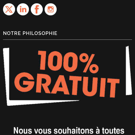
NOTRE PHILOSOPHIE