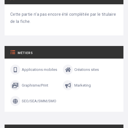
Cette partie n’a pas encore été complétée par le titulaire
de la fiche.
MÉTIERS
Applications mobiles
Créations sites
Graphisme/Print
Marketing
SEO/SEA/SMM/SMO