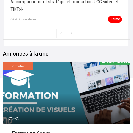
Accompagnement stratégie et production UGC vidéo et
TikTok
Fermé
Prévisualiser
Annonces à la une
Formation