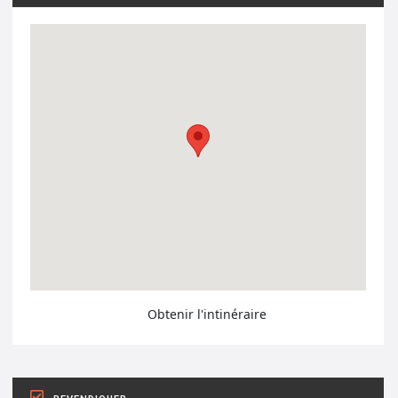
Obtenir l'intinéraire