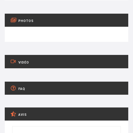
PHOTOS
VIDÉO
FAQ
AVIS