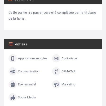
Cette partie n’a pas encore été complétée par le titulaire
de la fiche.
MÉTIERS
Applications mobiles
Audiovisuel
Communication
CRM/CMR
Événementiel
Marketing
Social Media