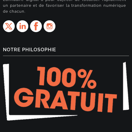
un partenaire et de favoriser la transformation numérique
de chacun.
NOTRE PHILOSOPHIE