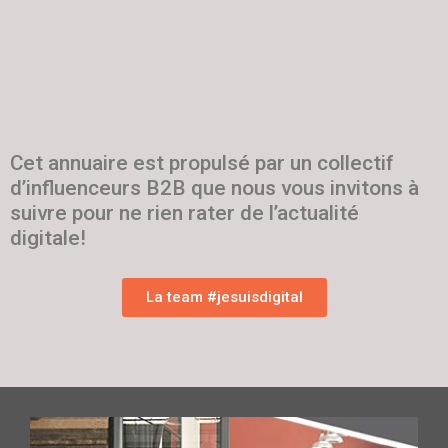
Cet annuaire est propulsé par un collectif
d’influenceurs B2B que nous vous invitons à
suivre pour ne rien rater de l’actualité
digitale!
La team #jesuisdigital