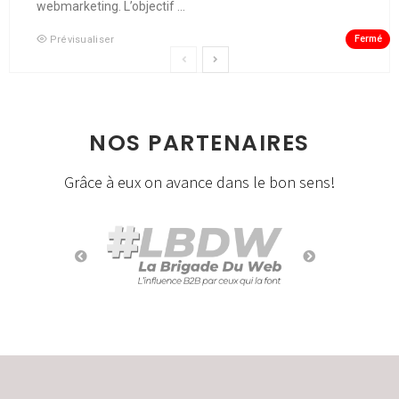
webmarketing. L’objectif ...
Fermé
Prévisualiser
NOS PARTENAIRES
Grâce à eux on avance dans le bon sens!