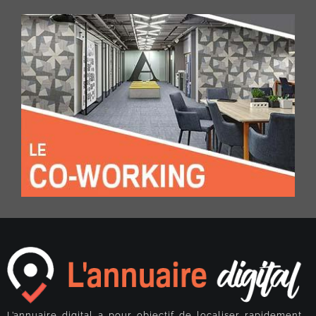
L’annuaire digital a pour objectif de localiser rapidement