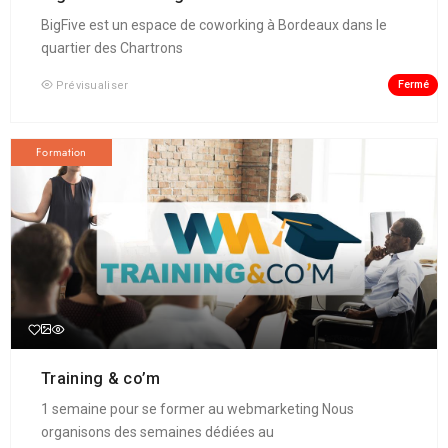
BigFive est un espace de coworking à Bordeaux dans le
quartier des Chartrons
Fermé
Prévisualiser
Formation
Training & co’m
1 semaine pour se former au webmarketing Nous
organisons des semaines dédiées au