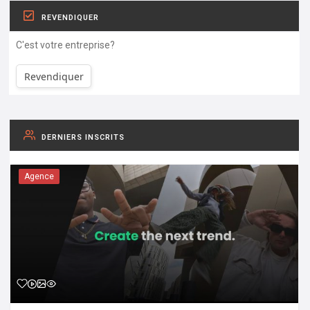
REVENDIQUER
C'est votre entreprise?
Revendiquer
DERNIERS INSCRITS
Agence