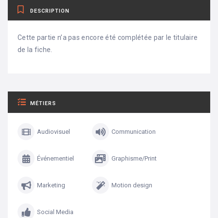
DESCRIPTION
Cette partie n’a pas encore été complétée par le titulaire
de la fiche.
MÉTIERS
Audiovisuel
Communication
Événementiel
Graphisme/Print
Marketing
Motion design
Social Media