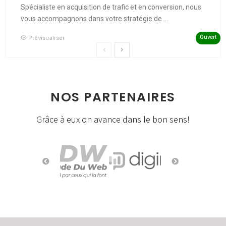
Spécialiste en acquisition de trafic et en conversion, nous
vous accompagnons dans votre stratégie de ...
Ouvert
Prévisualiser
NOS PARTENAIRES
Grâce à eux on avance dans le bon sens!