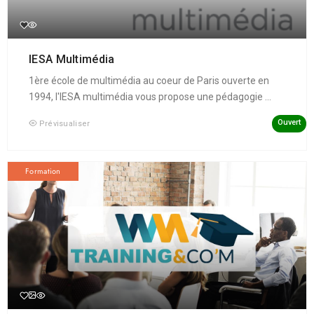
IESA Multimédia
1ère école de multimédia au coeur de Paris ouverte en
1994, l'IESA multimédia vous propose une pédagogie ...
Ouvert
Prévisualiser
Formation