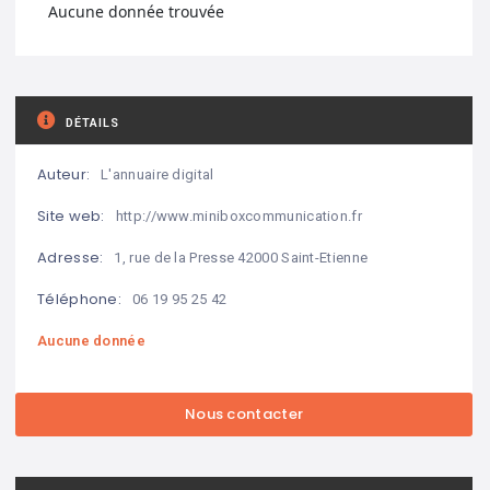
Aucune donnée trouvée
DÉTAILS
Auteur:
L'annuaire digital
Site web:
http://www.miniboxcommunication.fr
Adresse:
1, rue de la Presse 42000 Saint-Etienne
Téléphone:
06 19 95 25 42
Aucune donnée