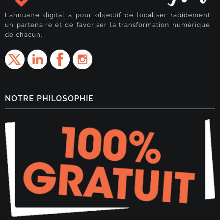
L’annuaire digital a pour objectif de localiser rapidement
un partenaire et de favoriser la transformation numérique
de chacun.
NOTRE PHILOSOPHIE