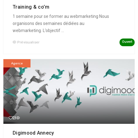
Training & co’m
1 semaine pour se former au webmarketing Nous
organisons des semaines dédiées au
webmarketing. L’objectif ...
Ouvert
Prévisualiser
Agence
Digimood Annecy