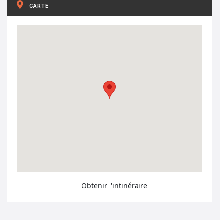
CARTE
Obtenir l'intinéraire