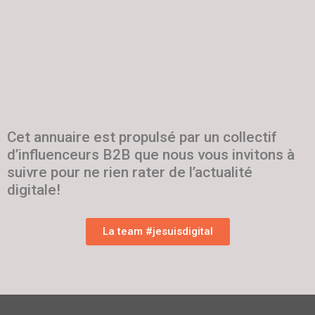
Cet annuaire est propulsé par un collectif
d’influenceurs B2B que nous vous invitons à
suivre pour ne rien rater de l’actualité
digitale!
La team #jesuisdigital