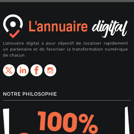
L’annuaire digital a pour objectif de localiser rapidement
un partenaire et de favoriser la transformation numérique
de chacun.
NOTRE PHILOSOPHIE