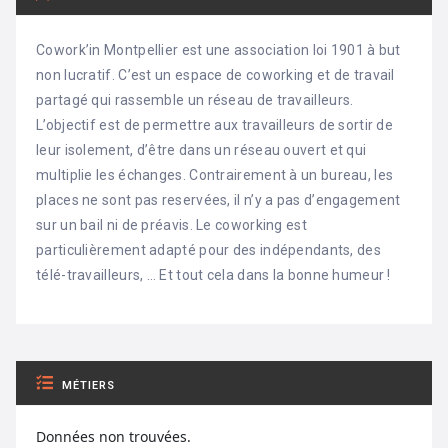
Cowork’in Montpellier est une association loi 1901 à but
non lucratif. C’est un espace de coworking et de travail
partagé qui rassemble un réseau de travailleurs.
L’objectif est de permettre aux travailleurs de sortir de
leur isolement, d’être dans un réseau ouvert et qui
multiplie les échanges. Contrairement à un bureau, les
places ne sont pas reservées, il n’y a pas d’engagement
sur un bail ni de préavis. Le coworking est
particulièrement adapté pour des indépendants, des
télé-travailleurs, … Et tout cela dans la bonne humeur !
MÉTIERS
Données non trouvées.