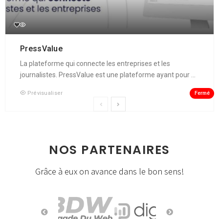
PressValue
La plateforme qui connecte les entreprises et les
journalistes. PressValue est une plateforme ayant pour ...
Fermé
Prévisualiser
NOS PARTENAIRES
Grâce à eux on avance dans le bon sens!