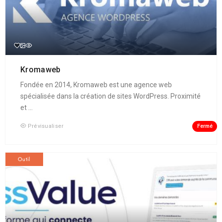
Kromaweb
Fondée en 2014, Kromaweb est une agence web
spécialisée dans la création de sites WordPress. Proximité
et ...
Fermé
Prévisualiser
Outil