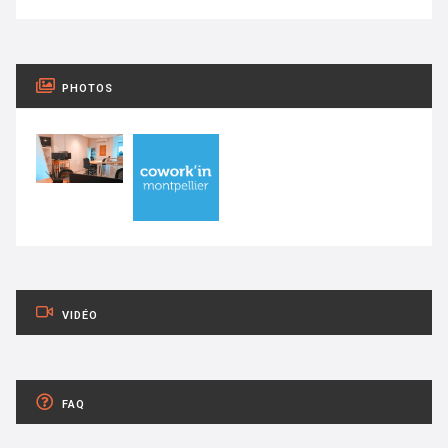
PHOTOS
VIDÉO
FAQ