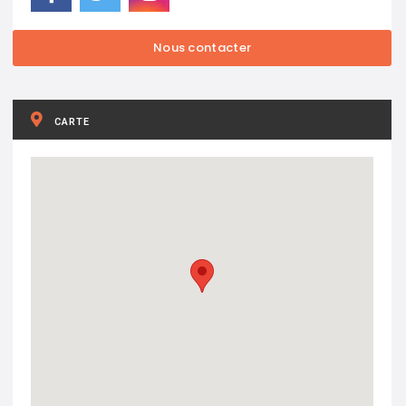
CARTE