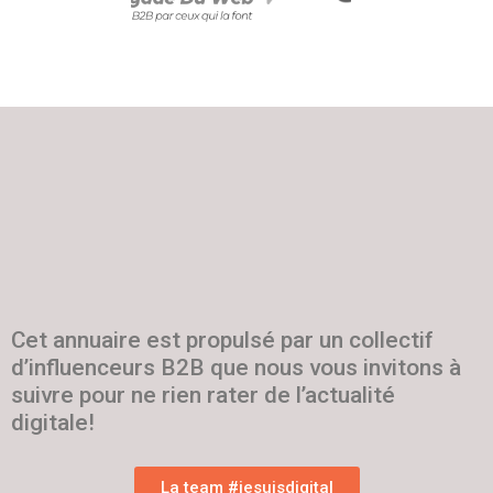
Cet annuaire est propulsé par un collectif
d’influenceurs B2B que nous vous invitons à
suivre pour ne rien rater de l’actualité
digitale!
La team #jesuisdigital