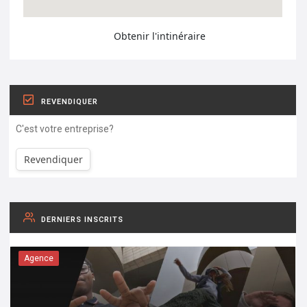
Obtenir l'intinéraire
REVENDIQUER
C'est votre entreprise?
Revendiquer
DERNIERS INSCRITS
Agence