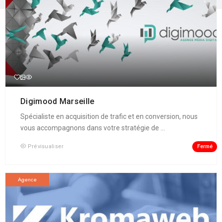
Digimood Marseille
Spécialiste en acquisition de trafic et en conversion, nous
vous accompagnons dans votre stratégie de ...
Fermé
Prévisualiser
Agence