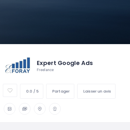
Expert Google Ads
Freelance
0.0 / 5
Partager
Laisser un avis