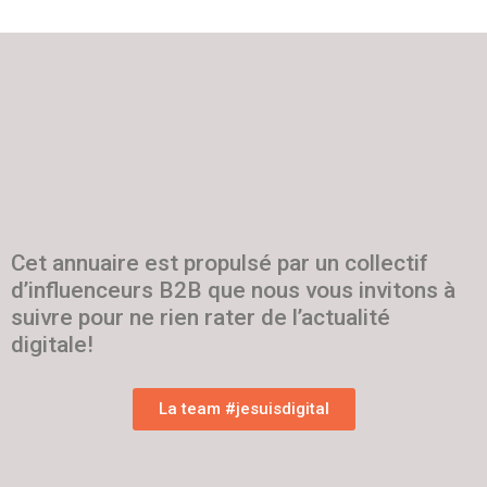
Cet annuaire est propulsé par un collectif
d’influenceurs B2B que nous vous invitons à
suivre pour ne rien rater de l’actualité
digitale!
La team #jesuisdigital