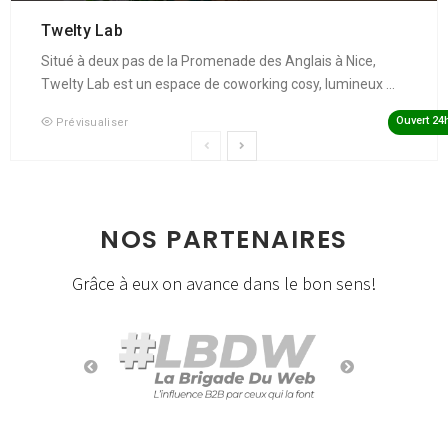
Twelty Lab
Situé à deux pas de la Promenade des Anglais à Nice,
Twelty Lab est un espace de coworking cosy, lumineux ...
Ouvert 24
Prévisualiser
NOS PARTENAIRES
Grâce à eux on avance dans le bon sens!