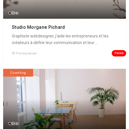
Studio Morgane Pichard
Graphiste webdesigner, j’aide les entrepreneurs et les
créateurs à définir leur communication et leur ...
Fermé
Prévisualiser
Coworking