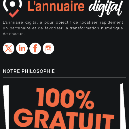
L’annuaire digital a pour objectif de localiser rapidement
un partenaire et de favoriser la transformation numérique
de chacun.
NOTRE PHILOSOPHIE