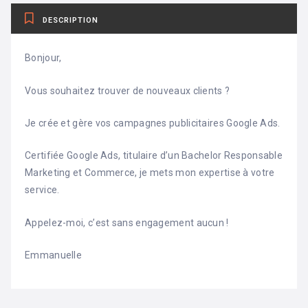
DESCRIPTION
Bonjour,
Vous souhaitez trouver de nouveaux clients ?
Je crée et gère vos campagnes publicitaires Google Ads.
Certifiée Google Ads, titulaire d’un Bachelor Responsable
Marketing et Commerce, je mets mon expertise à votre
service.
Appelez-moi, c’est sans engagement aucun !
Emmanuelle