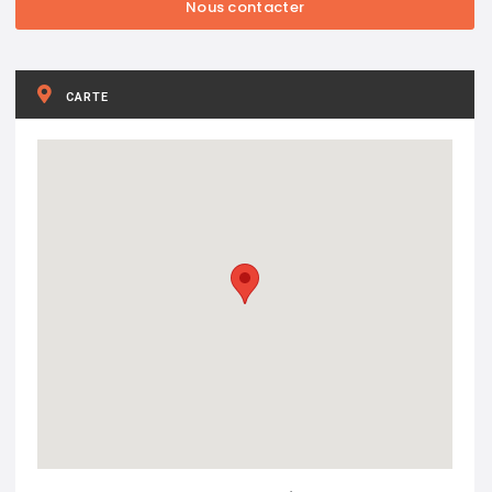
CARTE