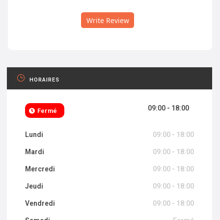
Write Review
HORAIRES
09:00 - 18:00
Fermé
Lundi
09:00 - 18:00
Mardi
09:00 - 18:00
Mercredi
09:00 - 18:00
Jeudi
09:00 - 18:00
Vendredi
09:00 - 18:00