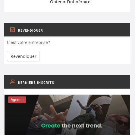
Obtenir l'intinéraire
REVENDIQUER
C'est votre entreprise?
Revendiquer
DERNIERS INSCRITS
Agence