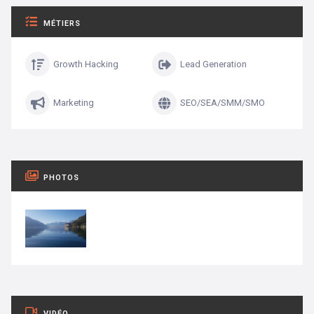
MÉTIERS
Growth Hacking
Lead Generation
Marketing
SEO/SEA/SMM/SMO
PHOTOS
VIDÉO