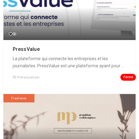
PressValue
La plateforme qui connecte les entreprises et les
journalistes. PressValue est une plateforme ayant pour ...
Fermé
Prévisualiser
Freelance