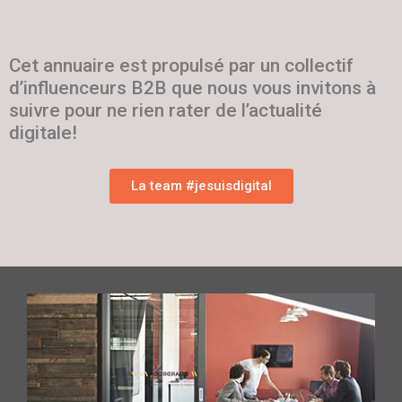
Cet annuaire est propulsé par un collectif
d’influenceurs B2B que nous vous invitons à
suivre pour ne rien rater de l’actualité
digitale!
La team #jesuisdigital