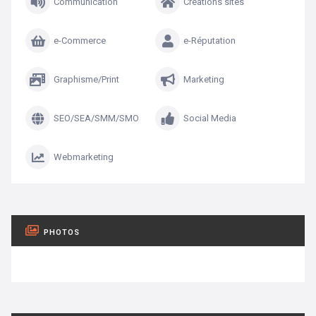
Communication
Créations sites
e-Commerce
e-Réputation
Graphisme/Print
Marketing
SEO/SEA/SMM/SMO
Social Media
Webmarketing
PHOTOS