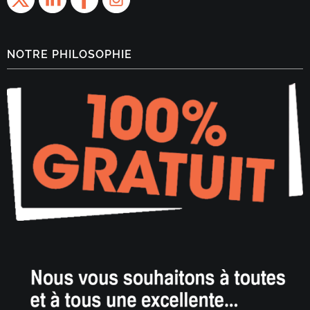
NOTRE PHILOSOPHIE