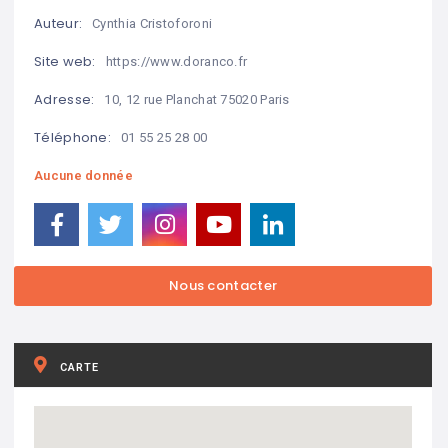
Auteur:
Cynthia Cristoforoni
Site web:
https://www.doranco.fr
Adresse:
10, 12 rue Planchat 75020 Paris
Téléphone:
01 55 25 28 00
Aucune donnée
CARTE