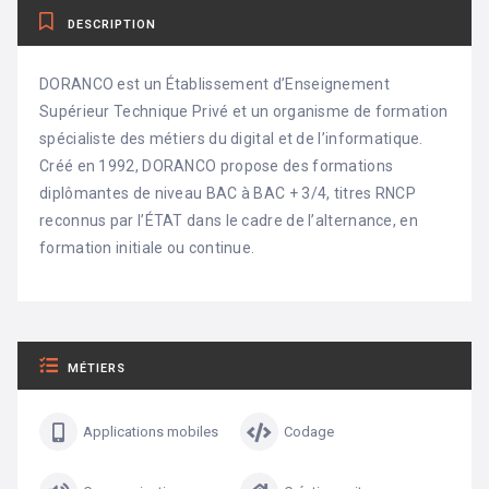
DESCRIPTION
DORANCO est un Établissement d’Enseignement
Supérieur Technique Privé et un organisme de formation
spécialiste des métiers du digital et de l’informatique.
Créé en 1992, DORANCO propose des formations
diplômantes de niveau BAC à BAC + 3/4, titres RNCP
reconnus par l’ÉTAT dans le cadre de l’alternance, en
formation initiale ou continue.
MÉTIERS
Applications mobiles
Codage