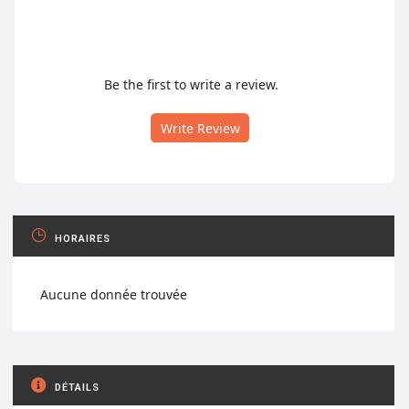
Be the first to write a review.
Write Review
HORAIRES
Aucune donnée trouvée
DÉTAILS