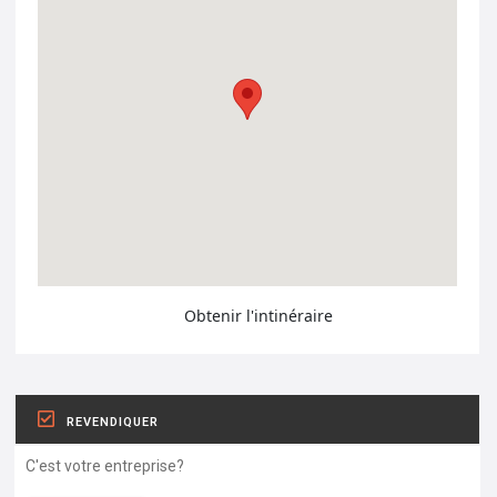
Obtenir l'intinéraire
REVENDIQUER
C'est votre entreprise?