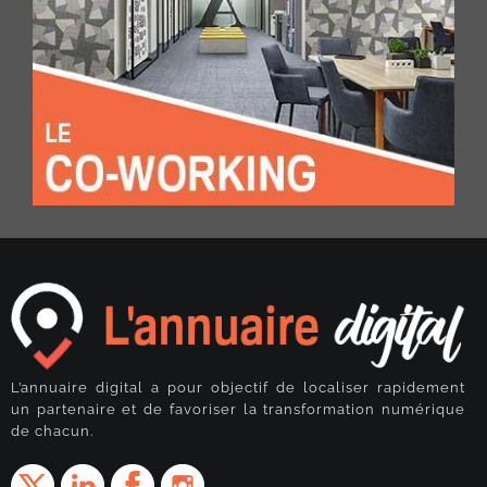
L’annuaire digital a pour objectif de localiser rapidement
un partenaire et de favoriser la transformation numérique
de chacun.