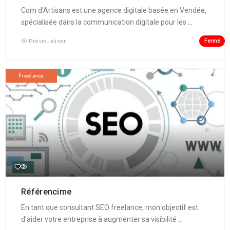
Com d'Artisans est une agence digitale basée en Vendée,
spécialisée dans la communication digitale pour les ...
Fermé
Prévisualiser
Freelance
Référencime
En tant que consultant SEO freelance, mon objectif est
d'aider votre entreprise à augmenter sa visibilité ...