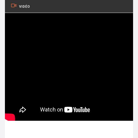
VIDÉO