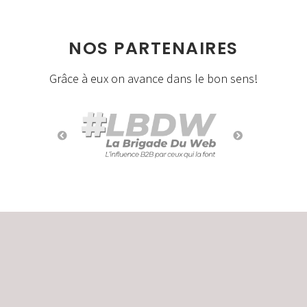
NOS PARTENAIRES
Grâce à eux on avance dans le bon sens!