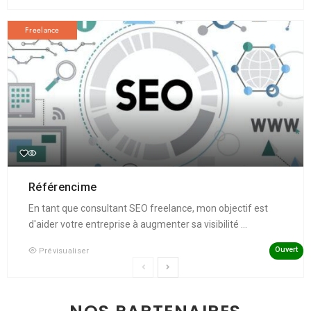
Freelance
Référencime
En tant que consultant SEO freelance, mon objectif est
d'aider votre entreprise à augmenter sa visibilité ...
Ouvert
Prévisualiser