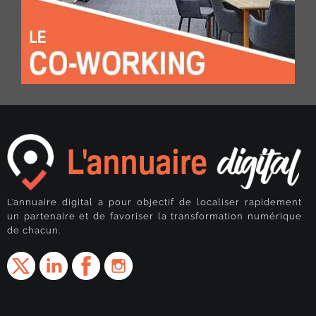
L’annuaire digital a pour objectif de localiser rapidement
un partenaire et de favoriser la transformation numérique
de chacun.