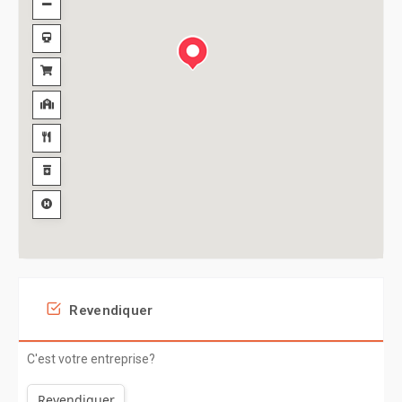
Revendiquer
C'est votre entreprise?
Revendiquer