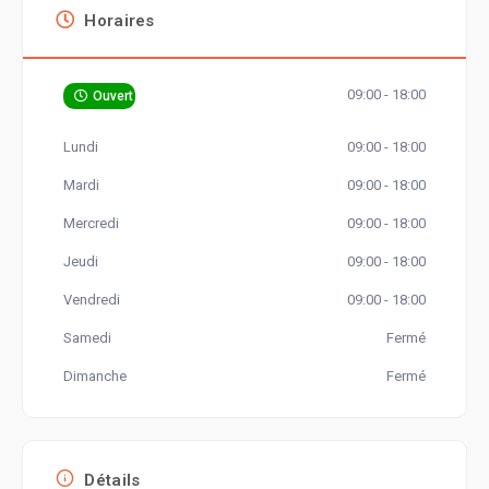
Horaires
09:00 - 18:00
Ouvert
Lundi
09:00 - 18:00
Mardi
09:00 - 18:00
Mercredi
09:00 - 18:00
Jeudi
09:00 - 18:00
Vendredi
09:00 - 18:00
Samedi
Fermé
Dimanche
Fermé
Détails