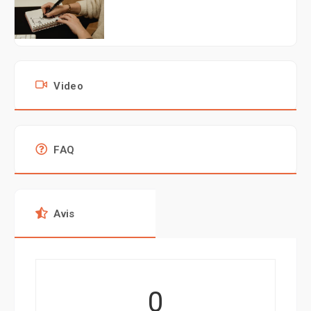
Video
FAQ
Avis
0