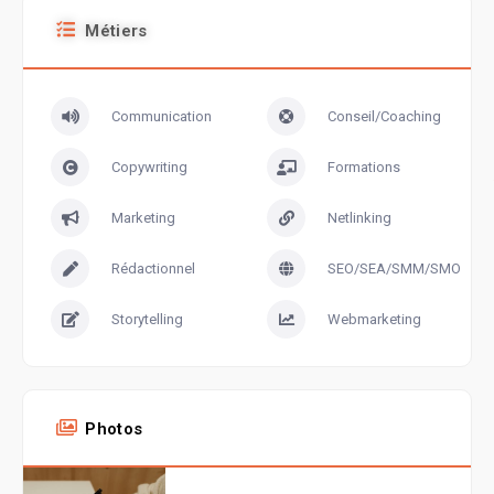
Métiers
Communication
Conseil/Coaching
Copywriting
Formations
Marketing
Netlinking
Rédactionnel
SEO/SEA/SMM/SMO
Storytelling
Webmarketing
Photos