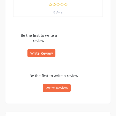
0 Avis
Be the first to write a
review.
Write Review
Be the first to write a review.
Write Review