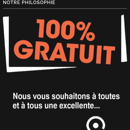
NOTRE PHILOSOPHIE