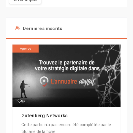
Dernières inscrits
Agence
Gutenberg Networks
Cette partie n'a pas encore été complétée par le
titulaire de la fiche.