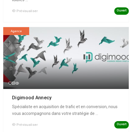
Ouvert
Prévisualiser
Agence
Digimood Annecy
Spécialiste en acquisition de trafic et en conversion, nous
vous accompagnons dans votre stratégie de ...
Ouvert
Prévisualiser