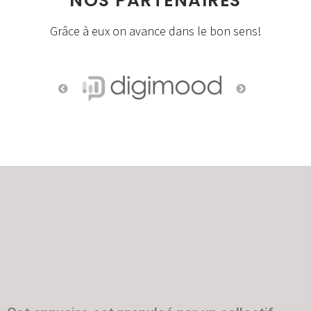
NOS PARTENAIRES
Grâce à eux on avance dans le bon sens!